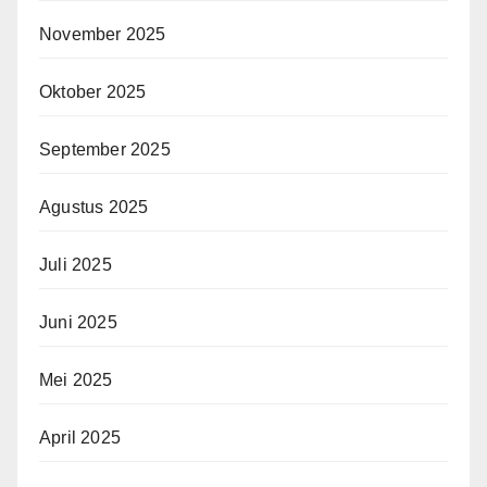
November 2025
Oktober 2025
September 2025
Agustus 2025
Juli 2025
Juni 2025
Mei 2025
April 2025