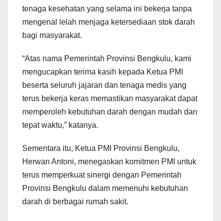
tenaga kesehatan yang selama ini bekerja tanpa
mengenal lelah menjaga ketersediaan stok darah
bagi masyarakat.
“Atas nama Pemerintah Provinsi Bengkulu, kami
mengucapkan terima kasih kepada Ketua PMI
beserta seluruh jajaran dan tenaga medis yang
terus bekerja keras memastikan masyarakat dapat
memperoleh kebutuhan darah dengan mudah dan
tepat waktu,” katanya.
Sementara itu, Ketua PMI Provinsi Bengkulu,
Herwan Antoni, menegaskan komitmen PMI untuk
terus memperkuat sinergi dengan Pemerintah
Provinsi Bengkulu dalam memenuhi kebutuhan
darah di berbagai rumah sakit.