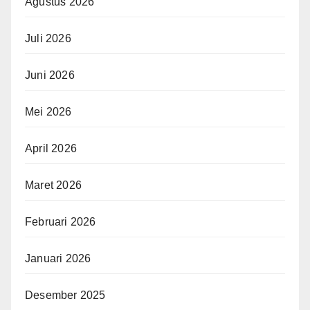
Agustus 2026
Juli 2026
Juni 2026
Mei 2026
April 2026
Maret 2026
Februari 2026
Januari 2026
Desember 2025