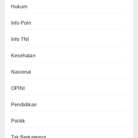
Hukum
Info Polri
Info TNI
Kesehatan
Nasional
OPINI
Pendidikan
Politik
Tak Berkategori