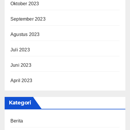
Oktober 2023
September 2023
Agustus 2023
Juli 2023
Juni 2023
April 2023
Kategori
Berita