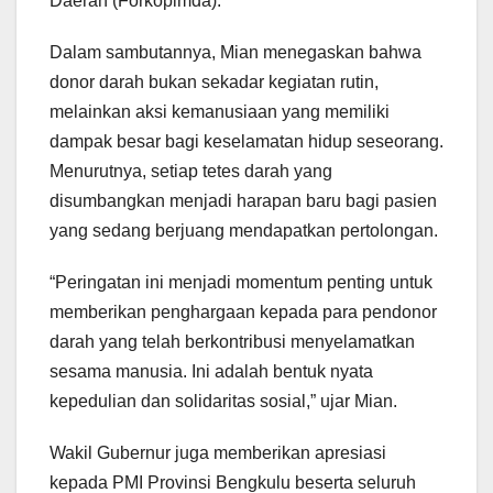
Daerah (Forkopimda).
Dalam sambutannya, Mian menegaskan bahwa
donor darah bukan sekadar kegiatan rutin,
melainkan aksi kemanusiaan yang memiliki
dampak besar bagi keselamatan hidup seseorang.
Menurutnya, setiap tetes darah yang
disumbangkan menjadi harapan baru bagi pasien
yang sedang berjuang mendapatkan pertolongan.
“Peringatan ini menjadi momentum penting untuk
memberikan penghargaan kepada para pendonor
darah yang telah berkontribusi menyelamatkan
sesama manusia. Ini adalah bentuk nyata
kepedulian dan solidaritas sosial,” ujar Mian.
Wakil Gubernur juga memberikan apresiasi
kepada PMI Provinsi Bengkulu beserta seluruh