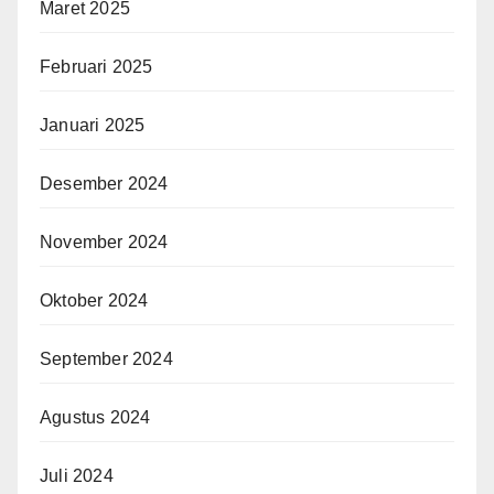
Maret 2025
Februari 2025
Januari 2025
Desember 2024
November 2024
Oktober 2024
September 2024
Agustus 2024
Juli 2024