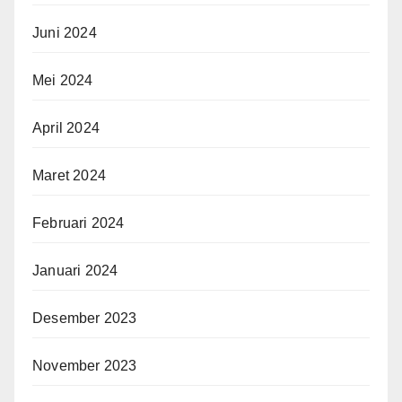
Juni 2024
Mei 2024
April 2024
Maret 2024
Februari 2024
Januari 2024
Desember 2023
November 2023