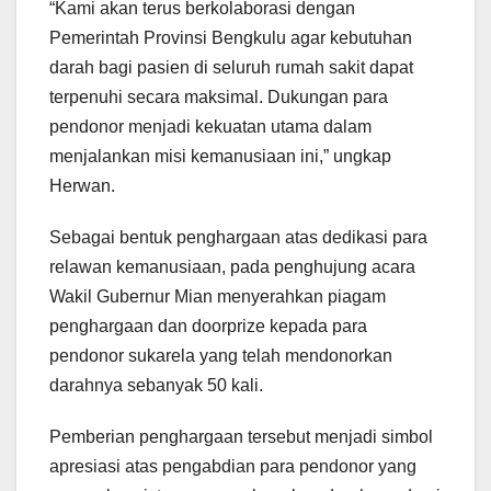
“Kami akan terus berkolaborasi dengan
Pemerintah Provinsi Bengkulu agar kebutuhan
darah bagi pasien di seluruh rumah sakit dapat
terpenuhi secara maksimal. Dukungan para
pendonor menjadi kekuatan utama dalam
menjalankan misi kemanusiaan ini,” ungkap
Herwan.
Sebagai bentuk penghargaan atas dedikasi para
relawan kemanusiaan, pada penghujung acara
Wakil Gubernur Mian menyerahkan piagam
penghargaan dan doorprize kepada para
pendonor sukarela yang telah mendonorkan
darahnya sebanyak 50 kali.
Pemberian penghargaan tersebut menjadi simbol
apresiasi atas pengabdian para pendonor yang