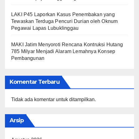
LAKI P45 Laporkan Kasus Penembakan yang
Tewaskan Terduga Pencuri Durian oleh Oknum
Pegawai Lapas Lubuklinggau
MAKI Jatim Menyoroti Rencana Kontruksi Hutang
785 Milyar Menjadi Alaram Lemahnya Konsep
Pembangunan
Komentar Terbaru
Tidak ada komentar untuk ditampilkan.
Arsip