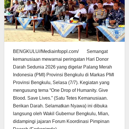
BENGKULU//Mediainfoppl.com/ Semangat
kemanusiaan mewarnai peringatan Hari Donor
Darah Sedunia 2026 yang digelar Palang Merah
Indonesia (PMI) Provinsi Bengkulu di Markas PMI
Provinsi Bengkulu, Selasa (7/7). Kegiatan yang
mengusung tema “One Drop of Humanity. Give
Blood. Save Lives.” (Satu Tetes Kemanusiaan.
Berikan Darah. Selamatkan Nyawa) ini dibuka
langsung oleh Wakil Gubernur Bengkulu, Mian,
didampingi jajaran Forum Koordinasi Pimpinan