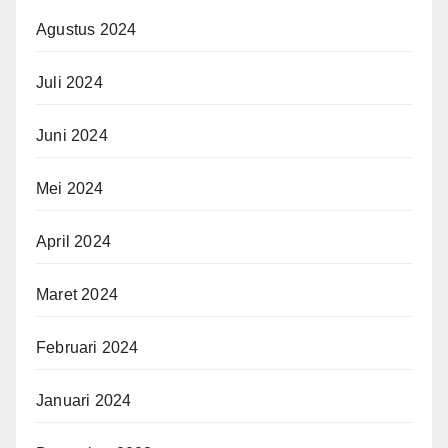
Agustus 2024
Juli 2024
Juni 2024
Mei 2024
April 2024
Maret 2024
Februari 2024
Januari 2024