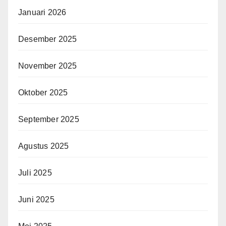
Januari 2026
Desember 2025
November 2025
Oktober 2025
September 2025
Agustus 2025
Juli 2025
Juni 2025