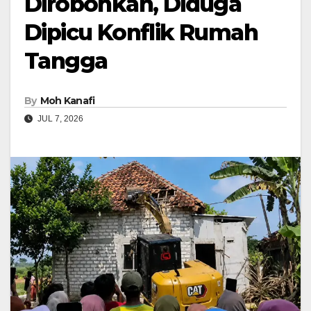
Dirobohkan, Diduga
Dipicu Konflik Rumah
Tangga
By
Moh Kanafi
JUL 7, 2026