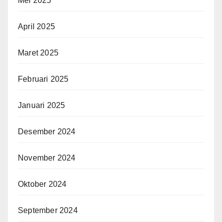
Mei 2025
April 2025
Maret 2025
Februari 2025
Januari 2025
Desember 2024
November 2024
Oktober 2024
September 2024