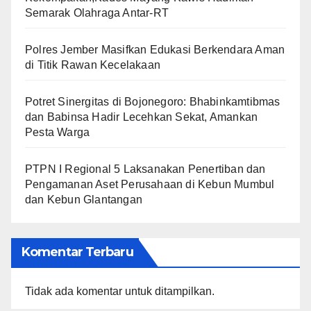
Semarak Olahraga Antar-RT
Polres Jember Masifkan Edukasi Berkendara Aman
di Titik Rawan Kecelakaan
​Potret Sinergitas di Bojonegoro: Bhabinkamtibmas
dan Babinsa Hadir Lecehkan Sekat, Amankan
Pesta Warga
PTPN I Regional 5 Laksanakan Penertiban dan
Pengamanan Aset Perusahaan di Kebun Mumbul
dan Kebun Glantangan
Komentar Terbaru
Tidak ada komentar untuk ditampilkan.