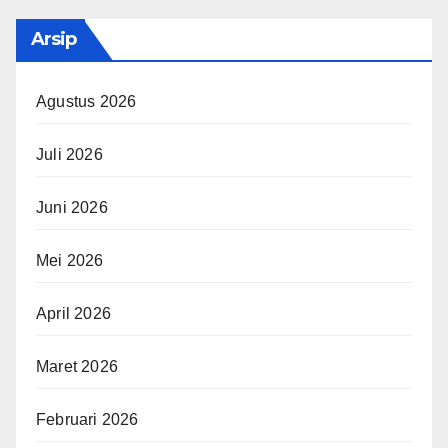
Arsip
Agustus 2026
Juli 2026
Juni 2026
Mei 2026
April 2026
Maret 2026
Februari 2026