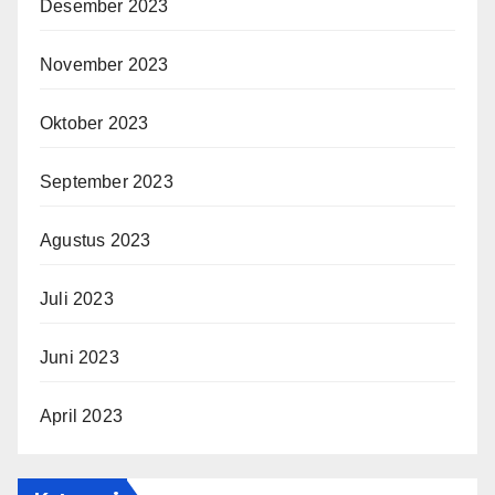
Desember 2023
November 2023
Oktober 2023
September 2023
Agustus 2023
Juli 2023
Juni 2023
April 2023