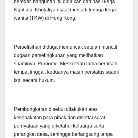
beredar, bangunan itu didirikan dari hasil kerja
Ngatiatul Kholafiyah saat menjadi tenaga kerja
wanita (TKW) di Hong Kong.
Perselisihan diduga memuncak setelah muncul
dugaan perselingkuhan yang melibatkan
suaminya, Purnomo. Meski telah lama berpisah
tempat tinggal, keduanya masih berstatus suami
istri secara hukum.
Pembongkaran disebut dilakukan atas
kesepakatan para pihak dan disertai surat
pernyataan yang diketahui keluarga serta
perangkat desa, sehingga berlangsung tanpa