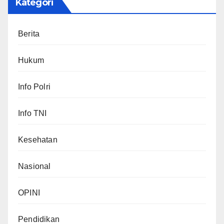
Kategori
Berita
Hukum
Info Polri
Info TNI
Kesehatan
Nasional
OPINI
Pendidikan