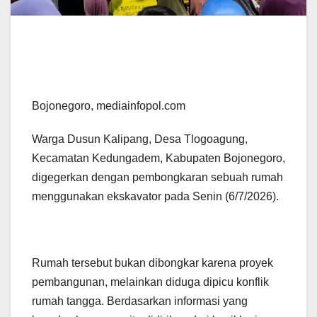
Bojonegoro, mediainfopol.com
Warga Dusun Kalipang, Desa Tlogoagung,
Kecamatan Kedungadem, Kabupaten Bojonegoro,
digegerkan dengan pembongkaran sebuah rumah
menggunakan ekskavator pada Senin (6/7/2026).
Rumah tersebut bukan dibongkar karena proyek
pembangunan, melainkan diduga dipicu konflik
rumah tangga. Berdasarkan informasi yang