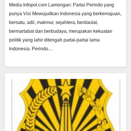
Media Infopol.com Lamongan: Partai Perindo yang
punya Visi Mewujudkan Indonesia yang berkemajuan,
bersatu, adil, makmur, sejahtera, berdaulat,
bermartabat dan berbudaya, merupakan kekuatan
politik yang lahir ditengah partai-partai lama
Indonesia. Perindo…