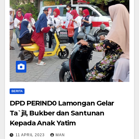
BERITA
DPD PERIND0 Lamongan Gelar
Ta`jil, Bukber dan Santunan
Kepada Anak Yatim
11 APRIL 2023
MAN