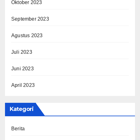
Oktober 2023
September 2023
Agustus 2023
Juli 2023
Juni 2023
April 2023
Kategori
Berita