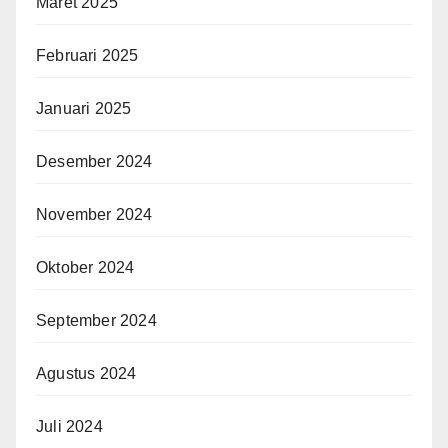
Maret 2025
Februari 2025
Januari 2025
Desember 2024
November 2024
Oktober 2024
September 2024
Agustus 2024
Juli 2024