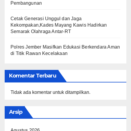
Pembangunan
Cetak Generasi Unggul dan Jaga
Kekompakan,Kades Mayang Kawis Hadirkan
Semarak Olahraga Antar-RT
Polres Jember Masifkan Edukasi Berkendara Aman
di Titik Rawan Kecelakaan
Komentar Terbaru
Tidak ada komentar untuk ditampilkan.
Arsip
Agustus 2026