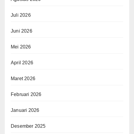
Juli 2026
Juni 2026
Mei 2026
April 2026
Maret 2026
Februari 2026
Januari 2026
Desember 2025