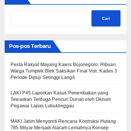
Cari
Pos-pos Terbaru
​Pesta Rakyat Mayang Kawis Bojonegoro: Ribuan
Warga Tumplek Blek Saksikan Final Voli, Kades 3
Periode Dipuji Setinggi Langit
LAKI P45 Laporkan Kasus Penembakan yang
Tewaskan Terduga Pencuri Durian oleh Oknum
Pegawai Lapas Lubuklinggau
MAKI Jatim Menyoroti Rencana Kontruksi Hutang
785 Milyar Menjadi Alaram Lemahnya Konsep