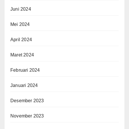
Juni 2024
Mei 2024
April 2024
Maret 2024
Februari 2024
Januari 2024
Desember 2023
November 2023