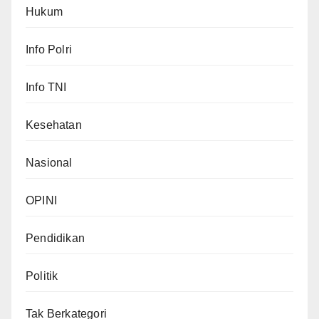
Hukum
Info Polri
Info TNI
Kesehatan
Nasional
OPINI
Pendidikan
Politik
Tak Berkategori