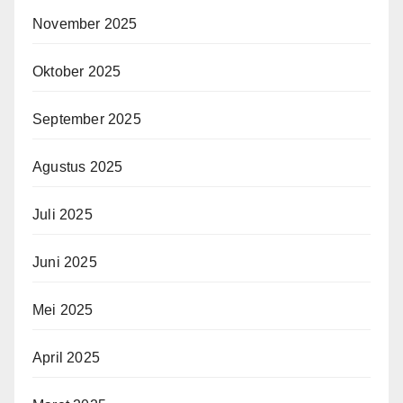
November 2025
Oktober 2025
September 2025
Agustus 2025
Juli 2025
Juni 2025
Mei 2025
April 2025