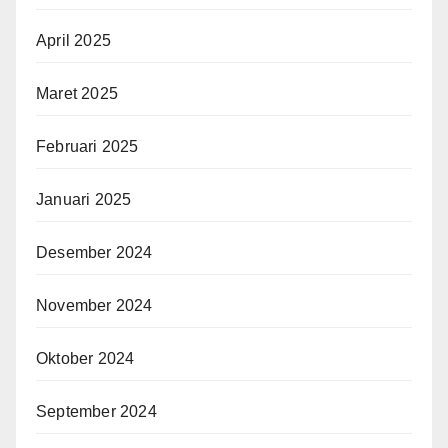
April 2025
Maret 2025
Februari 2025
Januari 2025
Desember 2024
November 2024
Oktober 2024
September 2024