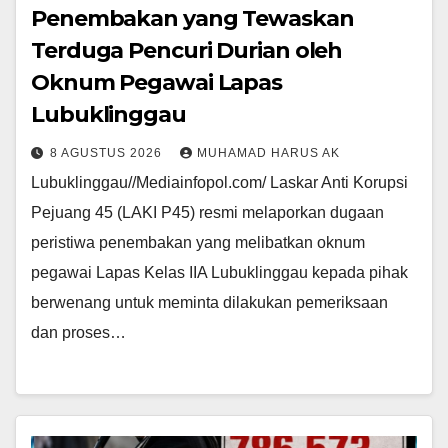
Penembakan yang Tewaskan
Terduga Pencuri Durian oleh
Oknum Pegawai Lapas
Lubuklinggau
8 AGUSTUS 2026
MUHAMAD HARUS AK
Lubuklinggau//Mediainfopol.com/ Laskar Anti Korupsi
Pejuang 45 (LAKI P45) resmi melaporkan dugaan
peristiwa penembakan yang melibatkan oknum
pegawai Lapas Kelas IIA Lubuklinggau kepada pihak
berwenang untuk meminta dilakukan pemeriksaan
dan proses…