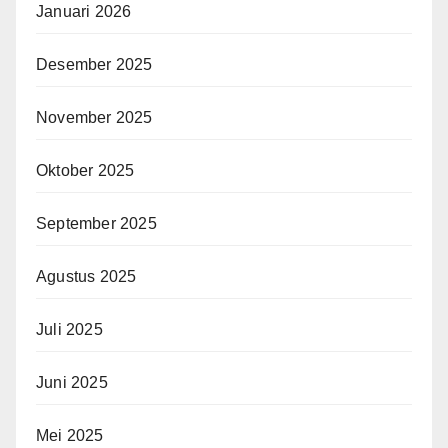
Januari 2026
Desember 2025
November 2025
Oktober 2025
September 2025
Agustus 2025
Juli 2025
Juni 2025
Mei 2025