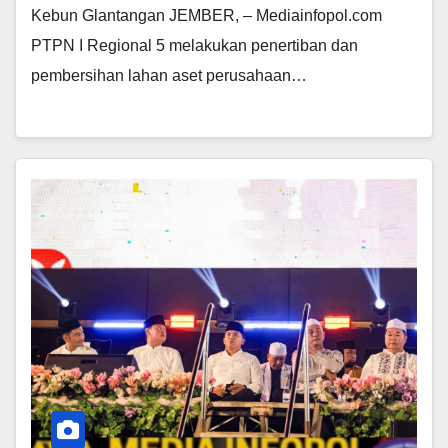
Kebun Glantangan JEMBER, – Mediainfopol.com
PTPN I Regional 5 melakukan penertiban dan
pembersihan lahan aset perusahaan…