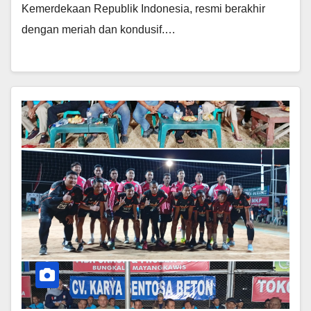
Kemerdekaan Republik Indonesia, resmi berakhir
dengan meriah dan kondusif.…