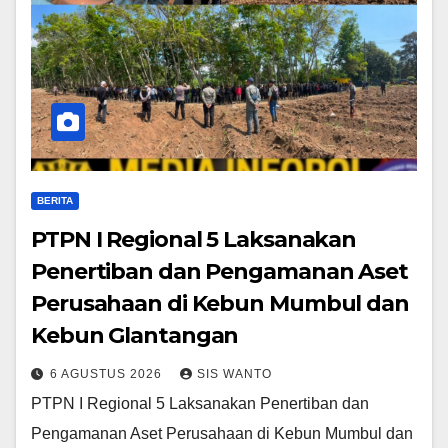
BERITA
PTPN I Regional 5 Laksanakan
Penertiban dan Pengamanan Aset
Perusahaan di Kebun Mumbul dan
Kebun Glantangan
6 AGUSTUS 2026
SIS WANTO
PTPN I Regional 5 Laksanakan Penertiban dan
Pengamanan Aset Perusahaan di Kebun Mumbul dan