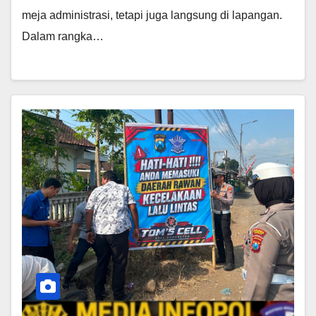
meja administrasi, tetapi juga langsung di lapangan.
Dalam rangka…