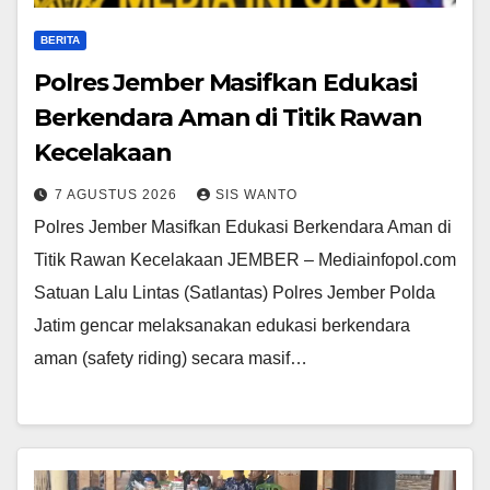
BERITA
Polres Jember Masifkan Edukasi
Berkendara Aman di Titik Rawan
Kecelakaan
7 AGUSTUS 2026
SIS WANTO
Polres Jember Masifkan Edukasi Berkendara Aman di
Titik Rawan Kecelakaan JEMBER – Mediainfopol.com
Satuan Lalu Lintas (Satlantas) Polres Jember Polda
Jatim gencar melaksanakan edukasi berkendara
aman (safety riding) secara masif…