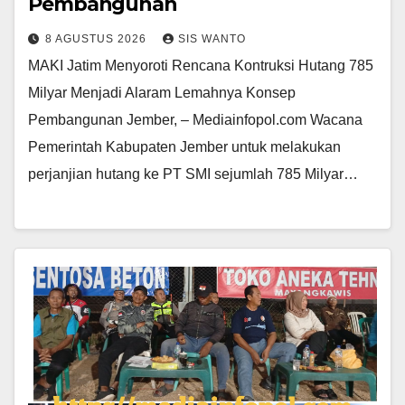
Pembangunan
8 AGUSTUS 2026
SIS WANTO
MAKI Jatim Menyoroti Rencana Kontruksi Hutang 785
Milyar Menjadi Alaram Lemahnya Konsep
Pembangunan Jember, – Mediainfopol.com Wacana
Pemerintah Kabupaten Jember untuk melakukan
perjanjian hutang ke PT SMI sejumlah 785 Milyar…