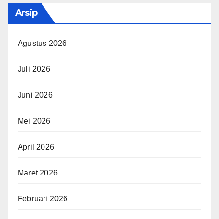
Arsip
Agustus 2026
Juli 2026
Juni 2026
Mei 2026
April 2026
Maret 2026
Februari 2026