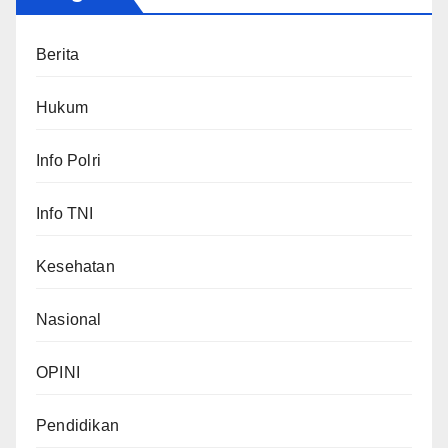
Berita
Hukum
Info Polri
Info TNI
Kesehatan
Nasional
OPINI
Pendidikan