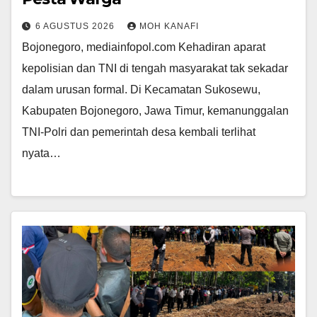
6 AGUSTUS 2026
MOH KANAFI
​Bojonegoro, mediainfopol.com Kehadiran aparat
kepolisian dan TNI di tengah masyarakat tak sekadar
dalam urusan formal. Di Kecamatan Sukosewu,
Kabupaten Bojonegoro, Jawa Timur, kemanunggalan
TNI-Polri dan pemerintah desa kembali terlihat
nyata…