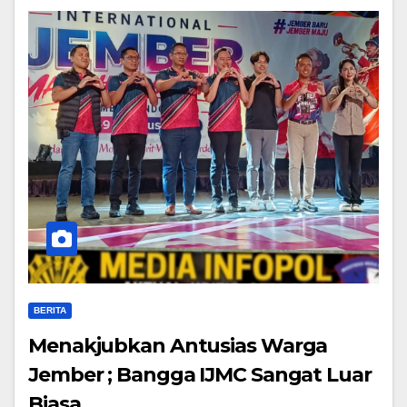
BERITA
Menakjubkan Antusias Warga
Jember ; Bangga IJMC Sangat Luar
Biasa