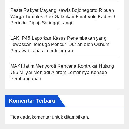
​Pesta Rakyat Mayang Kawis Bojonegoro: Ribuan
Warga Tumplek Blek Saksikan Final Voli, Kades 3
Periode Dipuji Setinggi Langit
LAKI P45 Laporkan Kasus Penembakan yang
Tewaskan Terduga Pencuri Durian oleh Oknum
Pegawai Lapas Lubuklinggau
MAKI Jatim Menyoroti Rencana Kontruksi Hutang
785 Milyar Menjadi Alaram Lemahnya Konsep
Pembangunan
Komentar Terbaru
Tidak ada komentar untuk ditampilkan.