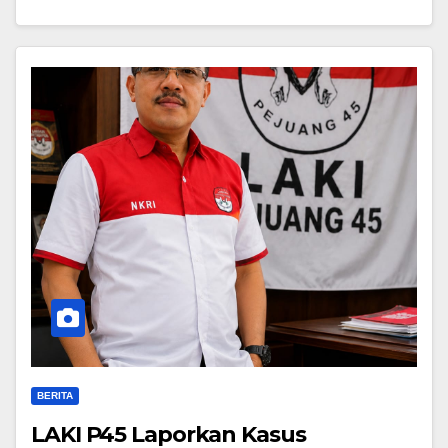
BERITA
LAKI P45 Laporkan Kasus