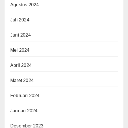
Agustus 2024
Juli 2024
Juni 2024
Mei 2024
April 2024
Maret 2024
Februari 2024
Januari 2024
Desember 2023