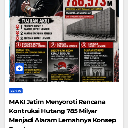
BERITA
MAKI Jatim Menyoroti Rencana
Kontruksi Hutang 785 Milyar
Menjadi Alaram Lemahnya Konsep