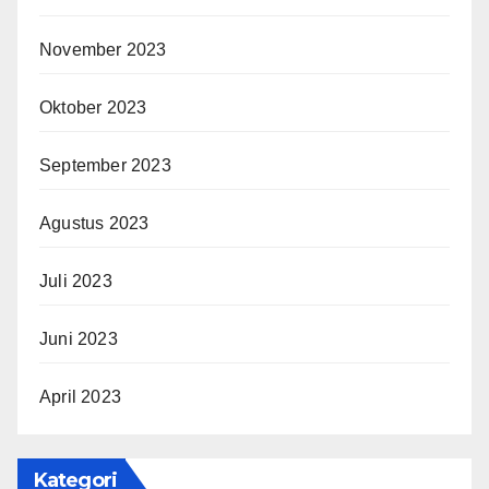
November 2023
Oktober 2023
September 2023
Agustus 2023
Juli 2023
Juni 2023
April 2023
Kategori