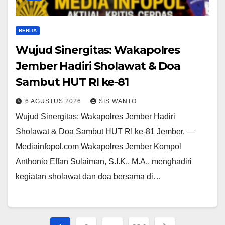
BERITA
Wujud Sinergitas: Wakapolres
Jember Hadiri Sholawat & Doa
Sambut HUT RI ke-81
6 AGUSTUS 2026
SIS WANTO
Wujud Sinergitas: Wakapolres Jember Hadiri
Sholawat & Doa Sambut HUT RI ke-81 Jember, —
Mediainfopol.com Wakapolres Jember Kompol
Anthonio Effan Sulaiman, S.I.K., M.A., menghadiri
kegiatan sholawat dan doa bersama di…