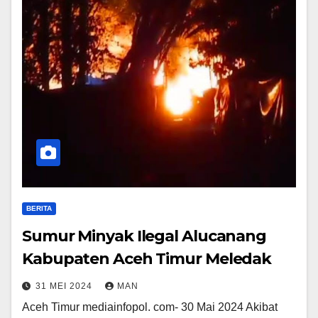
BERITA
Sumur Minyak Ilegal Alucanang
Kabupaten Aceh Timur Meledak
31 MEI 2024
MAN
Aceh Timur mediainfopol. com- 30 Mai 2024 Akibat