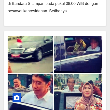
di Bandara Silampari pada pukul 08.00 WIB dengan
pesawat kepresidenan. Setibanya…