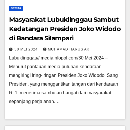
BERITA
Masyarakat Lubuklinggau Sambut
Kedatangan Presiden Joko Widodo
di Bandara Silampari
30 MEI 2024
MUHAMAD HARUS AK
Lubuklinggau// mediainfopol.com/30 Mei 2024 –
Menurut pantauan media puluhan kendaraan
mengiringi iring-iringan Presiden Joko Widodo. Sang
Presiden, yang menggantikan tangan dari kendaraan
RI.1, menerima sambutan hangat dari masyarakat
sepanjang perjalanan.…