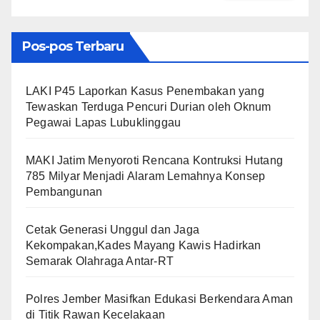
Pos-pos Terbaru
LAKI P45 Laporkan Kasus Penembakan yang
Tewaskan Terduga Pencuri Durian oleh Oknum
Pegawai Lapas Lubuklinggau
MAKI Jatim Menyoroti Rencana Kontruksi Hutang
785 Milyar Menjadi Alaram Lemahnya Konsep
Pembangunan
Cetak Generasi Unggul dan Jaga
Kekompakan,Kades Mayang Kawis Hadirkan
Semarak Olahraga Antar-RT
Polres Jember Masifkan Edukasi Berkendara Aman
di Titik Rawan Kecelakaan