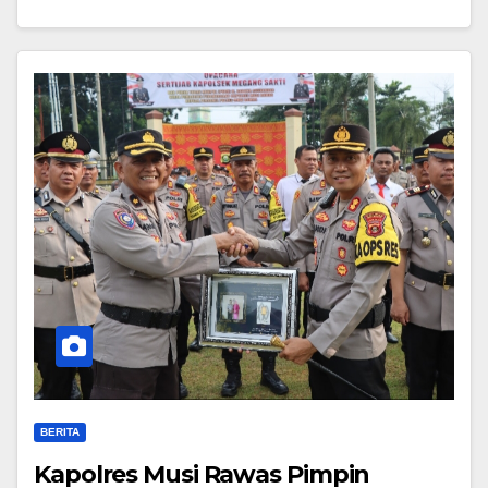
BERITA
Kapolres Musi Rawas Pimpin