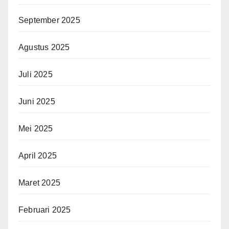
September 2025
Agustus 2025
Juli 2025
Juni 2025
Mei 2025
April 2025
Maret 2025
Februari 2025