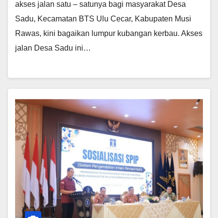
akses jalan satu – satunya bagi masyarakat Desa
Sadu, Kecamatan BTS Ulu Cecar, Kabupaten Musi
Rawas, kini bagaikan lumpur kubangan kerbau. Akses
jalan Desa Sadu ini…