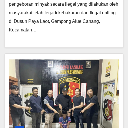
pengeboran minyak secara ilegal yang dilakukan oleh
masyarakat telah terjadi kebakaran dari Ilegal drilling
di Dusun Paya Laot, Gampong Alue Canang,
Kecamatan…