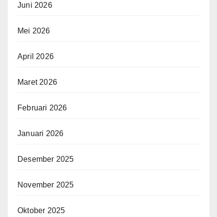
Juni 2026
Mei 2026
April 2026
Maret 2026
Februari 2026
Januari 2026
Desember 2025
November 2025
Oktober 2025