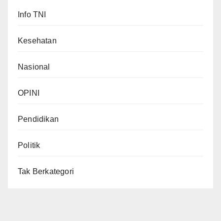
Info TNI
Kesehatan
Nasional
OPINI
Pendidikan
Politik
Tak Berkategori