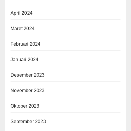
April 2024
Maret 2024
Februari 2024
Januari 2024
Desember 2023
November 2023
Oktober 2023
September 2023