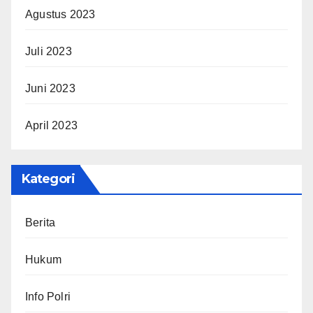
Agustus 2023
Juli 2023
Juni 2023
April 2023
Kategori
Berita
Hukum
Info Polri