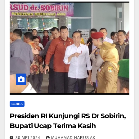
BERITA
Presiden RI Kunjungi RS Dr Sobirin,
Bupati Ucap Terima Kasih
30 MEI 2024
MUHAMAD HARUS AK