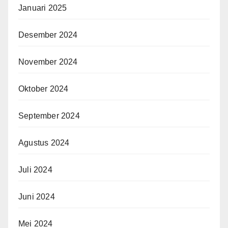
Januari 2025
Desember 2024
November 2024
Oktober 2024
September 2024
Agustus 2024
Juli 2024
Juni 2024
Mei 2024