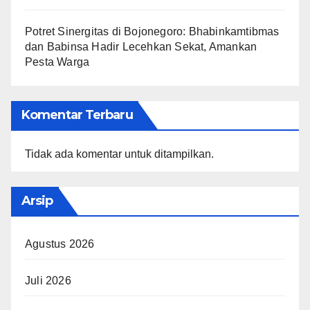
​Potret Sinergitas di Bojonegoro: Bhabinkamtibmas
dan Babinsa Hadir Lecehkan Sekat, Amankan
Pesta Warga
Komentar Terbaru
Tidak ada komentar untuk ditampilkan.
Arsip
Agustus 2026
Juli 2026