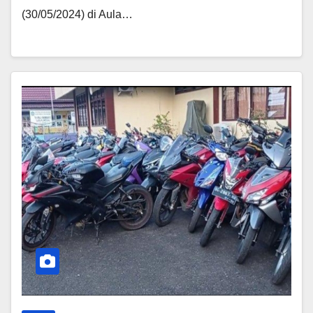
(30/05/2024) di Aula…