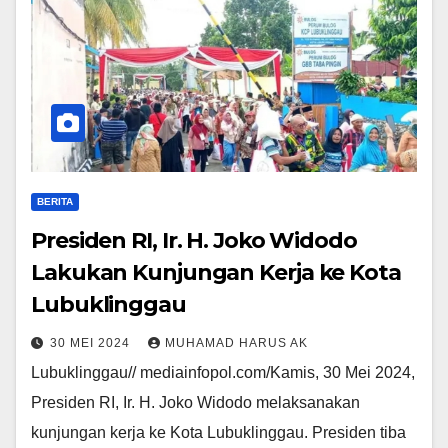
BERITA
Presiden RI, Ir. H. Joko Widodo
Lakukan Kunjungan Kerja ke Kota
Lubuklinggau
30 MEI 2024
MUHAMAD HARUS AK
Lubuklinggau// mediainfopol.com/Kamis, 30 Mei 2024,
Presiden RI, Ir. H. Joko Widodo melaksanakan
kunjungan kerja ke Kota Lubuklinggau. Presiden tiba