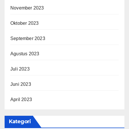
November 2023
Oktober 2023
September 2023
Agustus 2023
Juli 2023
Juni 2023
April 2023
Kategori