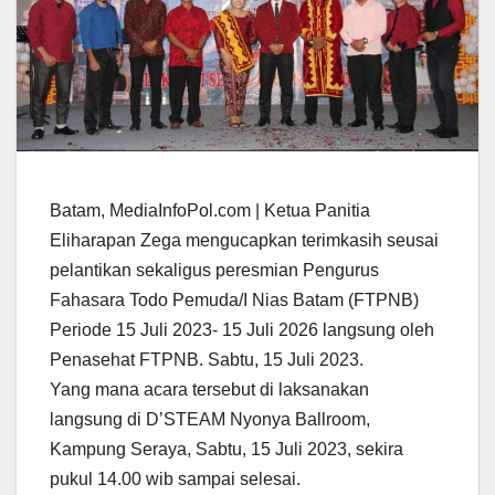
Batam, MediaInfoPol.com | Ketua Panitia
Eliharapan Zega mengucapkan terimkasih seusai
pelantikan sekaligus peresmian Pengurus
Fahasara Todo Pemuda/I Nias Batam (FTPNB)
Periode 15 Juli 2023- 15 Juli 2026 langsung oleh
Penasehat FTPNB. Sabtu, 15 Juli 2023.
Yang mana acara tersebut di laksanakan
langsung di D’STEAM Nyonya Ballroom,
Kampung Seraya, Sabtu, 15 Juli 2023, sekira
pukul 14.00 wib sampai selesai.