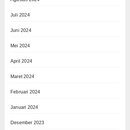
Juli 2024
Juni 2024
Mei 2024
April 2024
Maret 2024
Februari 2024
Januari 2024
Desember 2023