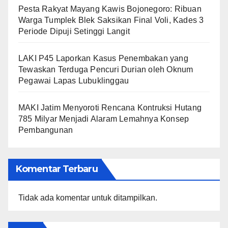
​Pesta Rakyat Mayang Kawis Bojonegoro: Ribuan
Warga Tumplek Blek Saksikan Final Voli, Kades 3
Periode Dipuji Setinggi Langit
LAKI P45 Laporkan Kasus Penembakan yang
Tewaskan Terduga Pencuri Durian oleh Oknum
Pegawai Lapas Lubuklinggau
MAKI Jatim Menyoroti Rencana Kontruksi Hutang
785 Milyar Menjadi Alaram Lemahnya Konsep
Pembangunan
Komentar Terbaru
Tidak ada komentar untuk ditampilkan.