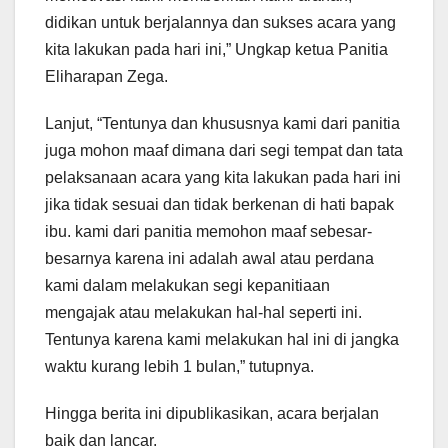
didikan untuk berjalannya dan sukses acara yang
kita lakukan pada hari ini,” Ungkap ketua Panitia
Eliharapan Zega.
Lanjut, “Tentunya dan khususnya kami dari panitia
juga mohon maaf dimana dari segi tempat dan tata
pelaksanaan acara yang kita lakukan pada hari ini
jika tidak sesuai dan tidak berkenan di hati bapak
ibu. kami dari panitia memohon maaf sebesar-
besarnya karena ini adalah awal atau perdana
kami dalam melakukan segi kepanitiaan
mengajak atau melakukan hal-hal seperti ini.
Tentunya karena kami melakukan hal ini di jangka
waktu kurang lebih 1 bulan,” tutupnya.
Hingga berita ini dipublikasikan, acara berjalan
baik dan lancar.