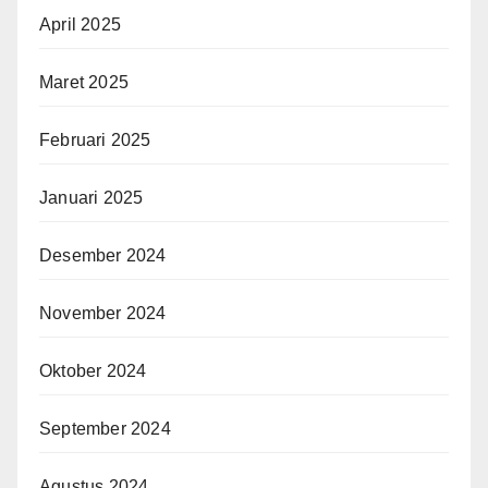
April 2025
Maret 2025
Februari 2025
Januari 2025
Desember 2024
November 2024
Oktober 2024
September 2024
Agustus 2024