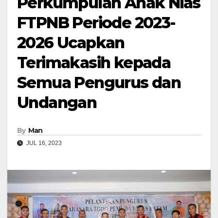
Perkumpulan Anak Nias
FTPNB Periode 2023-
2026 Ucapkan
Terimakasih kepada
Semua Pengurus dan
Undangan
By
Man
JUL 16, 2023