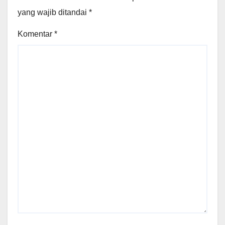
yang wajib ditandai
*
Komentar
*