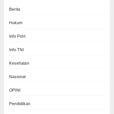
Berita
Hukum
Info Polri
Info TNI
Kesehatan
Nasional
OPINI
Pendidikan