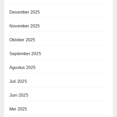
Desember 2025
November 2025
Oktober 2025
September 2025
Agustus 2025
Juli 2025
Juni 2025
Mei 2025