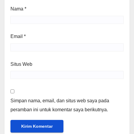
Nama
*
Email
*
Situs Web
Simpan nama, email, dan situs web saya pada
peramban ini untuk komentar saya berikutnya.