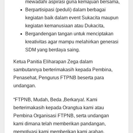
mewadahi aspirasi guna kemajuan bersama,
Berpartisipasi (peduli) dalam berbagai
kegiatan baik dalam event Sukacita maupun
kegiatan kemanusiaan atau Dukacita,
Bergandengan tangan untuk menciptakan
kreativitas agar mampu melahirkan generasi
SDM yang berdaya saing.
Ketua Panitia Eliharapan Zega dalam
sambutannya berterimakasih kepada Pembina,
Penasehat, Pengurus FTPNB beserta para
undangan.
“FTPNB, Mudah, Beda ,Berkarya!. Kami
berterimakasih kepada Orangtua kami atau
Pembina Organisasi FTPNB, serta undangan
kami dimana telah memberikan pandangan,
memotivasi kami memberikan kami arahan,