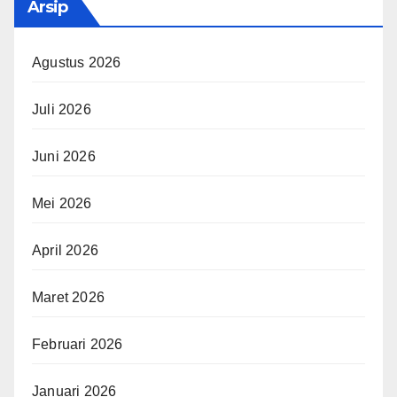
Arsip
Agustus 2026
Juli 2026
Juni 2026
Mei 2026
April 2026
Maret 2026
Februari 2026
Januari 2026