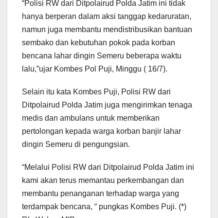
“Polisi RW dari Ditpolairud Polda Jatim ini tidak
hanya berperan dalam aksi tanggap kedaruratan,
namun juga membantu mendistribusikan bantuan
sembako dan kebutuhan pokok pada korban
bencana lahar dingin Semeru beberapa waktu
lalu,”ujar Kombes Pol Puji, Minggu ( 16/7).
Selain itu kata Kombes Puji, Polisi RW dari
Ditpolairud Polda Jatim juga mengirimkan tenaga
medis dan ambulans untuk memberikan
pertolongan kepada warga korban banjir lahar
dingin Semeru di pengungsian.
“Melalui Polisi RW dari Ditpolairud Polda Jatim ini
kami akan terus memantau perkembangan dan
membantu penanganan terhadap warga yang
terdampak bencana, “ pungkas Kombes Puji. (*)