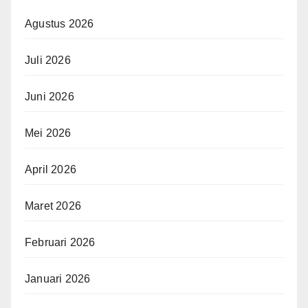
Agustus 2026
Juli 2026
Juni 2026
Mei 2026
April 2026
Maret 2026
Februari 2026
Januari 2026