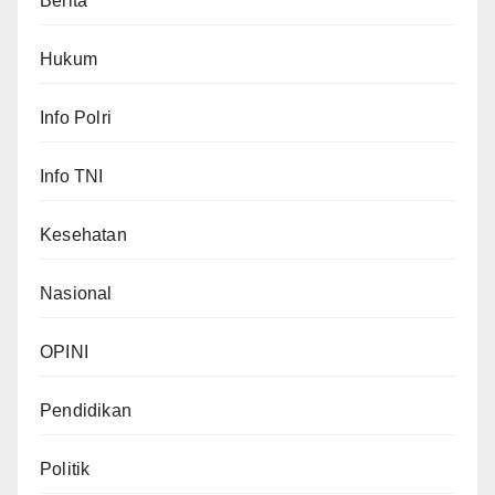
Berita
Hukum
Info Polri
Info TNI
Kesehatan
Nasional
OPINI
Pendidikan
Politik