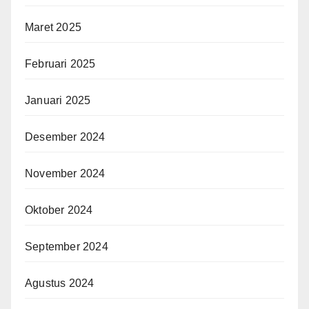
Maret 2025
Februari 2025
Januari 2025
Desember 2024
November 2024
Oktober 2024
September 2024
Agustus 2024