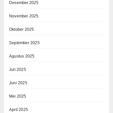
Desember 2025
November 2025
Oktober 2025
September 2025
Agustus 2025
Juli 2025
Juni 2025
Mei 2025
April 2025