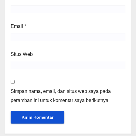
Email
*
Situs Web
Simpan nama, email, dan situs web saya pada
peramban ini untuk komentar saya berikutnya.