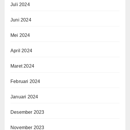
Juli 2024
Juni 2024
Mei 2024
April 2024
Maret 2024
Februari 2024
Januari 2024
Desember 2023
November 2023