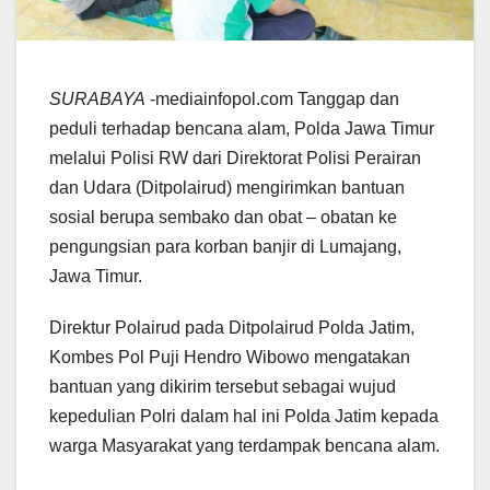
SURABAYA
-mediainfopol.com Tanggap dan
peduli terhadap bencana alam, Polda Jawa Timur
melalui Polisi RW dari Direktorat Polisi Perairan
dan Udara (Ditpolairud) mengirimkan bantuan
sosial berupa sembako dan obat – obatan ke
pengungsian para korban banjir di Lumajang,
Jawa Timur.
Direktur Polairud pada Ditpolairud Polda Jatim,
Kombes Pol Puji Hendro Wibowo mengatakan
bantuan yang dikirim tersebut sebagai wujud
kepedulian Polri dalam hal ini Polda Jatim kepada
warga Masyarakat yang terdampak bencana alam.