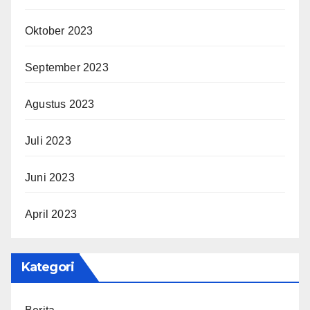
Oktober 2023
September 2023
Agustus 2023
Juli 2023
Juni 2023
April 2023
Kategori