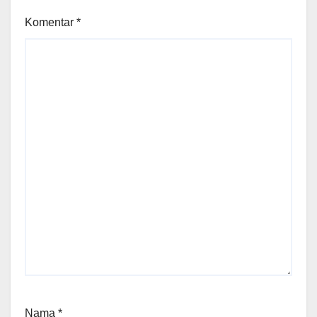
Komentar
*
Nama
*