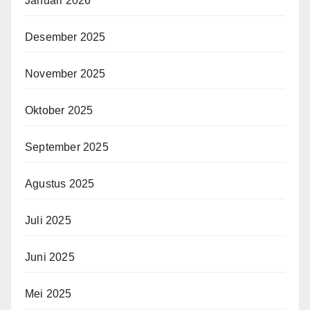
Januari 2026
Desember 2025
November 2025
Oktober 2025
September 2025
Agustus 2025
Juli 2025
Juni 2025
Mei 2025