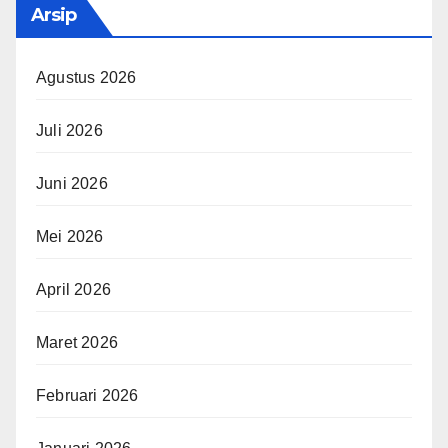
Arsip
Agustus 2026
Juli 2026
Juni 2026
Mei 2026
April 2026
Maret 2026
Februari 2026