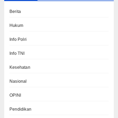
Berita
Hukum
Info Polri
Info TNI
Kesehatan
Nasional
OPINI
Pendidikan