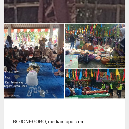
BOJONEGORO, mediainfopol.com