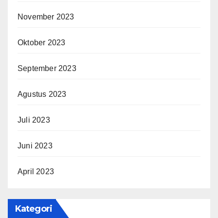
November 2023
Oktober 2023
September 2023
Agustus 2023
Juli 2023
Juni 2023
April 2023
Kategori