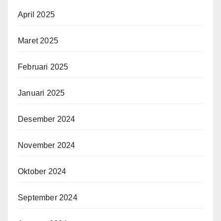
April 2025
Maret 2025
Februari 2025
Januari 2025
Desember 2024
November 2024
Oktober 2024
September 2024