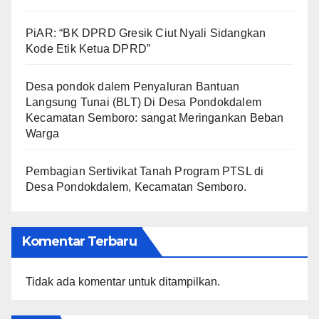
PiAR: “BK DPRD Gresik Ciut Nyali Sidangkan
Kode Etik Ketua DPRD”
Desa pondok dalem Penyaluran Bantuan
Langsung Tunai (BLT) Di Desa Pondokdalem
Kecamatan Semboro: sangat Meringankan Beban
Warga
Pembagian Sertivikat Tanah Program PTSL di
Desa Pondokdalem, Kecamatan Semboro.
Komentar Terbaru
Tidak ada komentar untuk ditampilkan.