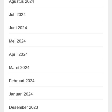
Agustus 2024
Juli 2024
Juni 2024
Mei 2024
April 2024
Maret 2024
Februari 2024
Januari 2024
Desember 2023