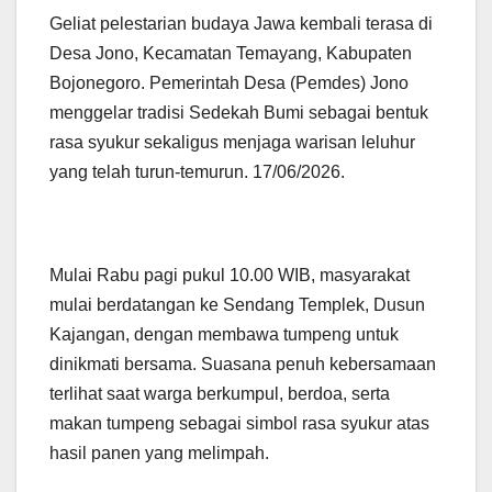
Geliat pelestarian budaya Jawa kembali terasa di
Desa Jono, Kecamatan Temayang, Kabupaten
Bojonegoro. Pemerintah Desa (Pemdes) Jono
menggelar tradisi Sedekah Bumi sebagai bentuk
rasa syukur sekaligus menjaga warisan leluhur
yang telah turun-temurun. 17/06/2026.
Mulai Rabu pagi pukul 10.00 WIB, masyarakat
mulai berdatangan ke Sendang Templek, Dusun
Kajangan, dengan membawa tumpeng untuk
dinikmati bersama. Suasana penuh kebersamaan
terlihat saat warga berkumpul, berdoa, serta
makan tumpeng sebagai simbol rasa syukur atas
hasil panen yang melimpah.