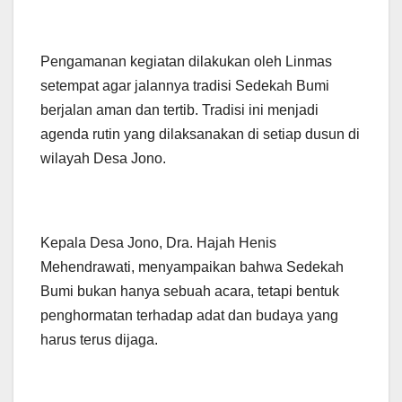
Pengamanan kegiatan dilakukan oleh Linmas
setempat agar jalannya tradisi Sedekah Bumi
berjalan aman dan tertib. Tradisi ini menjadi
agenda rutin yang dilaksanakan di setiap dusun di
wilayah Desa Jono.
Kepala Desa Jono, Dra. Hajah Henis
Mehendrawati, menyampaikan bahwa Sedekah
Bumi bukan hanya sebuah acara, tetapi bentuk
penghormatan terhadap adat dan budaya yang
harus terus dijaga.