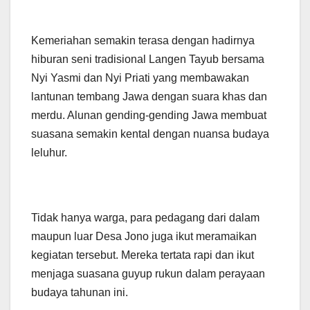
Kemeriahan semakin terasa dengan hadirnya
hiburan seni tradisional Langen Tayub bersama
Nyi Yasmi dan Nyi Priati yang membawakan
lantunan tembang Jawa dengan suara khas dan
merdu. Alunan gending-gending Jawa membuat
suasana semakin kental dengan nuansa budaya
leluhur.
Tidak hanya warga, para pedagang dari dalam
maupun luar Desa Jono juga ikut meramaikan
kegiatan tersebut. Mereka tertata rapi dan ikut
menjaga suasana guyup rukun dalam perayaan
budaya tahunan ini.