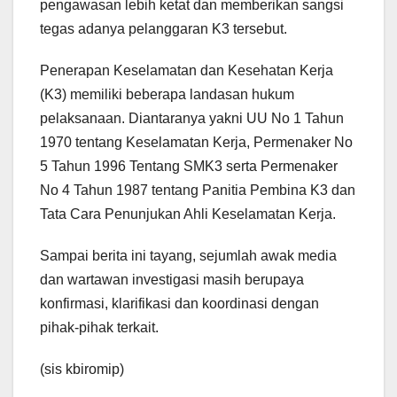
pengawasan lebih ketat dan memberikan sangsi
tegas adanya pelanggaran K3 tersebut.
Penerapan Keselamatan dan Kesehatan Kerja
(K3) memiliki beberapa landasan hukum
pelaksanaan. Diantaranya yakni UU No 1 Tahun
1970 tentang Keselamatan Kerja, Permenaker No
5 Tahun 1996 Tentang SMK3 serta Permenaker
No 4 Tahun 1987 tentang Panitia Pembina K3 dan
Tata Cara Penunjukan Ahli Keselamatan Kerja.
Sampai berita ini tayang, sejumlah awak media
dan wartawan investigasi masih berupaya
konfirmasi, klarifikasi dan koordinasi dengan
pihak-pihak terkait.
(sis kbiromip)