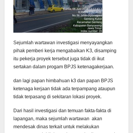
Sejumlah wartawan investigasi menyayangkan
pihak pemberi kerja mengabaikan K3, disamping
itu pekerja proyek tersebut juga tidak di ikut
sertakan dalam progam BPJS ketenagakerjaan.
dan lagi papan himbahuan k3 dan papan BPJS
ketenaga kerjaan tidak ada terpampang ataupun
tidak terpasang di sekitaran lokasi proyek.
Dari hasil investigasi dan temuan fakta-fakta di
lapangan, maka sejumlah wartawan akan
mendesak dinas terkait untuk melakukan