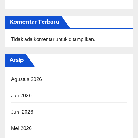
Komentar Terbaru
Tidak ada komentar untuk ditampilkan.
Arsip
Agustus 2026
Juli 2026
Juni 2026
Mei 2026