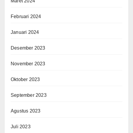
Maret 2024
Februari 2024
Januari 2024
Desember 2023
November 2023
Oktober 2023
September 2023
Agustus 2023
Juli 2023