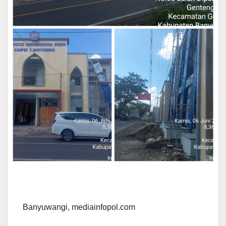
Banyuwangi, mediainfopol.com