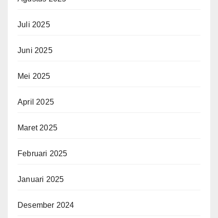
Juli 2025
Juni 2025
Mei 2025
April 2025
Maret 2025
Februari 2025
Januari 2025
Desember 2024