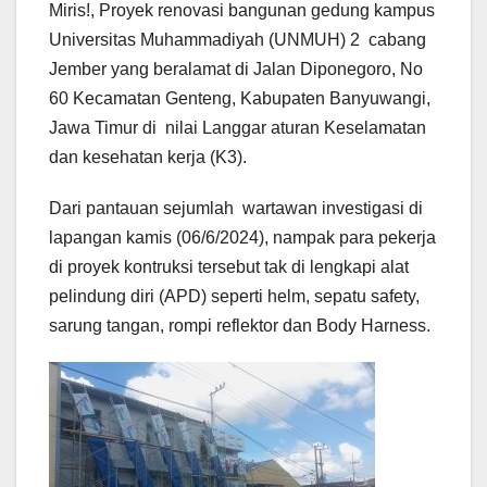
Miris!, Proyek renovasi bangunan gedung kampus
Universitas Muhammadiyah (UNMUH) 2 cabang
Jember yang beralamat di Jalan Diponegoro, No
60 Kecamatan Genteng, Kabupaten Banyuwangi,
Jawa Timur di nilai Langgar aturan Keselamatan
dan kesehatan kerja (K3).
Dari pantauan sejumlah wartawan investigasi di
lapangan kamis (06/6/2024), nampak para pekerja
di proyek kontruksi tersebut tak di lengkapi alat
pelindung diri (APD) seperti helm, sepatu safety,
sarung tangan, rompi reflektor dan Body Harness.