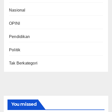
Nasional
OPINI
Pendidikan
Politik
Tak Berkategori
You missed