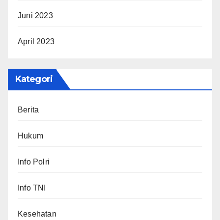
Juni 2023
April 2023
Kategori
Berita
Hukum
Info Polri
Info TNI
Kesehatan