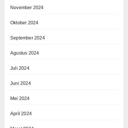
November 2024
Oktober 2024
September 2024
Agustus 2024
Juli 2024
Juni 2024
Mei 2024
April 2024