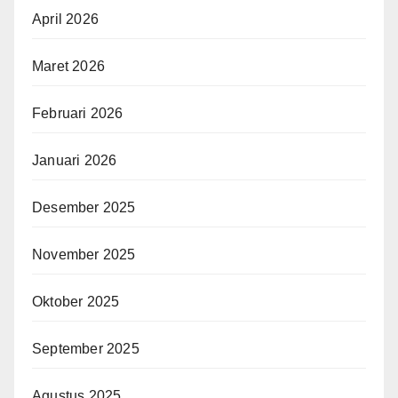
April 2026
Maret 2026
Februari 2026
Januari 2026
Desember 2025
November 2025
Oktober 2025
September 2025
Agustus 2025