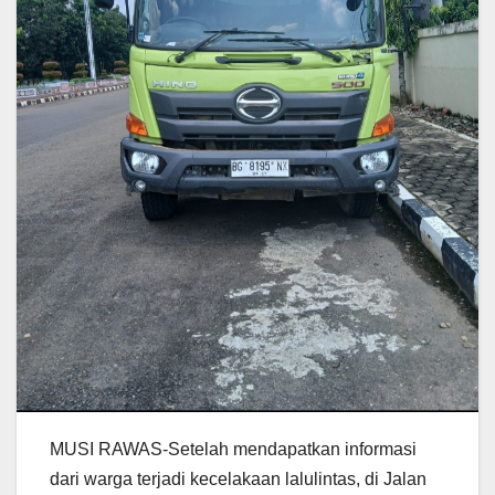
MUSI RAWAS-Setelah mendapatkan informasi
dari warga terjadi kecelakaan lalulintas, di Jalan