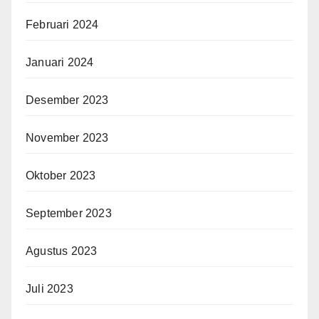
Februari 2024
Januari 2024
Desember 2023
November 2023
Oktober 2023
September 2023
Agustus 2023
Juli 2023