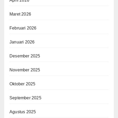
April 2026
Maret 2026
Februari 2026
Januari 2026
Desember 2025
November 2025
Oktober 2025
September 2025
Agustus 2025