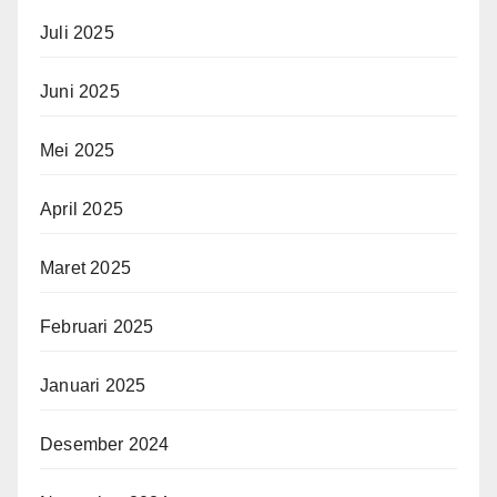
Juli 2025
Juni 2025
Mei 2025
April 2025
Maret 2025
Februari 2025
Januari 2025
Desember 2024