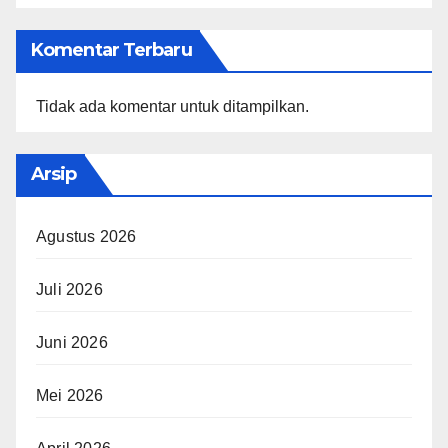
Komentar Terbaru
Tidak ada komentar untuk ditampilkan.
Arsip
Agustus 2026
Juli 2026
Juni 2026
Mei 2026