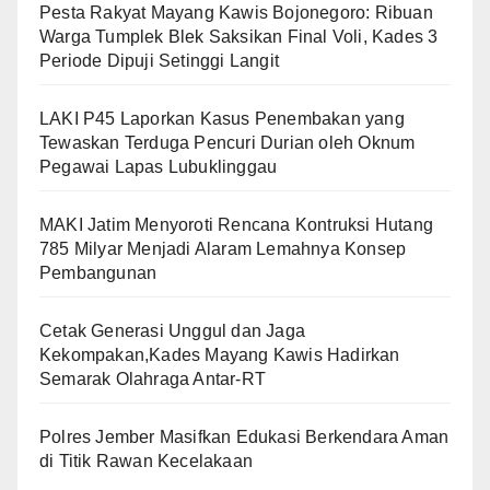
​Pesta Rakyat Mayang Kawis Bojonegoro: Ribuan
Warga Tumplek Blek Saksikan Final Voli, Kades 3
Periode Dipuji Setinggi Langit
LAKI P45 Laporkan Kasus Penembakan yang
Tewaskan Terduga Pencuri Durian oleh Oknum
Pegawai Lapas Lubuklinggau
MAKI Jatim Menyoroti Rencana Kontruksi Hutang
785 Milyar Menjadi Alaram Lemahnya Konsep
Pembangunan
Cetak Generasi Unggul dan Jaga
Kekompakan,Kades Mayang Kawis Hadirkan
Semarak Olahraga Antar-RT
Polres Jember Masifkan Edukasi Berkendara Aman
di Titik Rawan Kecelakaan