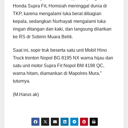
Honda Supra Fit, Homsiah meninggal dunia di
TKP, karena mengalami luka berat dibagian
kepala, sedangkan Nurhayati mengalami luka
ringan ditangan dan kaki, dan langsung dilarikan
ke RS dr Sobirin Muara Beliti.
Saat ini, sopir truk beserta satu unit Mobil Hino
Truck tronton Nopol BG 8195 NX warna hijau dan
satu unit motor Supra Fit Nopol BM 4198 QC,
warna hitam, diamankan di Mapolres Mura,”
tuturnya.
(M.Harus ak)