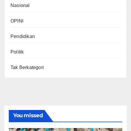
Nasional
OPINI
Pendidikan
Politik
Tak Berkategori
You missed