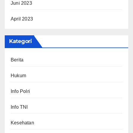
Juni 2023
April 2023
Kategori
Berita
Hukum
Info Polri
Info TNI
Kesehatan