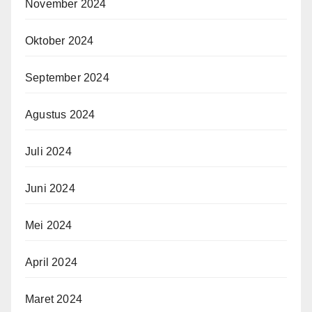
November 2024
Oktober 2024
September 2024
Agustus 2024
Juli 2024
Juni 2024
Mei 2024
April 2024
Maret 2024