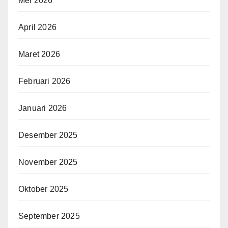
Mei 2026
April 2026
Maret 2026
Februari 2026
Januari 2026
Desember 2025
November 2025
Oktober 2025
September 2025