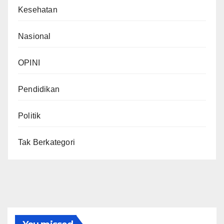
Kesehatan
Nasional
OPINI
Pendidikan
Politik
Tak Berkategori