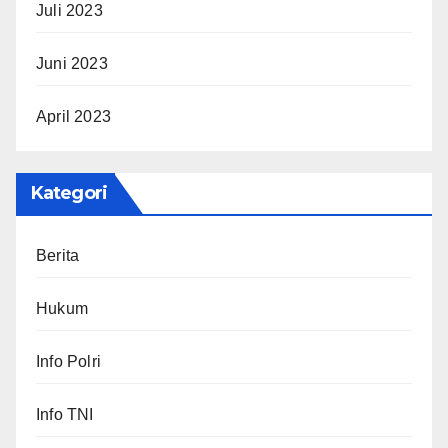
Juli 2023
Juni 2023
April 2023
Kategori
Berita
Hukum
Info Polri
Info TNI