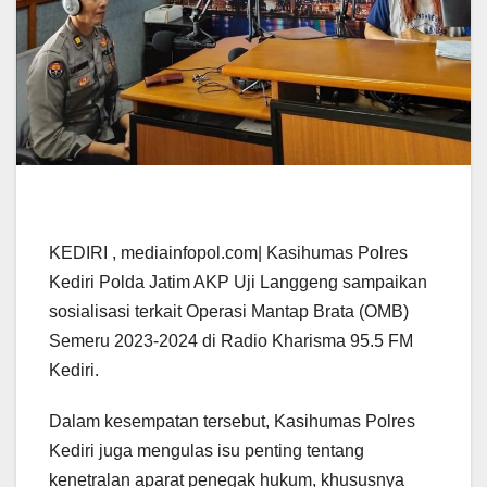
KEDIRI , mediainfopol.com| Kasihumas Polres
Kediri Polda Jatim AKP Uji Langgeng sampaikan
sosialisasi terkait Operasi Mantap Brata (OMB)
Semeru 2023-2024 di Radio Kharisma 95.5 FM
Kediri.
Dalam kesempatan tersebut, Kasihumas Polres
Kediri juga mengulas isu penting tentang
kenetralan aparat penegak hukum, khususnya