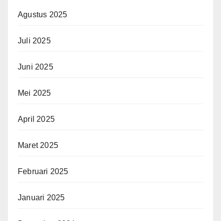
Agustus 2025
Juli 2025
Juni 2025
Mei 2025
April 2025
Maret 2025
Februari 2025
Januari 2025