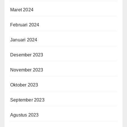
Maret 2024
Februari 2024
Januari 2024
Desember 2023
November 2023
Oktober 2023
September 2023
Agustus 2023