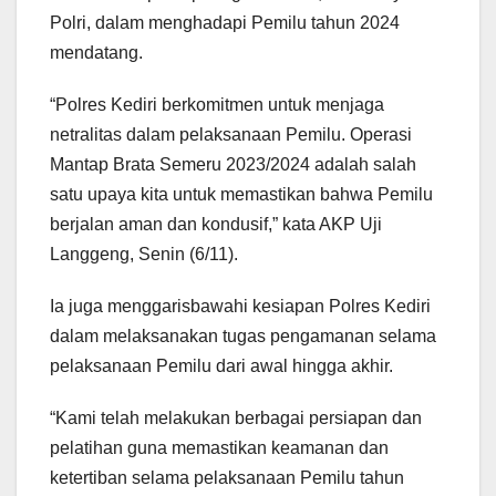
Polri, dalam menghadapi Pemilu tahun 2024
mendatang.
“Polres Kediri berkomitmen untuk menjaga
netralitas dalam pelaksanaan Pemilu. Operasi
Mantap Brata Semeru 2023/2024 adalah salah
satu upaya kita untuk memastikan bahwa Pemilu
berjalan aman dan kondusif,” kata AKP Uji
Langgeng, Senin (6/11).
Ia juga menggarisbawahi kesiapan Polres Kediri
dalam melaksanakan tugas pengamanan selama
pelaksanaan Pemilu dari awal hingga akhir.
“Kami telah melakukan berbagai persiapan dan
pelatihan guna memastikan keamanan dan
ketertiban selama pelaksanaan Pemilu tahun