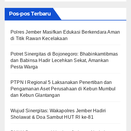
Pos-pos Terbaru
Polres Jember Masifkan Edukasi Berkendara Aman
di Titik Rawan Kecelakaan
​Potret Sinergitas di Bojonegoro: Bhabinkamtibmas
dan Babinsa Hadir Lecehkan Sekat, Amankan
Pesta Warga
PTPN I Regional 5 Laksanakan Penertiban dan
Pengamanan Aset Perusahaan di Kebun Mumbul
dan Kebun Glantangan
Wujud Sinergitas: Wakapolres Jember Hadiri
Sholawat & Doa Sambut HUT RI ke-81