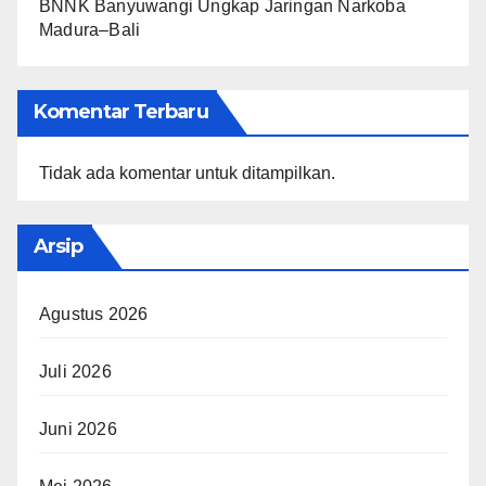
BNNK Banyuwangi Ungkap Jaringan Narkoba
Madura–Bali
Komentar Terbaru
Tidak ada komentar untuk ditampilkan.
Arsip
Agustus 2026
Juli 2026
Juni 2026