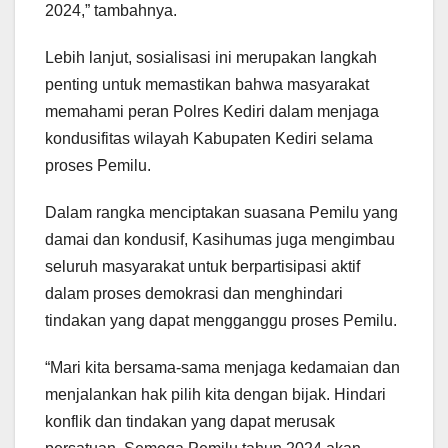
2024,” tambahnya.
Lebih lanjut, sosialisasi ini merupakan langkah
penting untuk memastikan bahwa masyarakat
memahami peran Polres Kediri dalam menjaga
kondusifitas wilayah Kabupaten Kediri selama
proses Pemilu.
Dalam rangka menciptakan suasana Pemilu yang
damai dan kondusif, Kasihumas juga mengimbau
seluruh masyarakat untuk berpartisipasi aktif
dalam proses demokrasi dan menghindari
tindakan yang dapat mengganggu proses Pemilu.
“Mari kita bersama-sama menjaga kedamaian dan
menjalankan hak pilih kita dengan bijak. Hindari
konflik dan tindakan yang dapat merusak