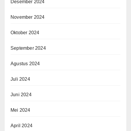
Desember 2024
November 2024
Oktober 2024
September 2024
Agustus 2024
Juli 2024
Juni 2024
Mei 2024
April 2024