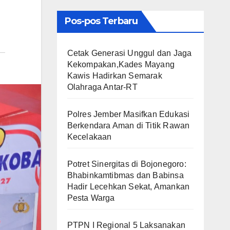
Pos-pos Terbaru
Cetak Generasi Unggul dan Jaga
Kekompakan,Kades Mayang
Kawis Hadirkan Semarak
Olahraga Antar-RT
Polres Jember Masifkan Edukasi
Berkendara Aman di Titik Rawan
Kecelakaan
​Potret Sinergitas di Bojonegoro:
Bhabinkamtibmas dan Babinsa
Hadir Lecehkan Sekat, Amankan
Pesta Warga
PTPN I Regional 5 Laksanakan