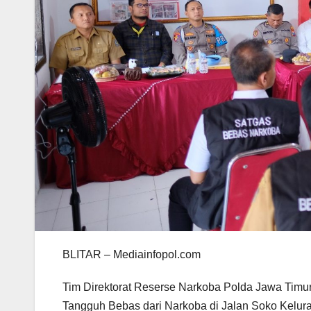
BLITAR – Mediainfopol.com
Tim Direktorat Reserse Narkoba Polda Jawa Timu
Tangguh Bebas dari Narkoba di Jalan Soko Kelura