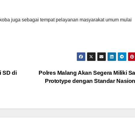
rkoba juga sebagai tempat pelayanan masyarakat umum mulai
 SD di
Polres Malang Akan Segera Miliki S
Prototype dengan Standar Nasio