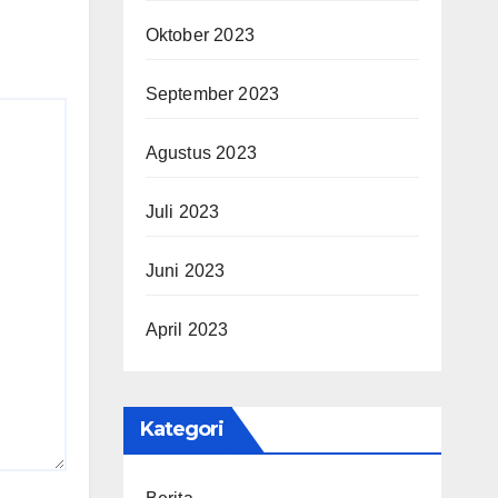
Oktober 2023
September 2023
Agustus 2023
Juli 2023
Juni 2023
April 2023
Kategori