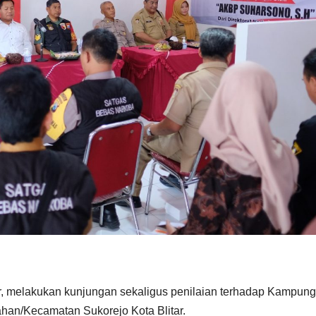
r, melakukan kunjungan sekaligus penilaian terhadap Kampung
han/Kecamatan Sukorejo Kota Blitar.