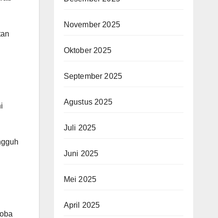
November 2025
tan
Oktober 2025
September 2025
Agustus 2025
i
Juli 2025
ngguh
Juni 2025
Mei 2025
April 2025
koba