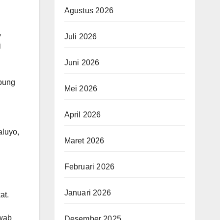
Agustus 2026
,
Juli 2026
i
Juni 2026
mpung
Mei 2026
April 2026
aluyo,
Maret 2026
Februari 2026
Januari 2026
at.
awab
Desember 2025