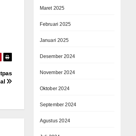
Maret 2025
Februari 2025
Januari 2025
Desember 2024
November 2024
atpas
nal
Oktober 2024
September 2024
Agustus 2024