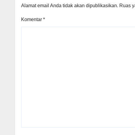
Alamat email Anda tidak akan dipublikasikan.
Ruas y
Komentar
*