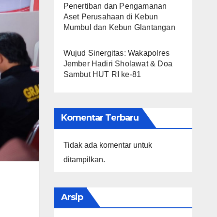
Penertiban dan Pengamanan
Aset Perusahaan di Kebun
Mumbul dan Kebun Glantangan
Wujud Sinergitas: Wakapolres
Jember Hadiri Sholawat & Doa
Sambut HUT RI ke-81
Komentar Terbaru
Tidak ada komentar untuk
ditampilkan.
Arsip