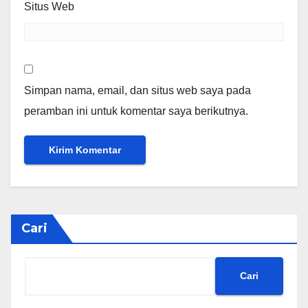
Situs Web
Simpan nama, email, dan situs web saya pada
peramban ini untuk komentar saya berikutnya.
Cari
Cari