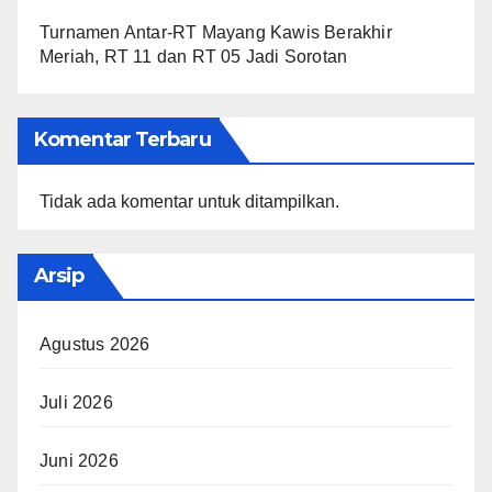
Turnamen Antar-RT Mayang Kawis Berakhir
Meriah, RT 11 dan RT 05 Jadi Sorotan
Komentar Terbaru
Tidak ada komentar untuk ditampilkan.
Arsip
Agustus 2026
Juli 2026
Juni 2026