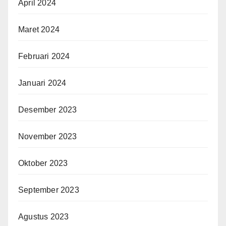
April 2024
Maret 2024
Februari 2024
Januari 2024
Desember 2023
November 2023
Oktober 2023
September 2023
Agustus 2023