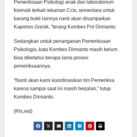
Pemeriksaan Psikologi anak dan laboratorium
forensik terkait rekaman Cctv, sementara untuk
barang bukti lainnya nanti akan disampaikan
Kapolres Gresik, ”terang Kombes Pol Dirmanto.
Sedangkan untuk penanganan Pemeriksaan
Psikologis, kata Kombes Dirmanto masih belum
bisa diketahui berapa lama proses
pemeriksaannya.
“Nanti akan kami koordinasikan tim Pemeriksa
karena sampai saat ini masih berjalan,” tutup
Kombes Dirmanto.
(Rls,red)