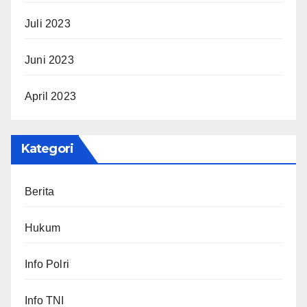
Juli 2023
Juni 2023
April 2023
Kategori
Berita
Hukum
Info Polri
Info TNI