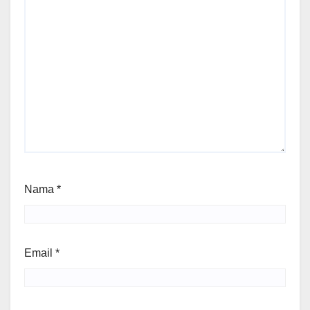
Nama
*
Email
*