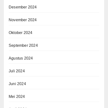
Desember 2024
November 2024
Oktober 2024
September 2024
Agustus 2024
Juli 2024
Juni 2024
Mei 2024