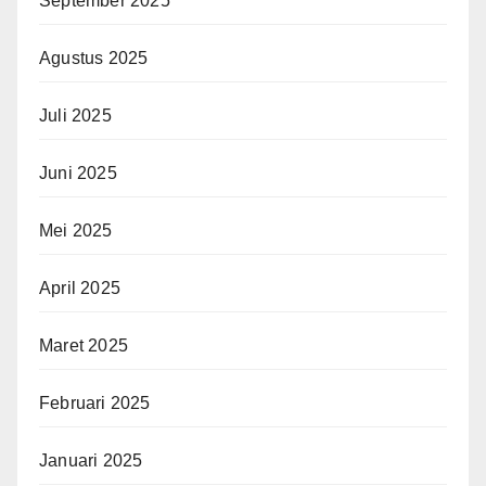
September 2025
Agustus 2025
Juli 2025
Juni 2025
Mei 2025
April 2025
Maret 2025
Februari 2025
Januari 2025