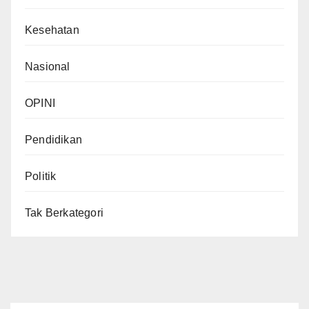
Kesehatan
Nasional
OPINI
Pendidikan
Politik
Tak Berkategori