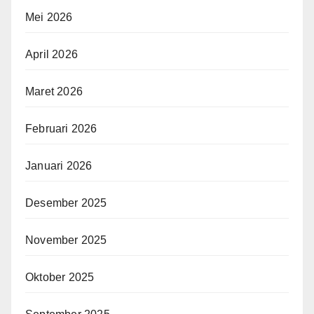
Mei 2026
April 2026
Maret 2026
Februari 2026
Januari 2026
Desember 2025
November 2025
Oktober 2025