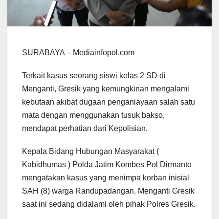
SURABAYA – Mediainfopol.com
Terkait kasus seorang siswi kelas 2 SD di
Menganti, Gresik yang kemungkinan mengalami
kebutaan akibat dugaan penganiayaan salah satu
mata dengan menggunakan tusuk bakso,
mendapat perhatian dari Kepolisian.
Kepala Bidang Hubungan Masyarakat (
Kabidhumas ) Polda Jatim Kombes Pol Dirmanto
mengatakan kasus yang menimpa korban inisial
SAH (8) warga Randupadangan, Menganti Gresik
saat ini sedang didalami oleh pihak Polres Gresik.