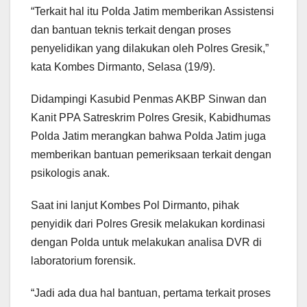
“Terkait hal itu Polda Jatim memberikan Assistensi
dan bantuan teknis terkait dengan proses
penyelidikan yang dilakukan oleh Polres Gresik,”
kata Kombes Dirmanto, Selasa (19/9).
Didampingi Kasubid Penmas AKBP Sinwan dan
Kanit PPA Satreskrim Polres Gresik, Kabidhumas
Polda Jatim merangkan bahwa Polda Jatim juga
memberikan bantuan pemeriksaan terkait dengan
psikologis anak.
Saat ini lanjut Kombes Pol Dirmanto, pihak
penyidik dari Polres Gresik melakukan kordinasi
dengan Polda untuk melakukan analisa DVR di
laboratorium forensik.
“Jadi ada dua hal bantuan, pertama terkait proses