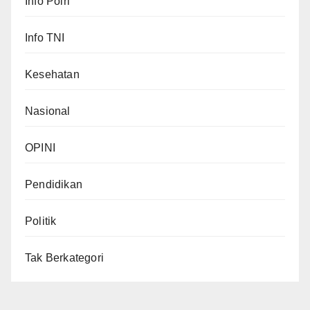
Info Polri
Info TNI
Kesehatan
Nasional
OPINI
Pendidikan
Politik
Tak Berkategori