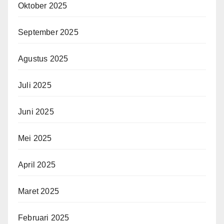
Oktober 2025
September 2025
Agustus 2025
Juli 2025
Juni 2025
Mei 2025
April 2025
Maret 2025
Februari 2025