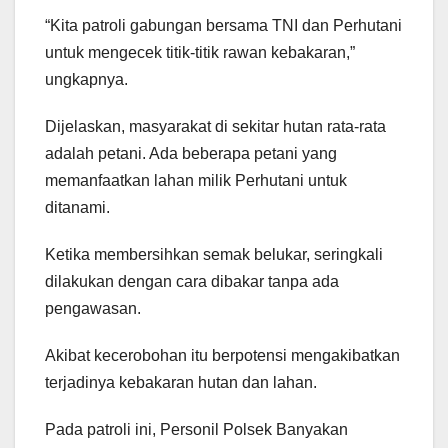
“Kita patroli gabungan bersama TNI dan Perhutani
untuk mengecek titik-titik rawan kebakaran,”
ungkapnya.
Dijelaskan, masyarakat di sekitar hutan rata-rata
adalah petani. Ada beberapa petani yang
memanfaatkan lahan milik Perhutani untuk
ditanami.
Ketika membersihkan semak belukar, seringkali
dilakukan dengan cara dibakar tanpa ada
pengawasan.
Akibat kecerobohan itu berpotensi mengakibatkan
terjadinya kebakaran hutan dan lahan.
Pada patroli ini, Personil Polsek Banyakan