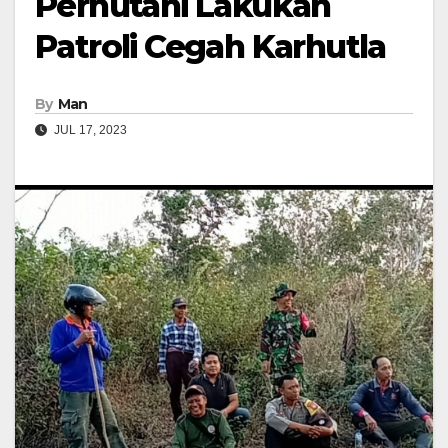
Perhutani Lakukan
Patroli Cegah Karhutla
By
Man
JUL 17, 2023