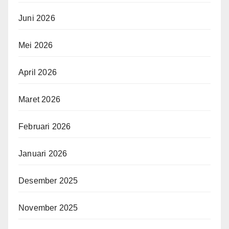
Juni 2026
Mei 2026
April 2026
Maret 2026
Februari 2026
Januari 2026
Desember 2025
November 2025