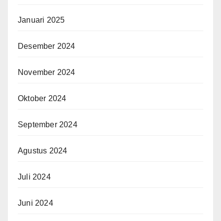
Januari 2025
Desember 2024
November 2024
Oktober 2024
September 2024
Agustus 2024
Juli 2024
Juni 2024