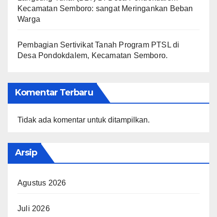
Kecamatan Semboro: sangat Meringankan Beban
Warga
Pembagian Sertivikat Tanah Program PTSL di
Desa Pondokdalem, Kecamatan Semboro.
Komentar Terbaru
Tidak ada komentar untuk ditampilkan.
Arsip
Agustus 2026
Juli 2026