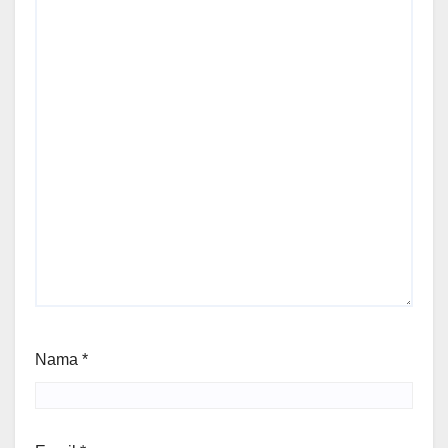
Nama
*