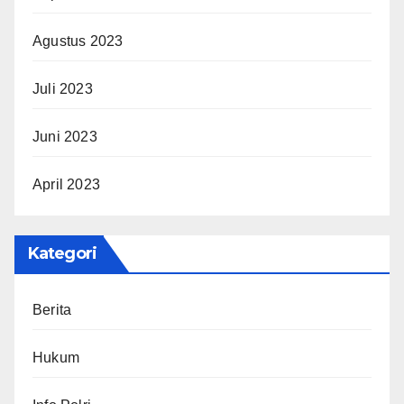
Agustus 2023
Juli 2023
Juni 2023
April 2023
Kategori
Berita
Hukum