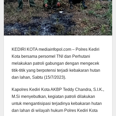
KEDIRI KOTA mediainfopol.com – Polres Kediri
Kota bersama persomel TNI dan Perhutani
melakukan patroli gabungan dengan mengecek
titik-titik yang berpotensi terjadi kebakaran hutan
dan lahan, Sabtu (15/7/2023).
Kapolres Kediri Kota AKBP Teddy Chandra, S.I.K.,
M.Si menyebutkan, kegiatan patroli dilakukan
untuk mengantisipasi terjadinya kebakaran hutan
dan lahan di wilayah hukum Polres Kediri Kota