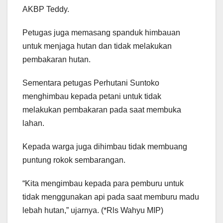
AKBP Teddy.
Petugas juga memasang spanduk himbauan
untuk menjaga hutan dan tidak melakukan
pembakaran hutan.
Sementara petugas Perhutani Suntoko
menghimbau kepada petani untuk tidak
melakukan pembakaran pada saat membuka
lahan.
Kepada warga juga dihimbau tidak membuang
puntung rokok sembarangan.
“Kita mengimbau kepada para pemburu untuk
tidak menggunakan api pada saat memburu madu
lebah hutan,” ujarnya. (*Rls Wahyu MIP)