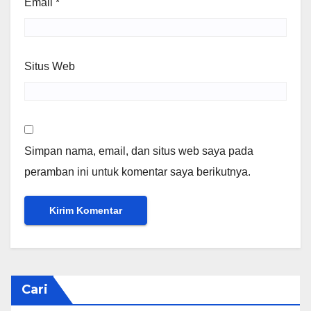
Email
*
Situs Web
Simpan nama, email, dan situs web saya pada
peramban ini untuk komentar saya berikutnya.
Cari