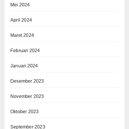
Mei 2024
April 2024
Maret 2024
Februari 2024
Januari 2024
Desember 2023
November 2023
Oktober 2023
September 2023