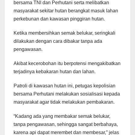
bersama TNI dan Perhutani serta melibatkan
masyarakat sekitar hutan berangkat masuk lahan
perkebunan dan kawasan pinggiran hutan.
Ketika membersihkan semak belukar, seringkali
dilakukan dengan cara dibakar tanpa ada
pengawasan.
Akibat kecerobohan itu berpotensi mengakibatkan
terjadinya kebakaran hutan dan lahan.
Patroli di kawasan hutan ini, petugas kepolisian
bersama Perhutani melakukan sosialisasi kepada
masyarakat agar tidak melakukan pembakaran.
“Kadang ada yang membakar semak belukar,
tanpa pengawasan, sehingga sangat berbahaya,
karena api dapat merembet dan membesar,” jelas