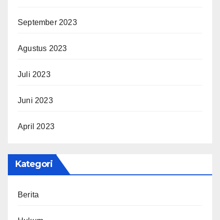
September 2023
Agustus 2023
Juli 2023
Juni 2023
April 2023
Kategori
Berita