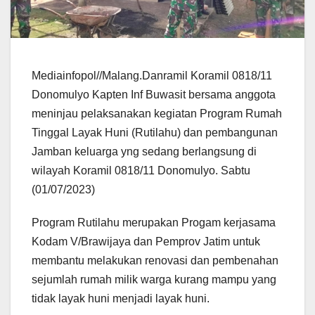
Mediainfopol//Malang.Danramil Koramil 0818/11
Donomulyo Kapten Inf Buwasit bersama anggota
meninjau pelaksanakan kegiatan Program Rumah
Tinggal Layak Huni (Rutilahu) dan pembangunan
Jamban keluarga yng sedang berlangsung di
wilayah Koramil 0818/11 Donomulyo. Sabtu
(01/07/2023)
Program Rutilahu merupakan Progam kerjasama
Kodam V/Brawijaya dan Pemprov Jatim untuk
membantu melakukan renovasi dan pembenahan
sejumlah rumah milik warga kurang mampu yang
tidak layak huni menjadi layak huni.