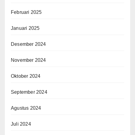
Februari 2025
Januari 2025
Desember 2024
November 2024
Oktober 2024
September 2024
Agustus 2024
Juli 2024