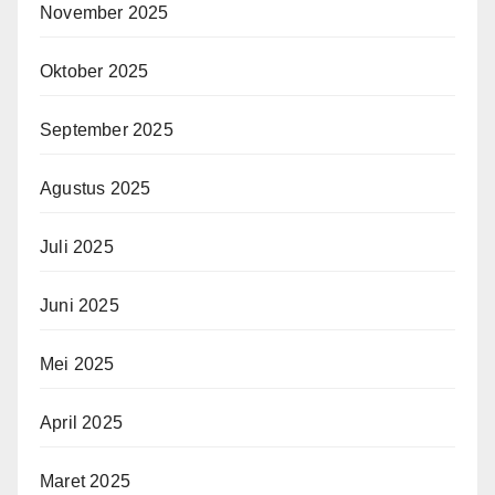
November 2025
Oktober 2025
September 2025
Agustus 2025
Juli 2025
Juni 2025
Mei 2025
April 2025
Maret 2025