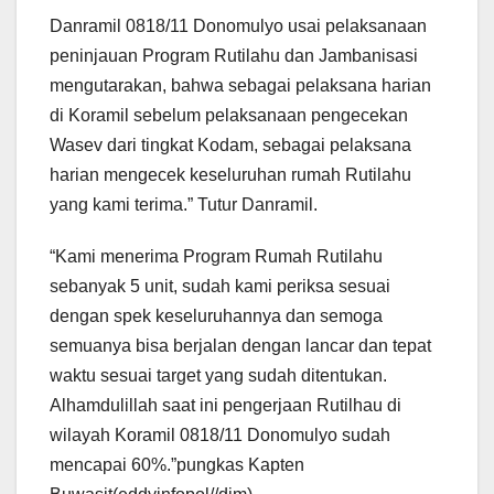
Danramil 0818/11 Donomulyo usai pelaksanaan
peninjauan Program Rutilahu dan Jambanisasi
mengutarakan, bahwa sebagai pelaksana harian
di Koramil sebelum pelaksanaan pengecekan
Wasev dari tingkat Kodam, sebagai pelaksana
harian mengecek keseluruhan rumah Rutilahu
yang kami terima.” Tutur Danramil.
“Kami menerima Program Rumah Rutilahu
sebanyak 5 unit, sudah kami periksa sesuai
dengan spek keseluruhannya dan semoga
semuanya bisa berjalan dengan lancar dan tepat
waktu sesuai target yang sudah ditentukan.
Alhamdulillah saat ini pengerjaan Rutilhau di
wilayah Koramil 0818/11 Donomulyo sudah
mencapai 60%.”pungkas Kapten