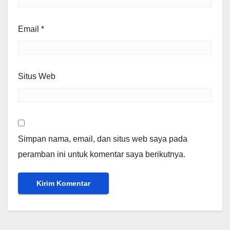
Email
*
Situs Web
Simpan nama, email, dan situs web saya pada
peramban ini untuk komentar saya berikutnya.