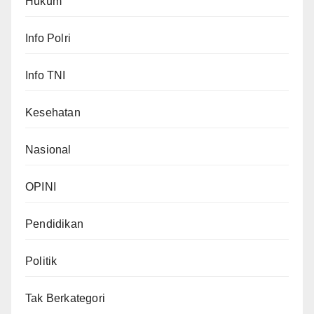
Hukum
Info Polri
Info TNI
Kesehatan
Nasional
OPINI
Pendidikan
Politik
Tak Berkategori