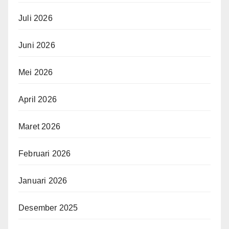
Juli 2026
Juni 2026
Mei 2026
April 2026
Maret 2026
Februari 2026
Januari 2026
Desember 2025