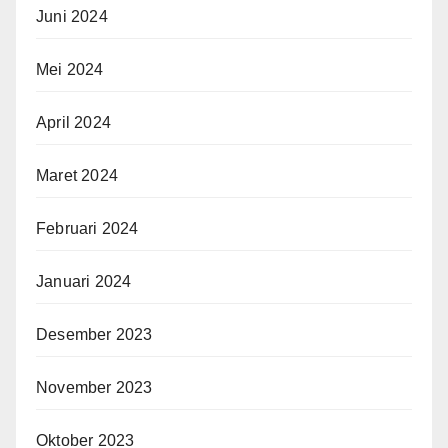
Juni 2024
Mei 2024
April 2024
Maret 2024
Februari 2024
Januari 2024
Desember 2023
November 2023
Oktober 2023