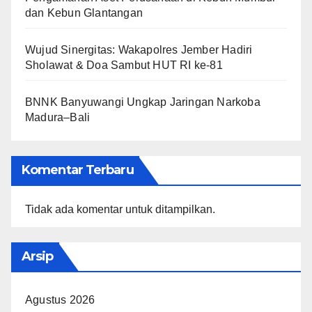
dan Kebun Glantangan
Wujud Sinergitas: Wakapolres Jember Hadiri
Sholawat & Doa Sambut HUT RI ke-81
BNNK Banyuwangi Ungkap Jaringan Narkoba
Madura–Bali
Komentar Terbaru
Tidak ada komentar untuk ditampilkan.
Arsip
Agustus 2026