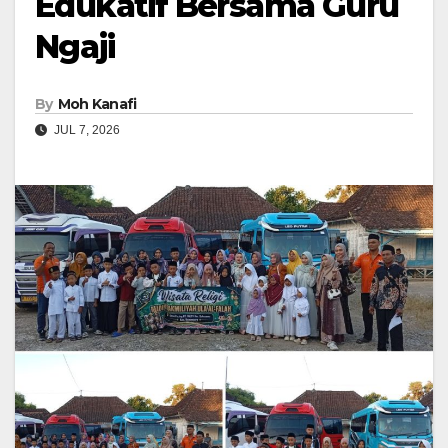
Edukatif Bersama Guru
Ngaji
By
Moh Kanafi
JUL 7, 2026