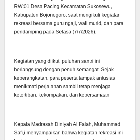
RW:01 Desa Pacing,Kecamatan Sukosewu,
Kabupaten Bojonegoro, saat mengikuti kegiatan
rekreasi bersama guru ngaji, wali murid, dan para
pendamping pada Selasa (7/7/2026).
Kegiatan yang diikuti puluhan santri ini
berlangsung dengan penuh semangat. Sejak
keberangkatan, para peserta tampak antusias
menikmati perjalanan sambil tetap menjaga
ketertiban, kekompakan, dan kebersamaan.
Kepala Madrasah Diniyah Al Falah, Muhammad
Safi,i menyampaikan bahwa kegiatan rekreasi ini