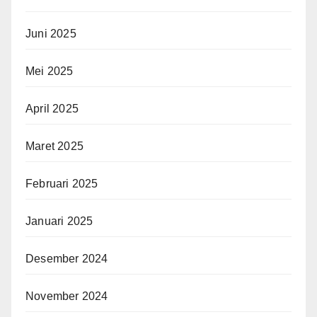
Juni 2025
Mei 2025
April 2025
Maret 2025
Februari 2025
Januari 2025
Desember 2024
November 2024