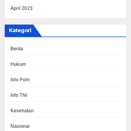
April 2023
Kategori
Berita
Hukum
Info Polri
Info TNI
Kesehatan
Nasional