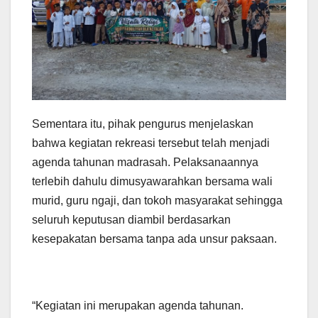
Sementara itu, pihak pengurus menjelaskan
bahwa kegiatan rekreasi tersebut telah menjadi
agenda tahunan madrasah. Pelaksanaannya
terlebih dahulu dimusyawarahkan bersama wali
murid, guru ngaji, dan tokoh masyarakat sehingga
seluruh keputusan diambil berdasarkan
kesepakatan bersama tanpa ada unsur paksaan.
“Kegiatan ini merupakan agenda tahunan.