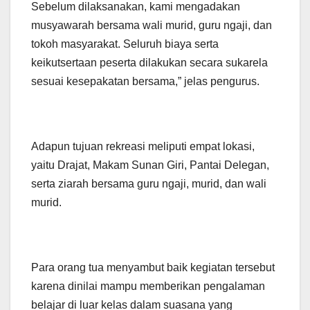
Sebelum dilaksanakan, kami mengadakan
musyawarah bersama wali murid, guru ngaji, dan
tokoh masyarakat. Seluruh biaya serta
keikutsertaan peserta dilakukan secara sukarela
sesuai kesepakatan bersama,” jelas pengurus.
Adapun tujuan rekreasi meliputi empat lokasi,
yaitu Drajat, Makam Sunan Giri, Pantai Delegan,
serta ziarah bersama guru ngaji, murid, dan wali
murid.
Para orang tua menyambut baik kegiatan tersebut
karena dinilai mampu memberikan pengalaman
belajar di luar kelas dalam suasana yang