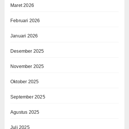
Maret 2026
Februari 2026
Januari 2026
Desember 2025
November 2025
Oktober 2025
September 2025
Agustus 2025
Juli 2025