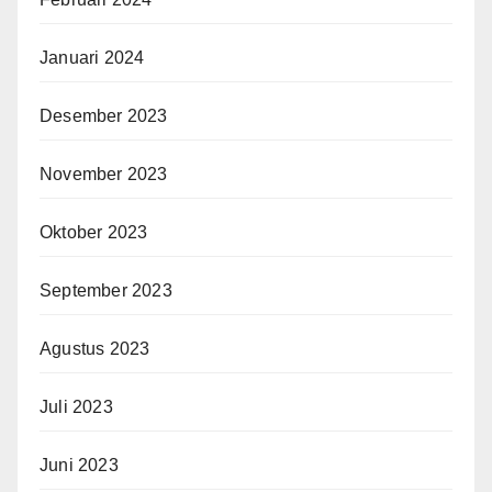
Januari 2024
Desember 2023
November 2023
Oktober 2023
September 2023
Agustus 2023
Juli 2023
Juni 2023