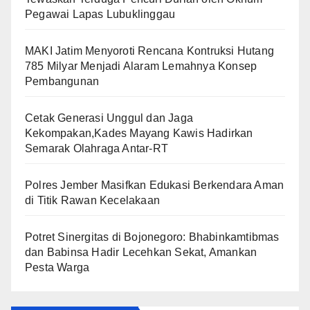
Pegawai Lapas Lubuklinggau
MAKI Jatim Menyoroti Rencana Kontruksi Hutang
785 Milyar Menjadi Alaram Lemahnya Konsep
Pembangunan
Cetak Generasi Unggul dan Jaga
Kekompakan,Kades Mayang Kawis Hadirkan
Semarak Olahraga Antar-RT
Polres Jember Masifkan Edukasi Berkendara Aman
di Titik Rawan Kecelakaan
​Potret Sinergitas di Bojonegoro: Bhabinkamtibmas
dan Babinsa Hadir Lecehkan Sekat, Amankan
Pesta Warga