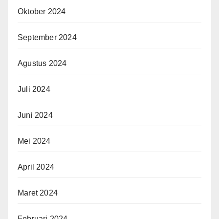
Oktober 2024
September 2024
Agustus 2024
Juli 2024
Juni 2024
Mei 2024
April 2024
Maret 2024
Februari 2024