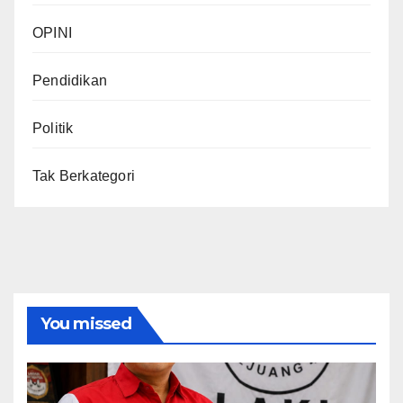
OPINI
Pendidikan
Politik
Tak Berkategori
You missed