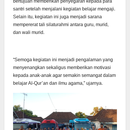
bertujuan memberikan penyegaran kepada para
santri setelah menjalani kegiatan belajar mengaji.
Selain itu, kegiatan ini juga menjadi sarana
mempererat tali silaturahmi antara guru, murid,
dan wali murid.
“Semoga kegiatan ini menjadi pengalaman yang
menyenangkan sekaligus memberikan motivasi
kepada anak-anak agar semakin semangat dalam
belajar Al-Qur’an dan ilmu agama,” ujarnya.