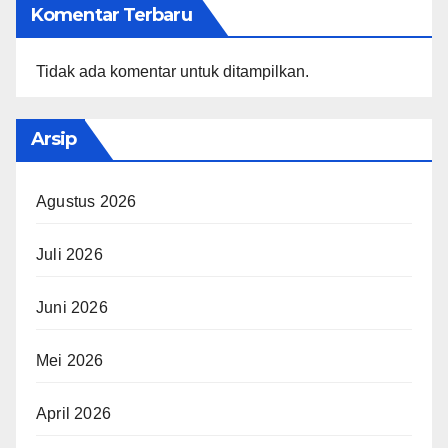
Komentar Terbaru
Tidak ada komentar untuk ditampilkan.
Arsip
Agustus 2026
Juli 2026
Juni 2026
Mei 2026
April 2026