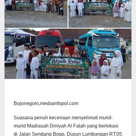
Bojonegoro,mediainfopol.com
Suasana penuh keceriaan menyelimuti murid-
murid Madrasah Diniyah Al Falah yang berlokasi
di Jalan Sendang Bogo, Dusun Lumbungan RT:05