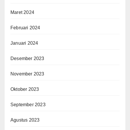
Maret 2024
Februari 2024
Januari 2024
Desember 2023
November 2023
Oktober 2023
September 2023
Agustus 2023