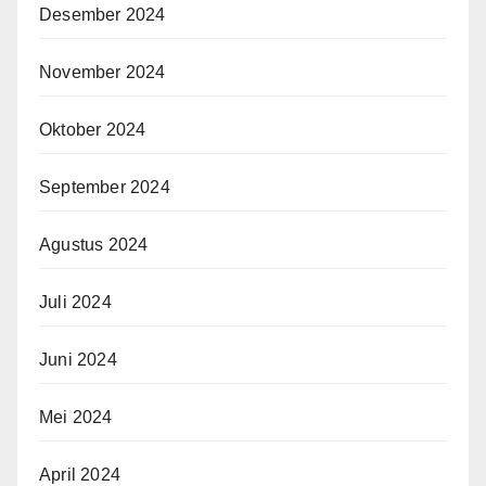
Desember 2024
November 2024
Oktober 2024
September 2024
Agustus 2024
Juli 2024
Juni 2024
Mei 2024
April 2024