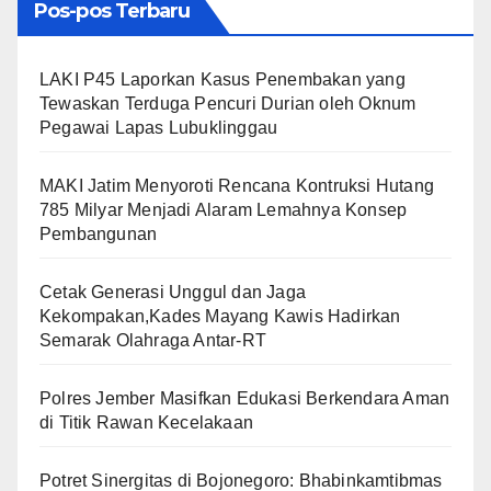
Pos-pos Terbaru
LAKI P45 Laporkan Kasus Penembakan yang
Tewaskan Terduga Pencuri Durian oleh Oknum
Pegawai Lapas Lubuklinggau
MAKI Jatim Menyoroti Rencana Kontruksi Hutang
785 Milyar Menjadi Alaram Lemahnya Konsep
Pembangunan
Cetak Generasi Unggul dan Jaga
Kekompakan,Kades Mayang Kawis Hadirkan
Semarak Olahraga Antar-RT
Polres Jember Masifkan Edukasi Berkendara Aman
di Titik Rawan Kecelakaan
​Potret Sinergitas di Bojonegoro: Bhabinkamtibmas