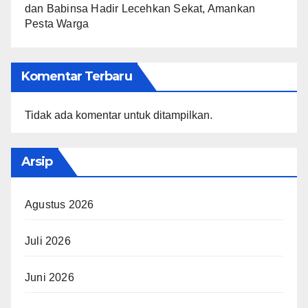
dan Babinsa Hadir Lecehkan Sekat, Amankan
Pesta Warga
Komentar Terbaru
Tidak ada komentar untuk ditampilkan.
Arsip
Agustus 2026
Juli 2026
Juni 2026