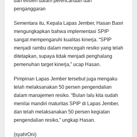
dan efisien dalam perencanaan dan
penganggaran
Sementara itu, Kepala Lapas Jember, Hasan Basri
mengungkapkan bahwa implementasi SPIP
sangat mempengaruhi kualitas kinerja. “SPIP
menjadi rambu dalam mencegah resiko yang telah
ditetapkan, supaya tidak menjadi penghalang
pemenuhan target kinerja,” ucap Hasan.
Pimpinan Lapas Jember tersebut juga mengaku
telah melaksanakan 50 persen pengendalian
dalam manajemen resiko. “Bulan lalu kita sudah
menilai mandiri maturitas SPIP di Lapas Jember,
dan telah melaksanakan 50 persen kegiatan
pengendalian resiko,” ungkap Hasan.
(syahrOni)