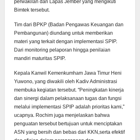
perwakilan dari Lapas Jember yang mengikuti
Bimtek tersebut.
Tim dari BPKP (Badan Pengawas Keuangan dan
Pembangunan) diundang untuk memberikan
materi yang terkait dengan implementasi SPIP.
Dari monitoring pelaporan hingga penilaian
mandiri maturitas SPIP.
Kepala Kanwil Kemenkumham Jawa Timur Heni
Yuwono, yang diwakili oleh Kadiv Administrasi
membuka kegiatan tersebut. “Peningkatan kinerja
dan sinergi dalam pelaksanaan tugas dan fungsi
melalui implementasi SPIP adalah prioritas kami,”
ucapnya. Rochim juga menjelaskan bahwa
penguatan tersebut bertujuan untuk menciptakan
ASN yang bersih dan bebas dari KKN,serta efektif