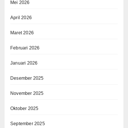
Mei 2026
April 2026
Maret 2026
Februari 2026
Januari 2026
Desember 2025
November 2025
Oktober 2025
September 2025