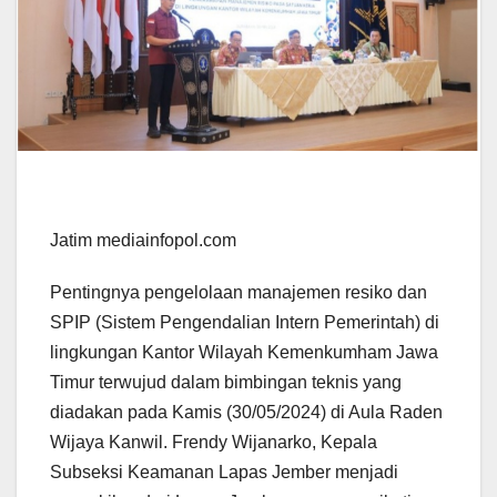
Jatim mediainfopol.com
Pentingnya pengelolaan manajemen resiko dan
SPIP (Sistem Pengendalian Intern Pemerintah) di
lingkungan Kantor Wilayah Kemenkumham Jawa
Timur terwujud dalam bimbingan teknis yang
diadakan pada Kamis (30/05/2024) di Aula Raden
Wijaya Kanwil. Frendy Wijanarko, Kepala
Subseksi Keamanan Lapas Jember menjadi