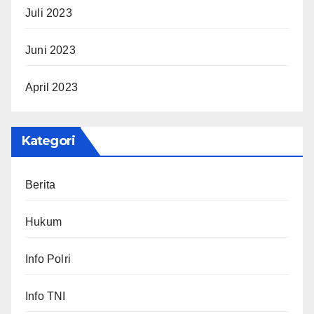
Juli 2023
Juni 2023
April 2023
Kategori
Berita
Hukum
Info Polri
Info TNI