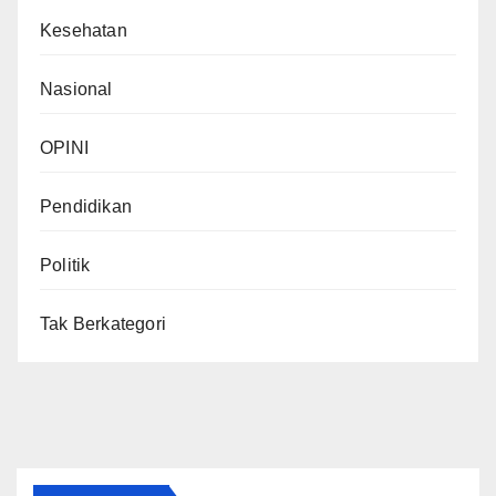
Kesehatan
Nasional
OPINI
Pendidikan
Politik
Tak Berkategori