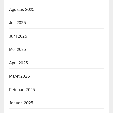
Agustus 2025
Juli 2025
Juni 2025
Mei 2025
April 2025
Maret 2025
Februari 2025
Januari 2025