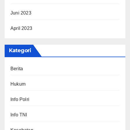
Juni 2023
April 2023
Kategori
Berita
Hukum
Info Polri
Info TNI