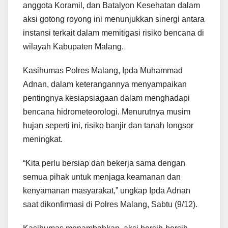
anggota Koramil, dan Batalyon Kesehatan dalam
aksi gotong royong ini menunjukkan sinergi antara
instansi terkait dalam memitigasi risiko bencana di
wilayah Kabupaten Malang.
Kasihumas Polres Malang, Ipda Muhammad
Adnan, dalam keterangannya menyampaikan
pentingnya kesiapsiagaan dalam menghadapi
bencana hidrometeorologi. Menurutnya musim
hujan seperti ini, risiko banjir dan tanah longsor
meningkat.
“Kita perlu bersiap dan bekerja sama dengan
semua pihak untuk menjaga keamanan dan
kenyamanan masyarakat,” ungkap Ipda Adnan
saat dikonfirmasi di Polres Malang, Sabtu (9/12).