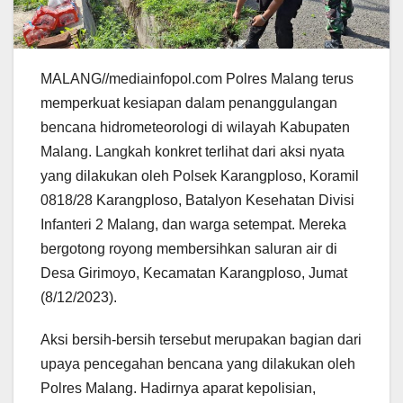
MALANG//mediainfopol.com Polres Malang terus
memperkuat kesiapan dalam penanggulangan
bencana hidrometeorologi di wilayah Kabupaten
Malang. Langkah konkret terlihat dari aksi nyata
yang dilakukan oleh Polsek Karangploso, Koramil
0818/28 Karangploso, Batalyon Kesehatan Divisi
Infanteri 2 Malang, dan warga setempat. Mereka
bergotong royong membersihkan saluran air di
Desa Girimoyo, Kecamatan Karangploso, Jumat
(8/12/2023).
Aksi bersih-bersih tersebut merupakan bagian dari
upaya pencegahan bencana yang dilakukan oleh
Polres Malang. Hadirnya aparat kepolisian,