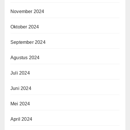
November 2024
Oktober 2024
September 2024
Agustus 2024
Juli 2024
Juni 2024
Mei 2024
April 2024