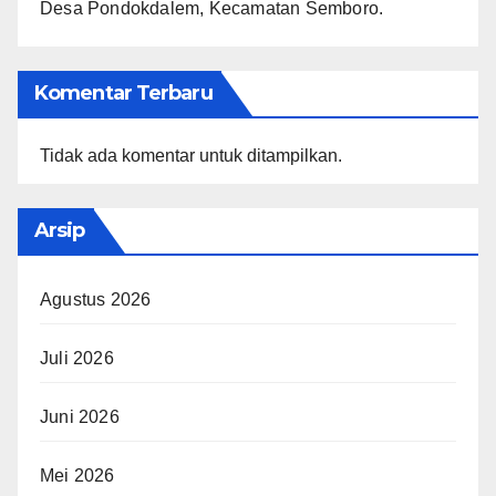
Desa Pondokdalem, Kecamatan Semboro.
Komentar Terbaru
Tidak ada komentar untuk ditampilkan.
Arsip
Agustus 2026
Juli 2026
Juni 2026
Mei 2026