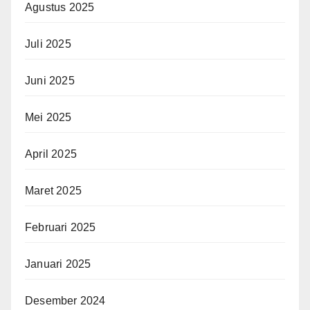
Agustus 2025
Juli 2025
Juni 2025
Mei 2025
April 2025
Maret 2025
Februari 2025
Januari 2025
Desember 2024