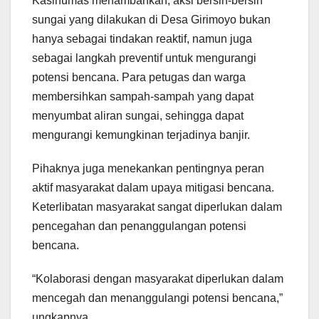
Kasihumas menambahkan, aksi bersih-bersih
sungai yang dilakukan di Desa Girimoyo bukan
hanya sebagai tindakan reaktif, namun juga
sebagai langkah preventif untuk mengurangi
potensi bencana. Para petugas dan warga
membersihkan sampah-sampah yang dapat
menyumbat aliran sungai, sehingga dapat
mengurangi kemungkinan terjadinya banjir.
Pihaknya juga menekankan pentingnya peran
aktif masyarakat dalam upaya mitigasi bencana.
Keterlibatan masyarakat sangat diperlukan dalam
pencegahan dan penanggulangan potensi
bencana.
“Kolaborasi dengan masyarakat diperlukan dalam
mencegah dan menanggulangi potensi bencana,”
ungkapnya.