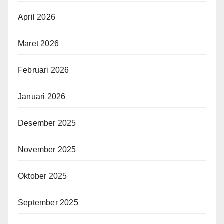
April 2026
Maret 2026
Februari 2026
Januari 2026
Desember 2025
November 2025
Oktober 2025
September 2025