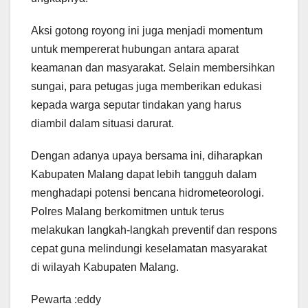
Aksi gotong royong ini juga menjadi momentum
untuk mempererat hubungan antara aparat
keamanan dan masyarakat. Selain membersihkan
sungai, para petugas juga memberikan edukasi
kepada warga seputar tindakan yang harus
diambil dalam situasi darurat.
Dengan adanya upaya bersama ini, diharapkan
Kabupaten Malang dapat lebih tangguh dalam
menghadapi potensi bencana hidrometeorologi.
Polres Malang berkomitmen untuk terus
melakukan langkah-langkah preventif dan respons
cepat guna melindungi keselamatan masyarakat
di wilayah Kabupaten Malang.
Pewarta :eddy