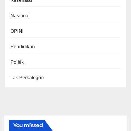
Kesehatan
Nasional
OPINI
Pendidikan
Politik
Tak Berkategori
You missed