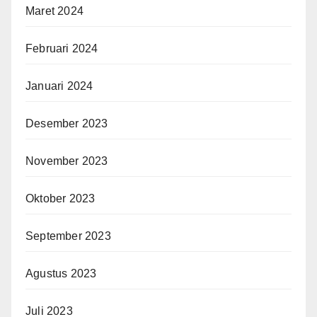
Maret 2024
Februari 2024
Januari 2024
Desember 2023
November 2023
Oktober 2023
September 2023
Agustus 2023
Juli 2023