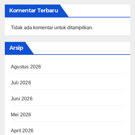
Komentar Terbaru
Tidak ada komentar untuk ditampilkan.
Arsip
Agustus 2026
Juli 2026
Juni 2026
Mei 2026
April 2026