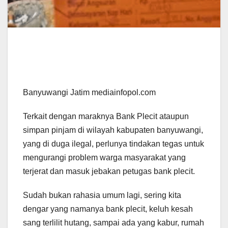
Banyuwangi Jatim mediainfopol.com
Terkait dengan maraknya Bank Plecit ataupun
simpan pinjam di wilayah kabupaten banyuwangi,
yang di duga ilegal, perlunya tindakan tegas untuk
mengurangi problem warga masyarakat yang
terjerat dan masuk jebakan petugas bank plecit.
Sudah bukan rahasia umum lagi, sering kita
dengar yang namanya bank plecit, keluh kesah
sang terlilit hutang, sampai ada yang kabur, rumah