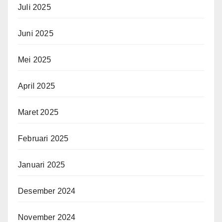
Juli 2025
Juni 2025
Mei 2025
April 2025
Maret 2025
Februari 2025
Januari 2025
Desember 2024
November 2024