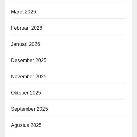
Maret 2026
Februari 2026
Januari 2026
Desember 2025
November 2025
Oktober 2025
September 2025
Agustus 2025