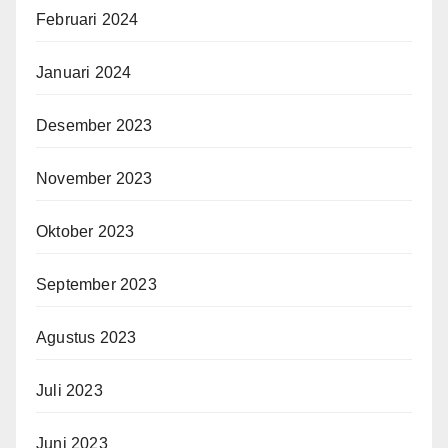
Februari 2024
Januari 2024
Desember 2023
November 2023
Oktober 2023
September 2023
Agustus 2023
Juli 2023
Juni 2023