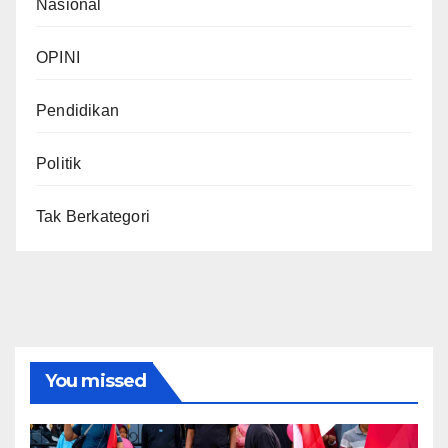
Nasional
OPINI
Pendidikan
Politik
Tak Berkategori
You missed