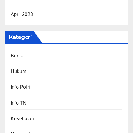
April 2023
Kategori
Berita
Hukum
Info Polri
Info TNI
Kesehatan