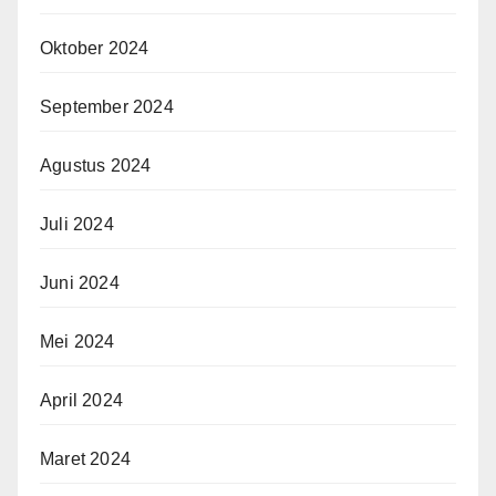
Oktober 2024
September 2024
Agustus 2024
Juli 2024
Juni 2024
Mei 2024
April 2024
Maret 2024