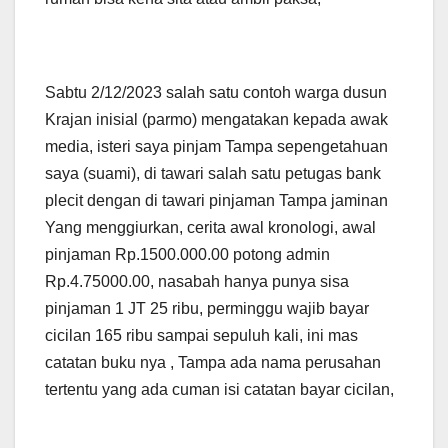
Sabtu 2/12/2023 salah satu contoh warga dusun
Krajan inisial (parmo) mengatakan kepada awak
media, isteri saya pinjam Tampa sepengetahuan
saya (suami), di tawari salah satu petugas bank
plecit dengan di tawari pinjaman Tampa jaminan
Yang menggiurkan, cerita awal kronologi, awal
pinjaman Rp.1500.000.00 potong admin
Rp.4.75000.00, nasabah hanya punya sisa
pinjaman 1 JT 25 ribu, perminggu wajib bayar
cicilan 165 ribu sampai sepuluh kali, ini mas
catatan buku nya , Tampa ada nama perusahan
tertentu yang ada cuman isi catatan bayar cicilan,