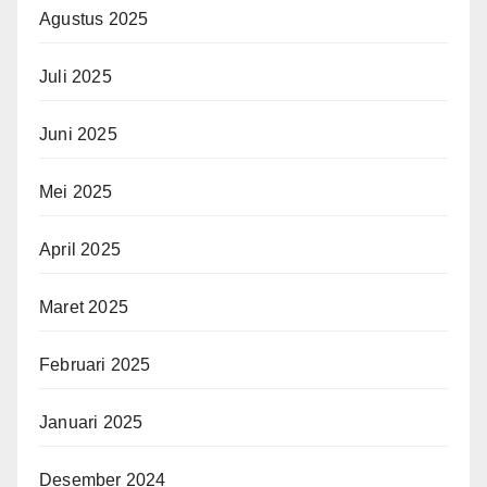
Agustus 2025
Juli 2025
Juni 2025
Mei 2025
April 2025
Maret 2025
Februari 2025
Januari 2025
Desember 2024