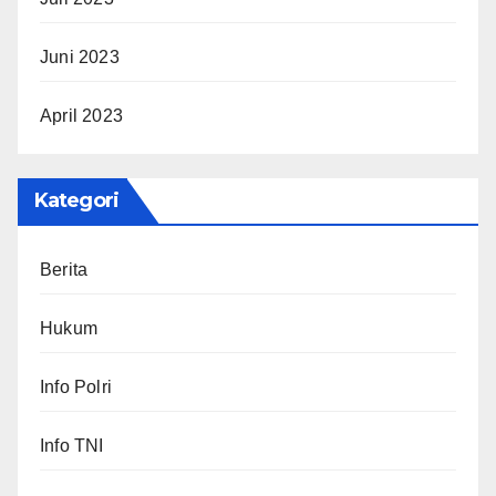
Juni 2023
April 2023
Kategori
Berita
Hukum
Info Polri
Info TNI