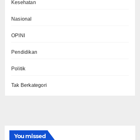
Kesehatan
Nasional
OPINI
Pendidikan
Politik
Tak Berkategori
You missed