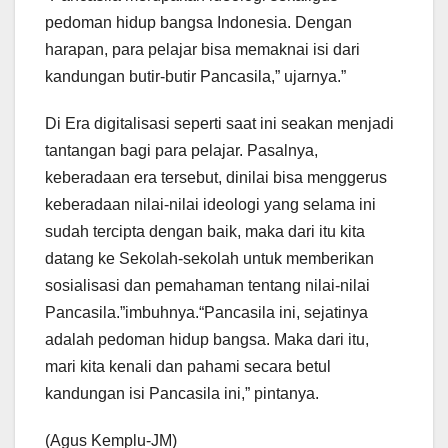
pedoman hidup bangsa Indonesia. Dengan
harapan, para pelajar bisa memaknai isi dari
kandungan butir-butir Pancasila,” ujarnya.”
Di Era digitalisasi seperti saat ini seakan menjadi
tantangan bagi para pelajar. Pasalnya,
keberadaan era tersebut, dinilai bisa menggerus
keberadaan nilai-nilai ideologi yang selama ini
sudah tercipta dengan baik, maka dari itu kita
datang ke Sekolah-sekolah untuk memberikan
sosialisasi dan pemahaman tentang nilai-nilai
Pancasila.”imbuhnya.“Pancasila ini, sejatinya
adalah pedoman hidup bangsa. Maka dari itu,
mari kita kenali dan pahami secara betul
kandungan isi Pancasila ini,” pintanya.
(Agus Kemplu-JM)