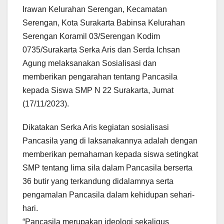
Irawan Kelurahan Serengan, Kecamatan
Serengan, Kota Surakarta Babinsa Kelurahan
Serengan Koramil 03/Serengan Kodim
0735/Surakarta Serka Aris dan Serda Ichsan
Agung melaksanakan Sosialisasi dan
memberikan pengarahan tentang Pancasila
kepada Siswa SMP N 22 Surakarta, Jumat
(17/11/2023).
Dikatakan Serka Aris kegiatan sosialisasi
Pancasila yang di laksanakannya adalah dengan
memberikan pemahaman kepada siswa setingkat
SMP tentang lima sila dalam Pancasila berserta
36 butir yang terkandung didalamnya serta
pengamalan Pancasila dalam kehidupan sehari-
hari.
“Pancasila merupakan ideologi sekaligus