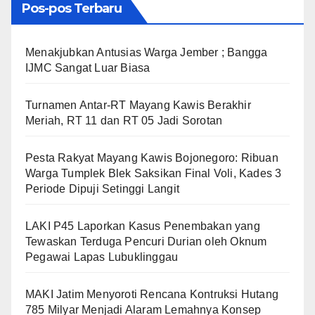
Pos-pos Terbaru
Menakjubkan Antusias Warga Jember ; Bangga
IJMC Sangat Luar Biasa
Turnamen Antar-RT Mayang Kawis Berakhir
Meriah, RT 11 dan RT 05 Jadi Sorotan
​Pesta Rakyat Mayang Kawis Bojonegoro: Ribuan
Warga Tumplek Blek Saksikan Final Voli, Kades 3
Periode Dipuji Setinggi Langit
LAKI P45 Laporkan Kasus Penembakan yang
Tewaskan Terduga Pencuri Durian oleh Oknum
Pegawai Lapas Lubuklinggau
MAKI Jatim Menyoroti Rencana Kontruksi Hutang
785 Milyar Menjadi Alaram Lemahnya Konsep