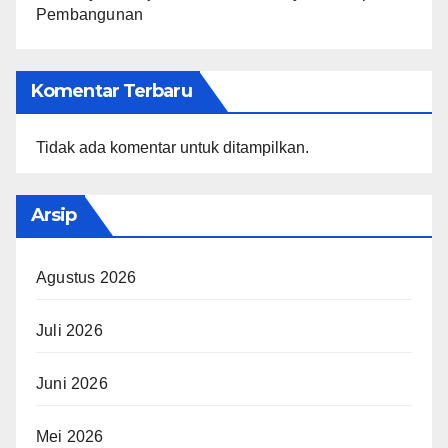
Pembangunan
Komentar Terbaru
Tidak ada komentar untuk ditampilkan.
Arsip
Agustus 2026
Juli 2026
Juni 2026
Mei 2026