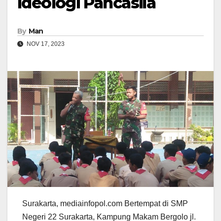
Ideologi Pancasila
By
Man
NOV 17, 2023
Surakarta, mediainfopol.com Bertempat di SMP
Negeri 22 Surakarta, Kampung Makam Bergolo jl.