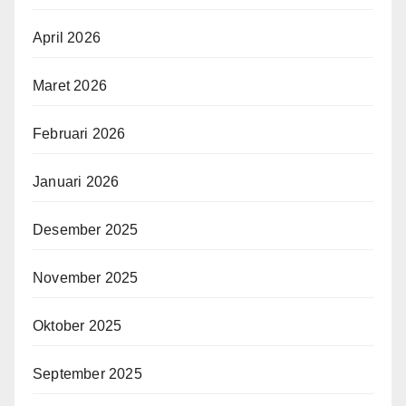
April 2026
Maret 2026
Februari 2026
Januari 2026
Desember 2025
November 2025
Oktober 2025
September 2025