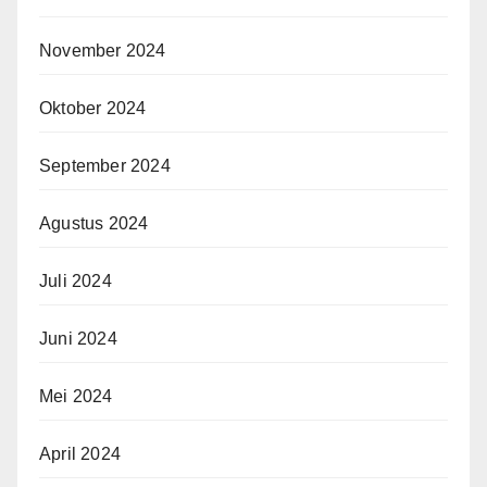
November 2024
Oktober 2024
September 2024
Agustus 2024
Juli 2024
Juni 2024
Mei 2024
April 2024