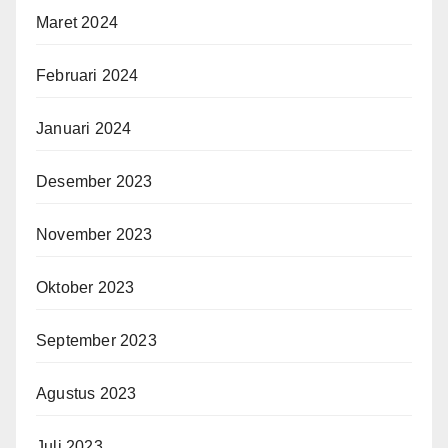
Maret 2024
Februari 2024
Januari 2024
Desember 2023
November 2023
Oktober 2023
September 2023
Agustus 2023
Juli 2023