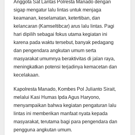
Anggota Sat Lantas Polresta Manado dengan
sigap mengatur lalu lintas untuk menjaga
keamanan, keselamatan, ketertiban, dan
kelancaran (Kamseltibcar) arus lalu lintas. Pagi
hari dipilih sebagai fokus utama kegiatan ini
karena pada waktu tersebut, banyak pedagang
dan pengendara angkutan umum serta
masyarakat umumnya beraktivitas di jalan raya,
meningkatkan potensi terjadinya kemacetan dan
kecelakaan.
Kapolresta Manado, Kombes Pol Julianto Sirait,
melalui Kasi Humas Ipda Agus Haryono,
menyampaikan bahwa kegiatan pengaturan lalu
lintas ini memberikan manfaat nyata kepada
masyarakat, terutama bagi para pengendara dan
pengguna angkutan umum.