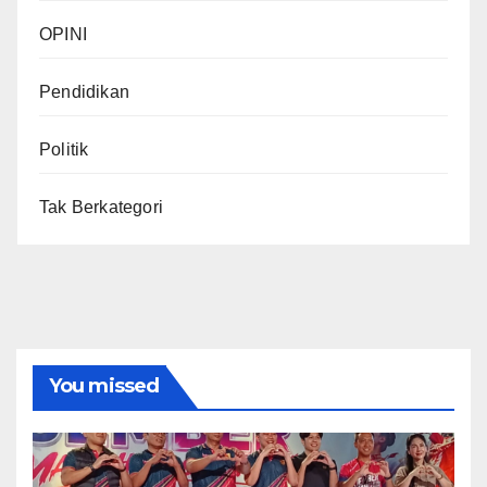
OPINI
Pendidikan
Politik
Tak Berkategori
You missed