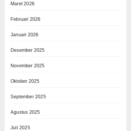
Maret 2026
Februari 2026
Januari 2026
Desember 2025
November 2025
Oktober 2025
September 2025
Agustus 2025
Juli 2025