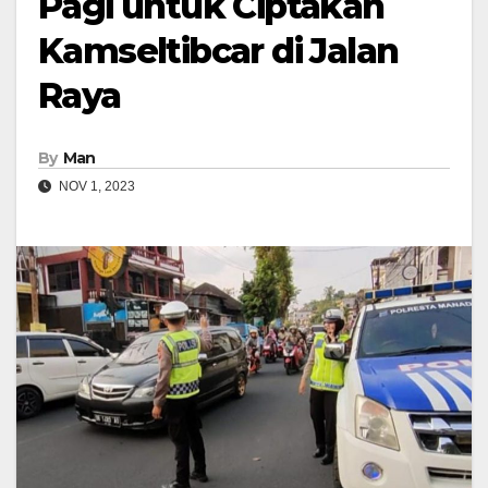
Pagi untuk Ciptakan
Kamseltibcar di Jalan
Raya
By
Man
NOV 1, 2023