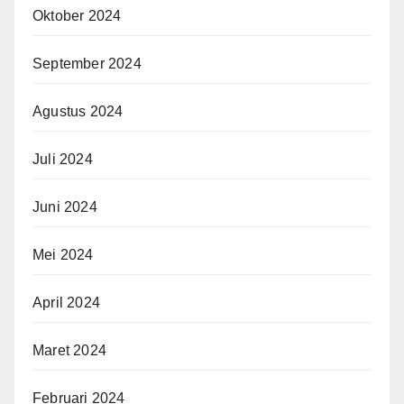
Oktober 2024
September 2024
Agustus 2024
Juli 2024
Juni 2024
Mei 2024
April 2024
Maret 2024
Februari 2024