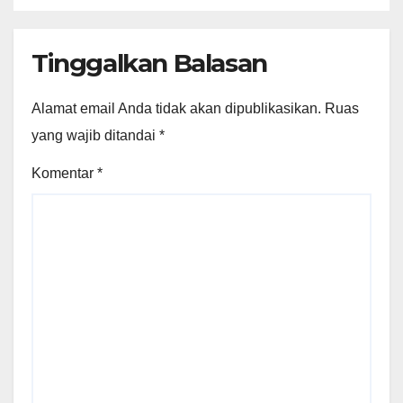
Tinggalkan Balasan
Alamat email Anda tidak akan dipublikasikan.
Ruas
yang wajib ditandai
*
Komentar
*