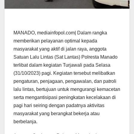
MANADO, mediainfopol.com| Dalam rangka
memberikan pelayanan optimal kepada
masyarakat yang aktif di jalan raya, anggota
Satuan Lalu Lintas (Sat Lantas) Polresta Manado
terlibat dalam kegiatan Turjawali pada Selasa
(31/10/2023) pagi. Kegiatan tersebut melibatkan
pengaturan, penjagaan, pengawalan, dan patroli
lalu lintas, bertujuan untuk mengurangi kemacetan
serta mengantisipasi peningkatan kecelakaan di
pagi hari seiring dengan padatnya aktivitas
masyarakat yang berangkat bekerja atau
berbelanja.