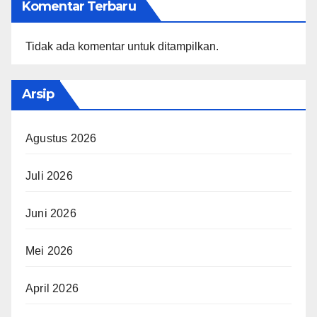
Komentar Terbaru
Tidak ada komentar untuk ditampilkan.
Arsip
Agustus 2026
Juli 2026
Juni 2026
Mei 2026
April 2026