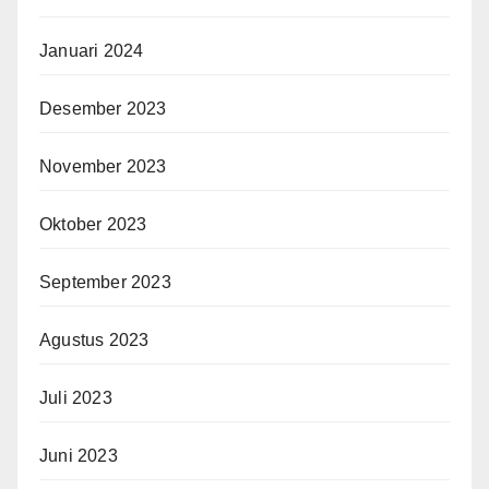
Januari 2024
Desember 2023
November 2023
Oktober 2023
September 2023
Agustus 2023
Juli 2023
Juni 2023