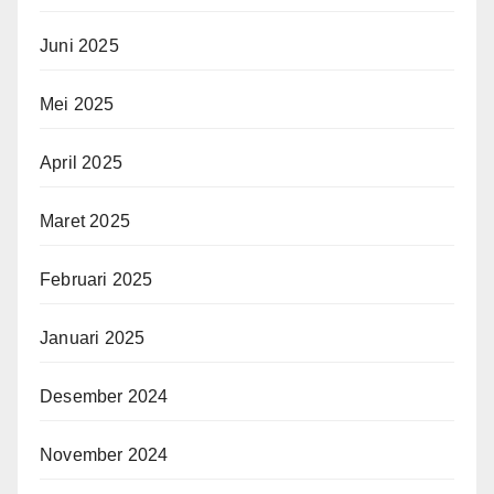
Juni 2025
Mei 2025
April 2025
Maret 2025
Februari 2025
Januari 2025
Desember 2024
November 2024