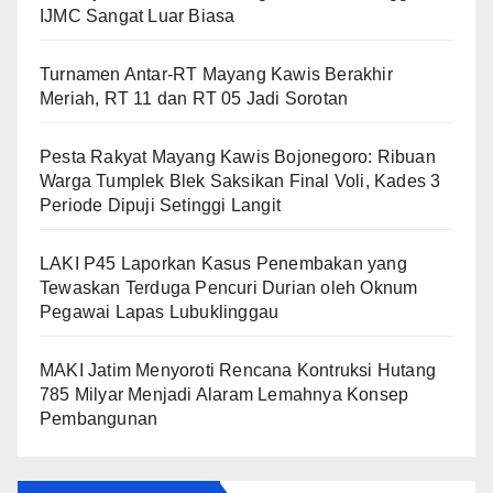
IJMC Sangat Luar Biasa
Turnamen Antar-RT Mayang Kawis Berakhir
Meriah, RT 11 dan RT 05 Jadi Sorotan
​Pesta Rakyat Mayang Kawis Bojonegoro: Ribuan
Warga Tumplek Blek Saksikan Final Voli, Kades 3
Periode Dipuji Setinggi Langit
LAKI P45 Laporkan Kasus Penembakan yang
Tewaskan Terduga Pencuri Durian oleh Oknum
Pegawai Lapas Lubuklinggau
MAKI Jatim Menyoroti Rencana Kontruksi Hutang
785 Milyar Menjadi Alaram Lemahnya Konsep
Pembangunan