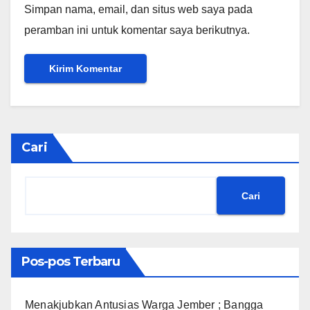
Simpan nama, email, dan situs web saya pada
peramban ini untuk komentar saya berikutnya.
Cari
Cari
Pos-pos Terbaru
Menakjubkan Antusias Warga Jember ; Bangga