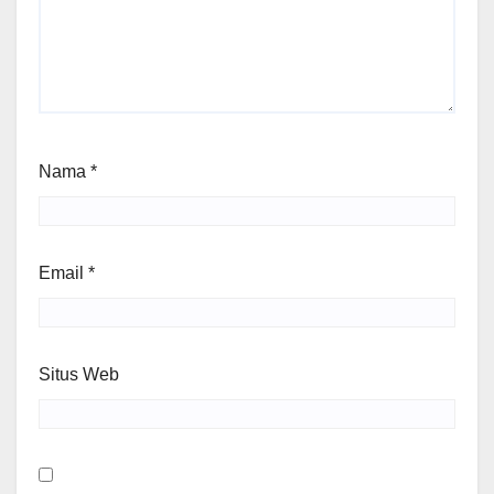
Nama
*
Email
*
Situs Web