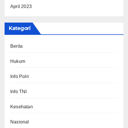
April 2023
Kategori
Berita
Hukum
Info Polri
Info TNI
Kesehatan
Nasional