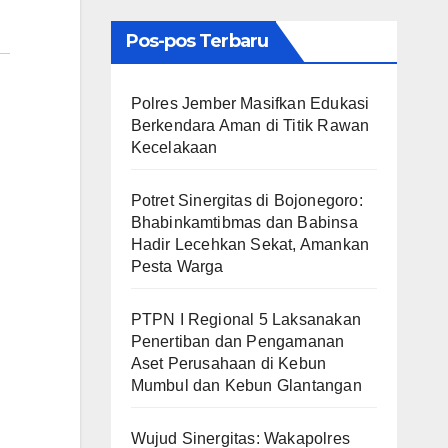
Pos-pos Terbaru
Polres Jember Masifkan Edukasi
Berkendara Aman di Titik Rawan
Kecelakaan
​Potret Sinergitas di Bojonegoro:
Bhabinkamtibmas dan Babinsa
Hadir Lecehkan Sekat, Amankan
Pesta Warga
PTPN I Regional 5 Laksanakan
Penertiban dan Pengamanan
Aset Perusahaan di Kebun
Mumbul dan Kebun Glantangan
Wujud Sinergitas: Wakapolres