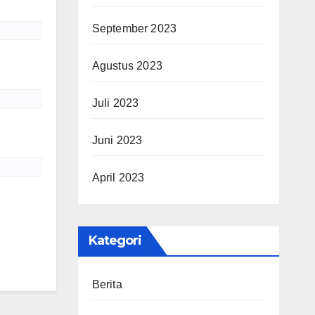
September 2023
Agustus 2023
Juli 2023
Juni 2023
April 2023
Kategori
Berita