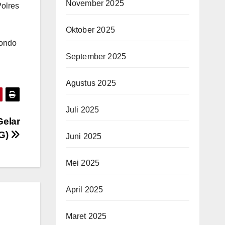
November 2025
olres
Oktober 2025
bondo
September 2025
Agustus 2025
Juli 2025
Gelar
FG)
Juni 2025
Mei 2025
April 2025
Maret 2025