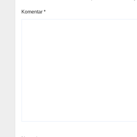
Komentar
*