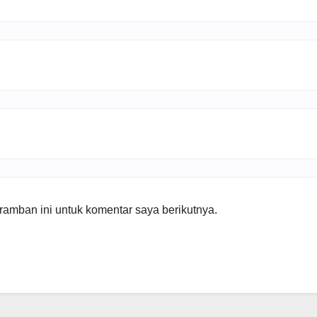
amban ini untuk komentar saya berikutnya.