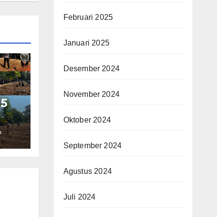
Februari 2025
Januari 2025
Desember 2024
November 2024
 5
Oktober 2024
O
et
September 2024
dan
Agustus 2024
gan
Juli 2024