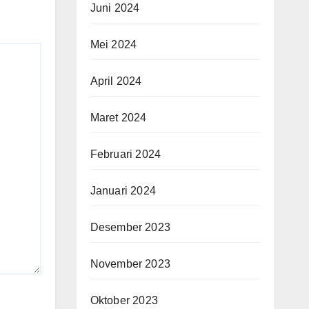
Juni 2024
Mei 2024
April 2024
Maret 2024
Februari 2024
Januari 2024
Desember 2023
November 2023
Oktober 2023