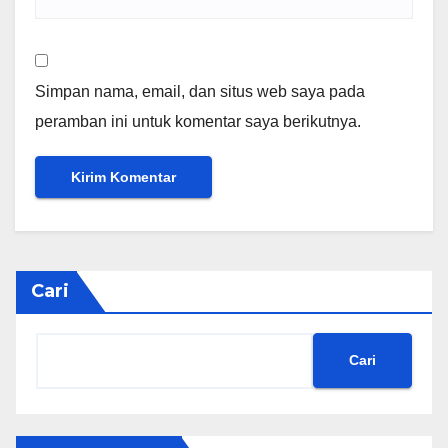
Simpan nama, email, dan situs web saya pada
peramban ini untuk komentar saya berikutnya.
Cari
Cari