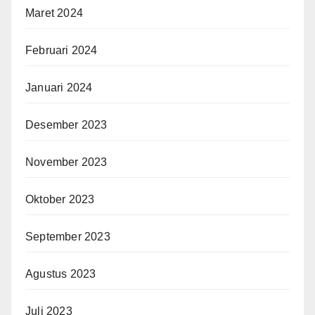
Maret 2024
Februari 2024
Januari 2024
Desember 2023
November 2023
Oktober 2023
September 2023
Agustus 2023
Juli 2023