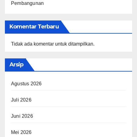
Pembangunan
Komentar Terbaru
Tidak ada komentar untuk ditampilkan.
Arsip
Agustus 2026
Juli 2026
Juni 2026
Mei 2026