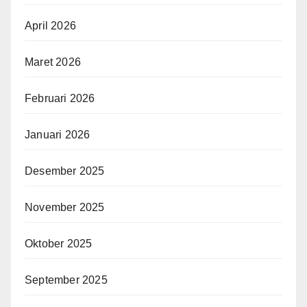
April 2026
Maret 2026
Februari 2026
Januari 2026
Desember 2025
November 2025
Oktober 2025
September 2025