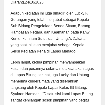
Djarang.24/10/2023
Adapun kegiatan ini juga dihadiri oleh Lucky F.
Gerungan yang telah menjabat sebagai Kepala
Sub Bidang Pengelolaan Benda Sitaan, Barang
Rampasan Negara, dan Keamanan pada Kanwil
Kemenkumham Sulut, dan Untung A. Zakaria
yang saat ini telah menjabat sebagai Kepala
Seksi Kegiatan Kerja di Lapas Manado.
Lebih lanjut, kedua pimpinan menyampaikan
kesan dan pesannya selama melaksanakan tugas
di Lapas Bitung, terlihat juga Lucky dan Untung
menerima cindera mata yang diserahkan
langsung oleh Kepala Lapas Kelas IIB Bitung,
Syukron Hamdani. “Disatu sisi kami Lapas Bitung
sangat kehilangan sosok pimpinan yang begitu