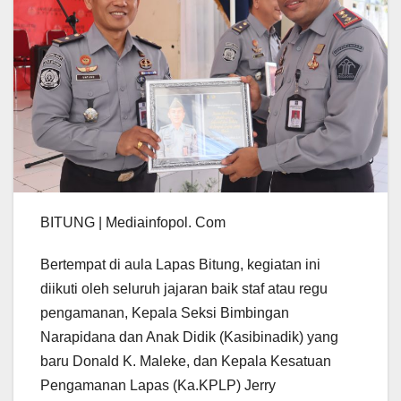
BITUNG | Mediainfopol. Com
Bertempat di aula Lapas Bitung, kegiatan ini
diikuti oleh seluruh jajaran baik staf atau regu
pengamanan, Kepala Seksi Bimbingan
Narapidana dan Anak Didik (Kasibinadik) yang
baru Donald K. Maleke, dan Kepala Kesatuan
Pengamanan Lapas (Ka.KPLP) Jerry