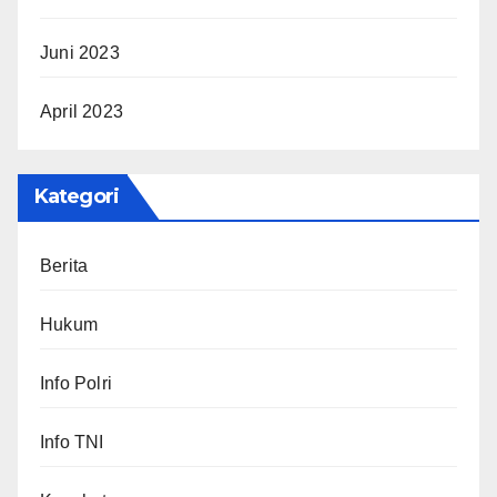
Juni 2023
April 2023
Kategori
Berita
Hukum
Info Polri
Info TNI