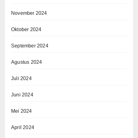
November 2024
Oktober 2024
September 2024
Agustus 2024
Juli 2024
Juni 2024
Mei 2024
April 2024