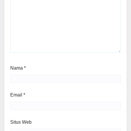
Nama
*
Email
*
Situs Web