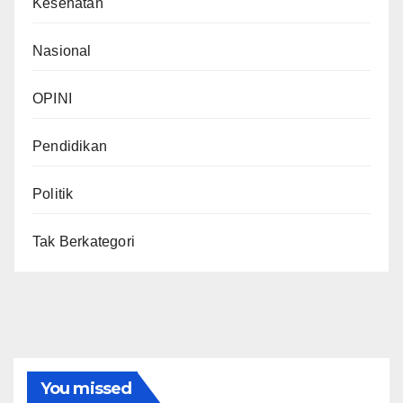
Kesehatan
Nasional
OPINI
Pendidikan
Politik
Tak Berkategori
You missed