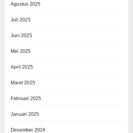
Agustus 2025
Juli 2025
Juni 2025
Mei 2025
April 2025
Maret 2025
Februari 2025
Januari 2025
Desember 2024