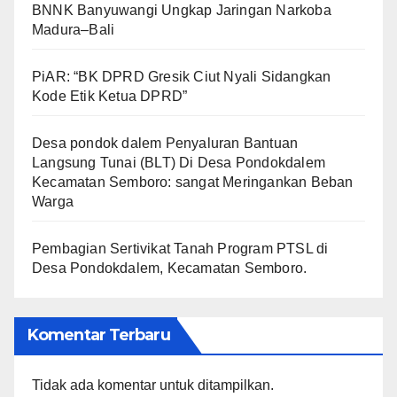
BNNK Banyuwangi Ungkap Jaringan Narkoba
Madura–Bali
PiAR: “BK DPRD Gresik Ciut Nyali Sidangkan
Kode Etik Ketua DPRD”
Desa pondok dalem Penyaluran Bantuan
Langsung Tunai (BLT) Di Desa Pondokdalem
Kecamatan Semboro: sangat Meringankan Beban
Warga
Pembagian Sertivikat Tanah Program PTSL di
Desa Pondokdalem, Kecamatan Semboro.
Komentar Terbaru
Tidak ada komentar untuk ditampilkan.