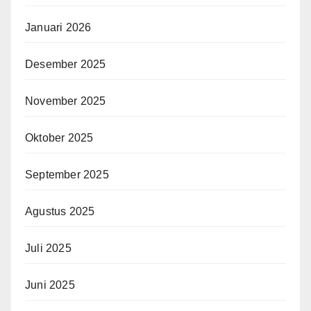
Januari 2026
Desember 2025
November 2025
Oktober 2025
September 2025
Agustus 2025
Juli 2025
Juni 2025