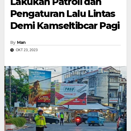
Lakukan Patroli dan
Pengaturan Lalu Lintas
Demi Kamseltibcar Pagi
By
Man
OKT 23, 2023