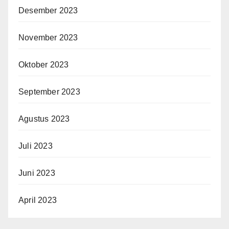
Desember 2023
November 2023
Oktober 2023
September 2023
Agustus 2023
Juli 2023
Juni 2023
April 2023