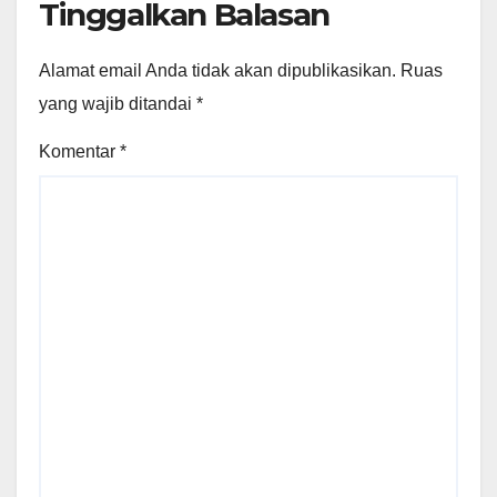
Tinggalkan Balasan
Alamat email Anda tidak akan dipublikasikan.
Ruas
yang wajib ditandai
*
Komentar
*