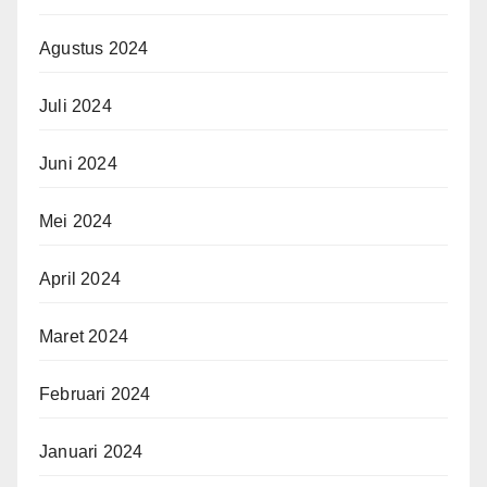
Agustus 2024
Juli 2024
Juni 2024
Mei 2024
April 2024
Maret 2024
Februari 2024
Januari 2024