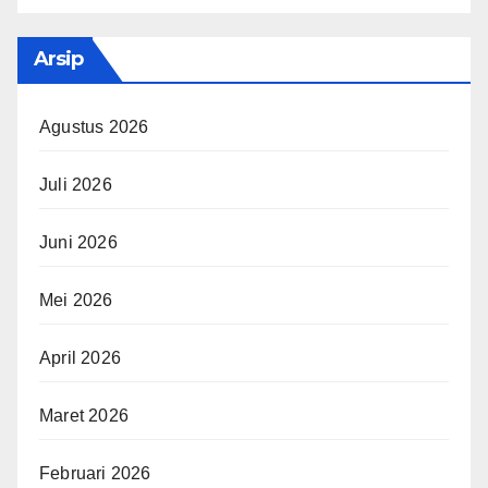
Arsip
Agustus 2026
Juli 2026
Juni 2026
Mei 2026
April 2026
Maret 2026
Februari 2026