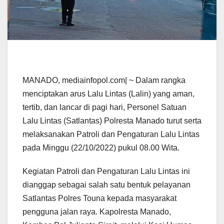
MANADO, mediainfopol.com| ~ Dalam rangka
menciptakan arus Lalu Lintas (Lalin) yang aman,
tertib, dan lancar di pagi hari, Personel Satuan
Lalu Lintas (Satlantas) Polresta Manado turut serta
melaksanakan Patroli dan Pengaturan Lalu Lintas
pada Minggu (22/10/2022) pukul 08.00 Wita.
Kegiatan Patroli dan Pengaturan Lalu Lintas ini
dianggap sebagai salah satu bentuk pelayanan
Satlantas Polres Touna kepada masyarakat
pengguna jalan raya. Kapolresta Manado,