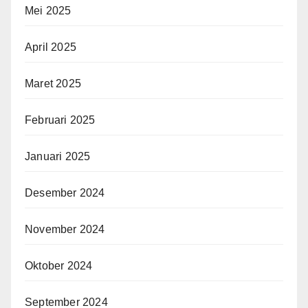
Mei 2025
April 2025
Maret 2025
Februari 2025
Januari 2025
Desember 2024
November 2024
Oktober 2024
September 2024