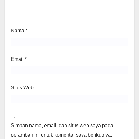
Nama
*
Email
*
Situs Web
Simpan nama, email, dan situs web saya pada
peramban ini untuk komentar saya berikutnya.