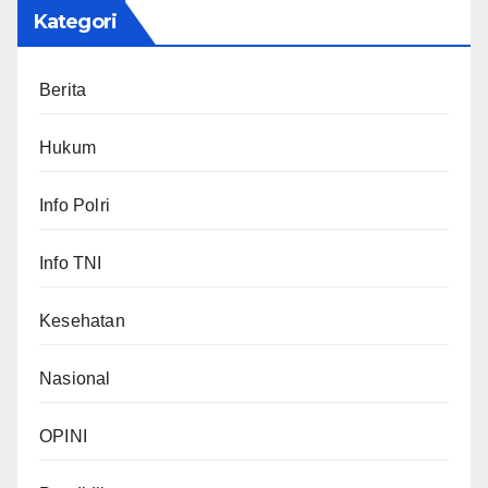
Kategori
Berita
Hukum
Info Polri
Info TNI
Kesehatan
Nasional
OPINI