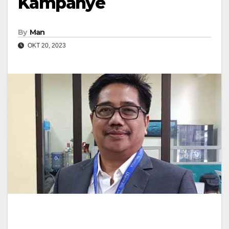
Kampanye
By
Man
OKT 20, 2023