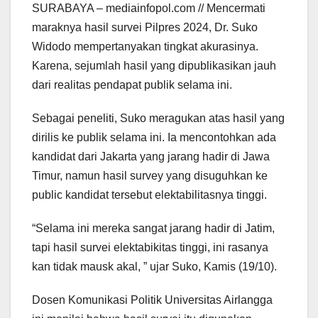
SURABAYA – mediainfopol.com // Mencermati
maraknya hasil survei Pilpres 2024, Dr. Suko
Widodo mempertanyakan tingkat akurasinya.
Karena, sejumlah hasil yang dipublikasikan jauh
dari realitas pendapat publik selama ini.
Sebagai peneliti, Suko meragukan atas hasil yang
dirilis ke publik selama ini. Ia mencontohkan ada
kandidat dari Jakarta yang jarang hadir di Jawa
Timur, namun hasil survey yang disuguhkan ke
public kandidat tersebut elektabilitasnya tinggi.
“Selama ini mereka sangat jarang hadir di Jatim,
tapi hasil survei elektabikitas tinggi, ini rasanya
kan tidak mausk akal, ” ujar Suko, Kamis (19/10).
Dosen Komunikasi Politik Universitas Airlangga