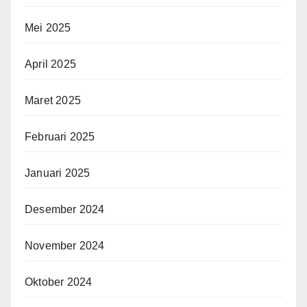
Mei 2025
April 2025
Maret 2025
Februari 2025
Januari 2025
Desember 2024
November 2024
Oktober 2024