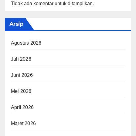
Tidak ada komentar untuk ditampilkan.
Arsip
Agustus 2026
Juli 2026
Juni 2026
Mei 2026
April 2026
Maret 2026