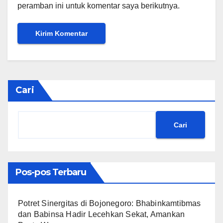
peramban ini untuk komentar saya berikutnya.
Cari
Cari
Pos-pos Terbaru
​Potret Sinergitas di Bojonegoro: Bhabinkamtibmas
dan Babinsa Hadir Lecehkan Sekat, Amankan