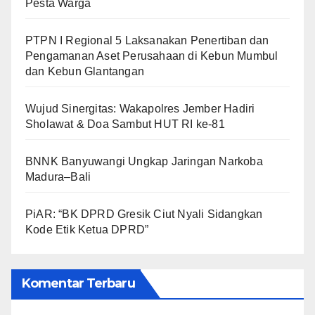
Pesta Warga
PTPN I Regional 5 Laksanakan Penertiban dan
Pengamanan Aset Perusahaan di Kebun Mumbul
dan Kebun Glantangan
Wujud Sinergitas: Wakapolres Jember Hadiri
Sholawat & Doa Sambut HUT RI ke-81
BNNK Banyuwangi Ungkap Jaringan Narkoba
Madura–Bali
PiAR: “BK DPRD Gresik Ciut Nyali Sidangkan
Kode Etik Ketua DPRD”
Komentar Terbaru