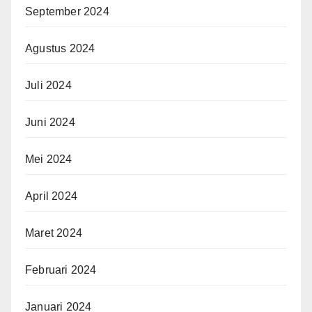
September 2024
Agustus 2024
Juli 2024
Juni 2024
Mei 2024
April 2024
Maret 2024
Februari 2024
Januari 2024