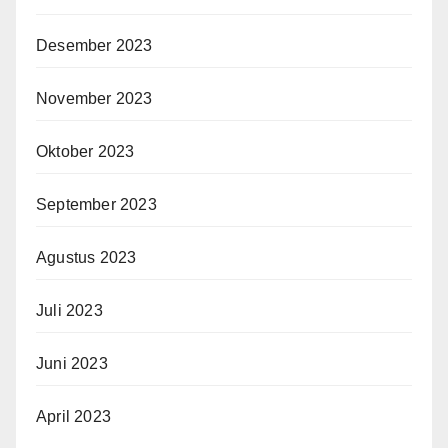
Desember 2023
November 2023
Oktober 2023
September 2023
Agustus 2023
Juli 2023
Juni 2023
April 2023