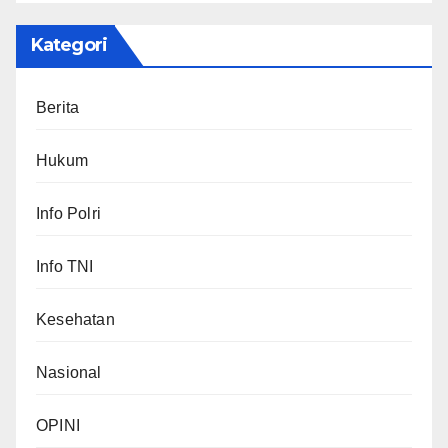
Kategori
Berita
Hukum
Info Polri
Info TNI
Kesehatan
Nasional
OPINI