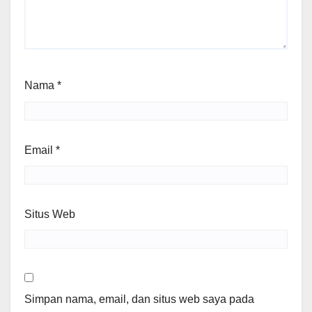
Nama
*
Email
*
Situs Web
Simpan nama, email, dan situs web saya pada