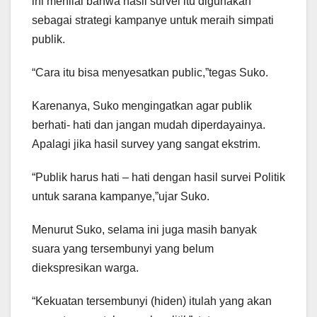
ini menilai bahwa hasil survei itu digunakan
sebagai strategi kampanye untuk meraih simpati
publik.
“Cara itu bisa menyesatkan public,”tegas Suko.
Karenanya, Suko mengingatkan agar publik
berhati- hati dan jangan mudah diperdayainya.
Apalagi jika hasil survey yang sangat ekstrim.
“Publik harus hati – hati dengan hasil survei Politik
untuk sarana kampanye,”ujar Suko.
Menurut Suko, selama ini juga masih banyak
suara yang tersembunyi yang belum
diekspresikan warga.
“Kekuatan tersembunyi (hiden) itulah yang akan