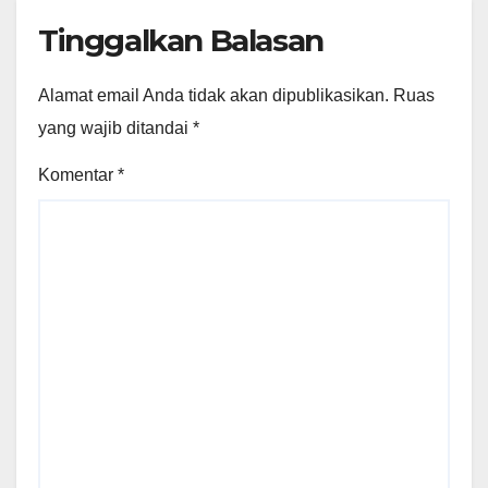
Tinggalkan Balasan
Alamat email Anda tidak akan dipublikasikan.
Ruas
yang wajib ditandai
*
Komentar
*