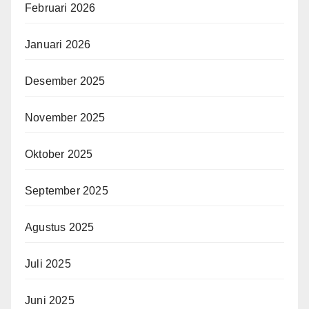
Februari 2026
Januari 2026
Desember 2025
November 2025
Oktober 2025
September 2025
Agustus 2025
Juli 2025
Juni 2025