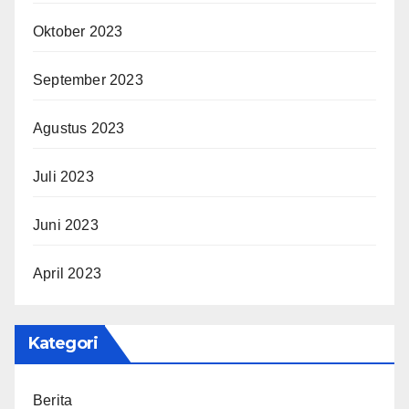
Oktober 2023
September 2023
Agustus 2023
Juli 2023
Juni 2023
April 2023
Kategori
Berita