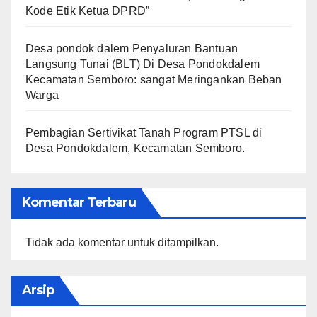
Kode Etik Ketua DPRD”
Desa pondok dalem Penyaluran Bantuan
Langsung Tunai (BLT) Di Desa Pondokdalem
Kecamatan Semboro: sangat Meringankan Beban
Warga
Pembagian Sertivikat Tanah Program PTSL di
Desa Pondokdalem, Kecamatan Semboro.
Komentar Terbaru
Tidak ada komentar untuk ditampilkan.
Arsip