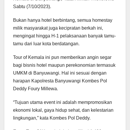
Sabtu (7/10/2023).
Bukan hanya hotel berbintang, semua homestay
milik masyarakat juga kecipratan berkah ini,
mengingat hingga H-1 pelaksanaan banyak tamu-
tamu dari luar kota berdatangan.
Tour of Kemala ini pun memberikan angin segar
bagi bisnis hotel maupun perekonomian termasuk
UMKM di Banyuwangi. Hal ini sesuai dengan
harapan Kapolresta Banyuwangi Kombes Pol
Deddy Foury Millewa.
“Tujuan utama event ini adalah mempromosikan
ekonomi lokal, gaya hidup sehat, dan kelestarian
lingkungan,” kata Kombes Pol Deddy.