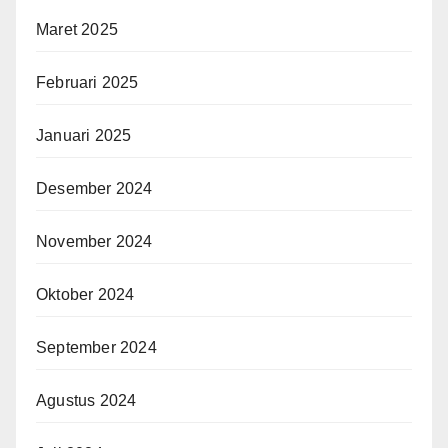
Maret 2025
Februari 2025
Januari 2025
Desember 2024
November 2024
Oktober 2024
September 2024
Agustus 2024