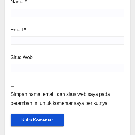
Nama
*
Email
*
Situs Web
Simpan nama, email, dan situs web saya pada
peramban ini untuk komentar saya berikutnya.