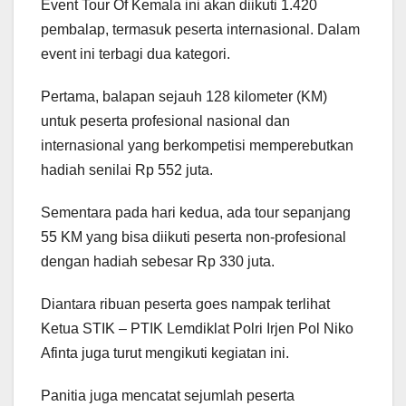
Event Tour Of Kemala ini akan diikuti 1.420
pembalap, termasuk peserta internasional. Dalam
event ini terbagi dua kategori.
Pertama, balapan sejauh 128 kilometer (KM)
untuk peserta profesional nasional dan
internasional yang berkompetisi memperebutkan
hadiah senilai Rp 552 juta.
Sementara pada hari kedua, ada tour sepanjang
55 KM yang bisa diikuti peserta non-profesional
dengan hadiah sebesar Rp 330 juta.
Diantara ribuan peserta goes nampak terlihat
Ketua STIK – PTIK Lemdiklat Polri Irjen Pol Niko
Afinta juga turut mengikuti kegiatan ini.
Panitia juga mencatat sejumlah peserta