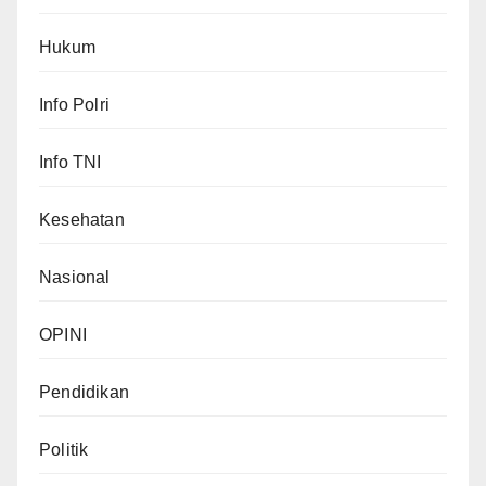
Hukum
Info Polri
Info TNI
Kesehatan
Nasional
OPINI
Pendidikan
Politik