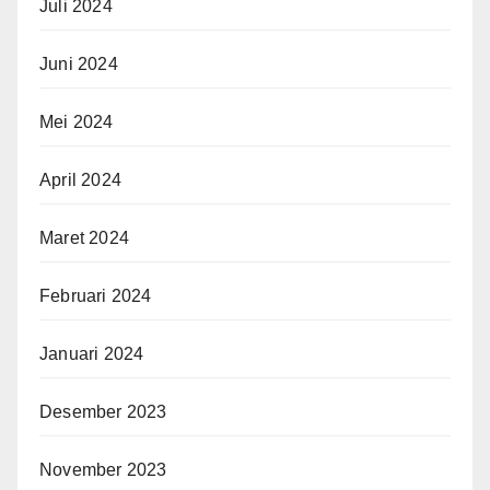
Juli 2024
Juni 2024
Mei 2024
April 2024
Maret 2024
Februari 2024
Januari 2024
Desember 2023
November 2023