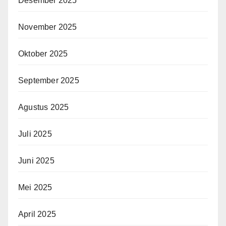
Desember 2025
November 2025
Oktober 2025
September 2025
Agustus 2025
Juli 2025
Juni 2025
Mei 2025
April 2025