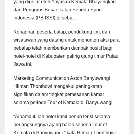
yang digelar oleh Yayasan Kemala Bhayangkari
dan Pengurus Besar Ikatan Sepeda Sport
Indonesia (PB ISSI) tersebut.
Kehadiran peserta balap, pendukung tim, dan
wisatawan yang datang untuk menonton aksi para
pebalap telah memberikan dampak positif bagi
hotel-hotel di Kabupaten paling ujung timur Pulau
Jawa ini.
Marketing Communication Aston Banyuwangi
Hilman Thonthowi mengakui peningkatan
signifikan dalam tingkat pemesanan kamar
selama periode Tour of Kemala di Banyuwangi.
“Alhamdulillah hotel kami penuh terisi selama
berlangsungnya ajang balap sepeda Tour of
Kemala di Banyuwangi,” kata Hilman Thonthowi,