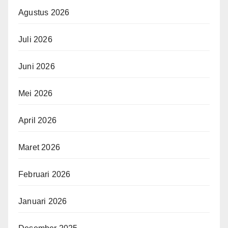
Agustus 2026
Juli 2026
Juni 2026
Mei 2026
April 2026
Maret 2026
Februari 2026
Januari 2026