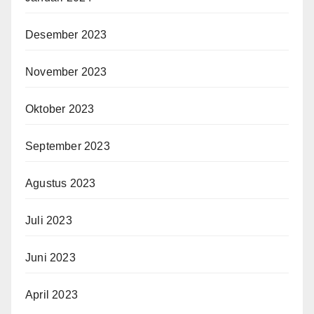
Desember 2023
November 2023
Oktober 2023
September 2023
Agustus 2023
Juli 2023
Juni 2023
April 2023