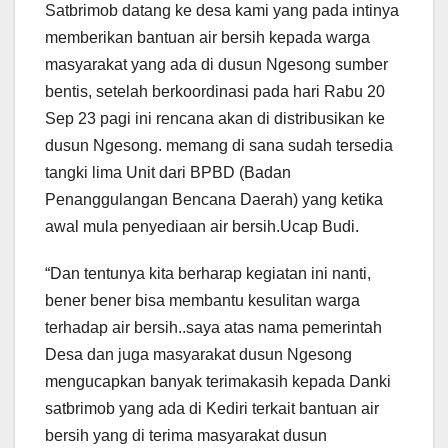
Satbrimob datang ke desa kami yang pada intinya
memberikan bantuan air bersih kepada warga
masyarakat yang ada di dusun Ngesong sumber
bentis, setelah berkoordinasi pada hari Rabu 20
Sep 23 pagi ini rencana akan di distribusikan ke
dusun Ngesong. memang di sana sudah tersedia
tangki lima Unit dari BPBD (Badan
Penanggulangan Bencana Daerah) yang ketika
awal mula penyediaan air bersih.Ucap Budi.
“Dan tentunya kita berharap kegiatan ini nanti,
bener bener bisa membantu kesulitan warga
terhadap air bersih..saya atas nama pemerintah
Desa dan juga masyarakat dusun Ngesong
mengucapkan banyak terimakasih kepada Danki
satbrimob yang ada di Kediri terkait bantuan air
bersih yang di terima masyarakat dusun