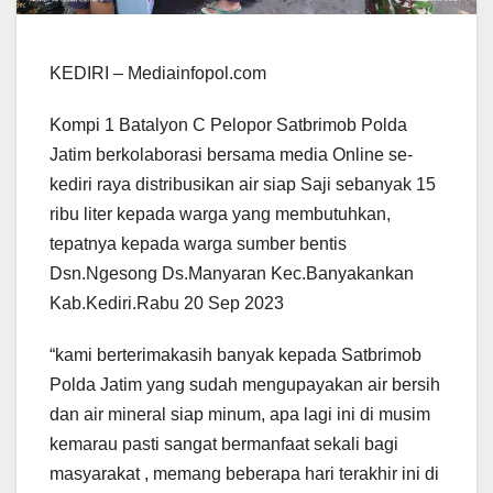
KEDIRI – Mediainfopol.com
Kompi 1 Batalyon C Pelopor Satbrimob Polda
Jatim berkolaborasi bersama media Online se-
kediri raya distribusikan air siap Saji sebanyak 15
ribu liter kepada warga yang membutuhkan,
tepatnya kepada warga sumber bentis
Dsn.Ngesong Ds.Manyaran Kec.Banyakankan
Kab.Kediri.Rabu 20 Sep 2023
“kami berterimakasih banyak kepada Satbrimob
Polda Jatim yang sudah mengupayakan air bersih
dan air mineral siap minum, apa lagi ini di musim
kemarau pasti sangat bermanfaat sekali bagi
masyarakat , memang beberapa hari terakhir ini di