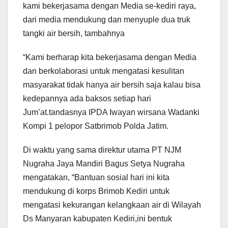
kami bekerjasama dengan Media se-kediri raya,
dari media mendukung dan menyuple dua truk
tangki air bersih, tambahnya
“Kami berharap kita bekerjasama dengan Media
dan berkolaborasi untuk mengatasi kesulitan
masyarakat tidak hanya air bersih saja kalau bisa
kedepannya ada baksos setiap hari
Jum’at.tandasnya IPDA Iwayan wirsana Wadanki
Kompi 1 pelopor Satbrimob Polda Jatim.
Di waktu yang sama direktur utama PT NJM
Nugraha Jaya Mandiri Bagus Setya Nugraha
mengatakan, “Bantuan sosial hari ini kita
mendukung di korps Brimob Kediri untuk
mengatasi kekurangan kelangkaan air di Wilayah
Ds Manyaran kabupaten Kediri,ini bentuk