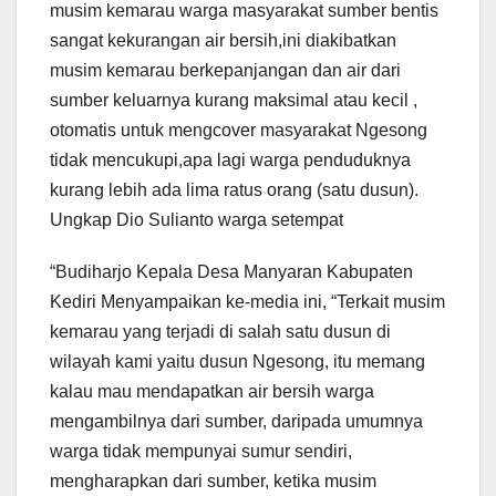
musim kemarau warga masyarakat sumber bentis
sangat kekurangan air bersih,ini diakibatkan
musim kemarau berkepanjangan dan air dari
sumber keluarnya kurang maksimal atau kecil ,
otomatis untuk mengcover masyarakat Ngesong
tidak mencukupi,apa lagi warga penduduknya
kurang lebih ada lima ratus orang (satu dusun).
Ungkap Dio Sulianto warga setempat
“Budiharjo Kepala Desa Manyaran Kabupaten
Kediri Menyampaikan ke-media ini, “Terkait musim
kemarau yang terjadi di salah satu dusun di
wilayah kami yaitu dusun Ngesong, itu memang
kalau mau mendapatkan air bersih warga
mengambilnya dari sumber, daripada umumnya
warga tidak mempunyai sumur sendiri,
mengharapkan dari sumber, ketika musim