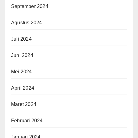
September 2024
Agustus 2024
Juli 2024
Juni 2024
Mei 2024
April 2024
Maret 2024
Februari 2024
Januari 2024