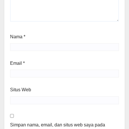
Nama
*
Email
*
Situs Web
Simpan nama, email, dan situs web saya pada