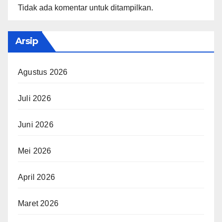
Tidak ada komentar untuk ditampilkan.
Arsip
Agustus 2026
Juli 2026
Juni 2026
Mei 2026
April 2026
Maret 2026