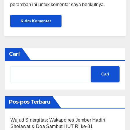
peramban ini untuk komentar saya berikutnya.
Cari
Cari
Pos-pos Terbaru
Wujud Sinergitas: Wakapolres Jember Hadiri
Sholawat & Doa Sambut HUT RI ke-81