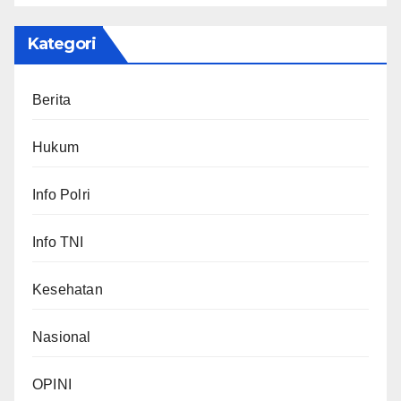
Kategori
Berita
Hukum
Info Polri
Info TNI
Kesehatan
Nasional
OPINI