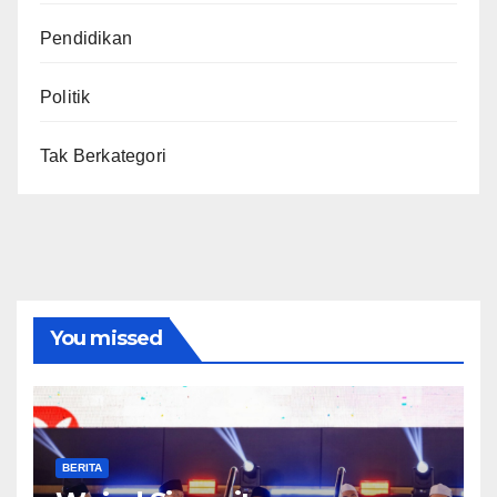
Pendidikan
Politik
Tak Berkategori
You missed
BERITA