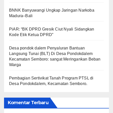
BNNK Banyuwangi Ungkap Jaringan Narkoba
Madura–Bali
PiAR: “BK DPRD Gresik Ciut Nyali Sidangkan
Kode Etik Ketua DPRD”
Desa pondok dalem Penyaluran Bantuan
Langsung Tunai (BLT) Di Desa Pondokdalem
Kecamatan Semboro: sangat Meringankan Beban
Warga
Pembagian Sertivikat Tanah Program PTSL di
Desa Pondokdalem, Kecamatan Semboro.
Komentar Terbaru