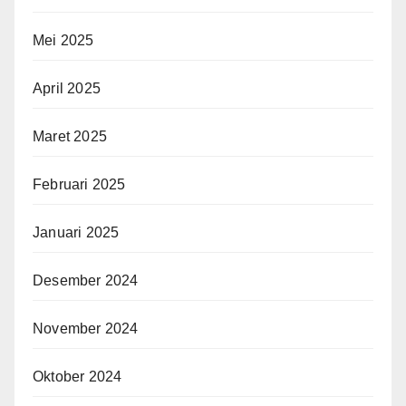
Mei 2025
April 2025
Maret 2025
Februari 2025
Januari 2025
Desember 2024
November 2024
Oktober 2024