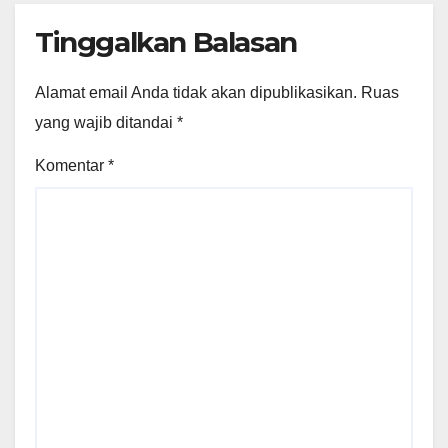
Tinggalkan Balasan
Alamat email Anda tidak akan dipublikasikan.
Ruas
yang wajib ditandai
*
Komentar
*