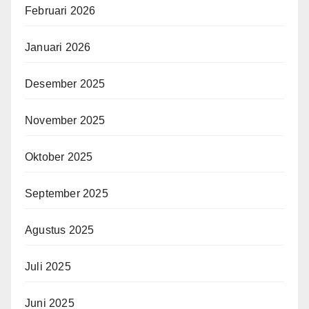
Februari 2026
Januari 2026
Desember 2025
November 2025
Oktober 2025
September 2025
Agustus 2025
Juli 2025
Juni 2025