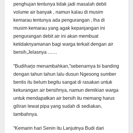
penghujan tentunya tidak jadi masalah debit
volume air banyak , namun kalau di musim
kemarau tentunya ada pengurangan , lha di
musim kemarau yang agak kepanjangan ini
pengurangan debit air ini akan membuat
ketidaknyamanan bagi warga terkait dengan air
bersih,Jelasnya ……
“Budiharjo menambahkan,”sebenarnya bi banding
dengan tahun tahun lalu dusun Ngesong sumber
bentis itu belum begitu sangat di rasakan untuk
kekurangan air bersihnya, namun demikian warga
untuk mendapatkan air bersih itu memang harus
giliran lewat pipa yang sudah di sediakan,
tambahnya.
“Kemarin hari Senin itu Lanjutnya Budi dari