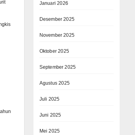
rit
Januari 2026
Desember 2025
ngkis
November 2025
.
Oktober 2025
September 2025
Agustus 2025
Juli 2025
tahun
Juni 2025
Mei 2025