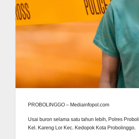
PROBOLINGGO – Mediainfopol.com
Usai buron selama satu tahun lebih, Polres Probo
Kel. Kareng Lor Kec. Kedopok Kota Probolinggo.