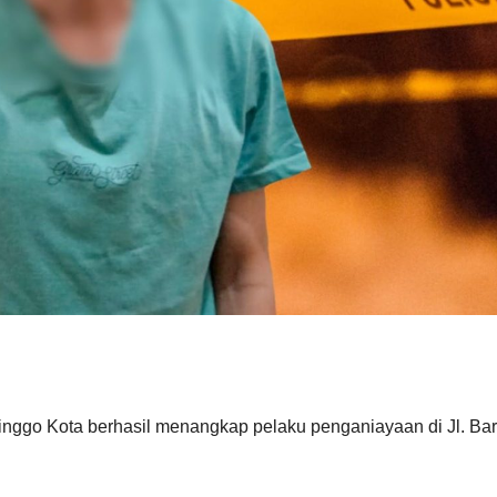
linggo Kota berhasil menangkap pelaku penganiayaan di Jl. Bar