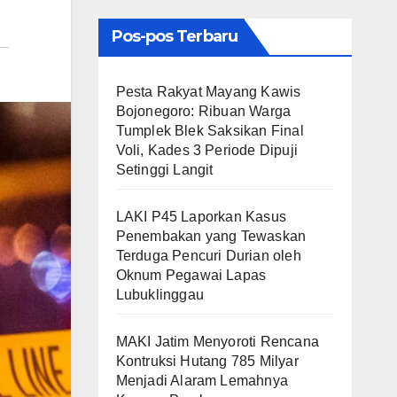
Pos-pos Terbaru
​Pesta Rakyat Mayang Kawis
Bojonegoro: Ribuan Warga
Tumplek Blek Saksikan Final
Voli, Kades 3 Periode Dipuji
Setinggi Langit
LAKI P45 Laporkan Kasus
Penembakan yang Tewaskan
Terduga Pencuri Durian oleh
Oknum Pegawai Lapas
Lubuklinggau
MAKI Jatim Menyoroti Rencana
Kontruksi Hutang 785 Milyar
Menjadi Alaram Lemahnya