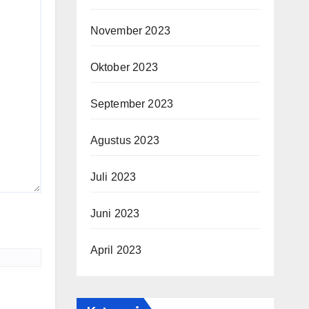
November 2023
Oktober 2023
September 2023
Agustus 2023
Juli 2023
Juni 2023
April 2023