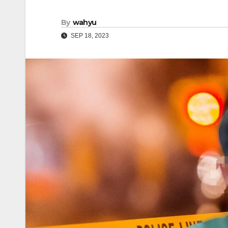
By
wahyu
SEP 18, 2023