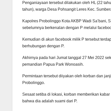
Penganiayaan tersebut dilakukan oleh HL (22 tah
tahun), warga Desa Pohsangit Leres Kec. Sumber
Kapolres Probolinggo Kota AKBP Wadi Sa’bani, S.H
sebelumnya berkenalan dengan P melalui faceboo
Kemudian di akun facebook milik P tersebut ter
berhubungan dengan P.
Akhirnya pada hari Jumat tanggal 27 Mei 2022 sek
pemandian Papua Park Wonoasih.
Permintaan tersebut diiyakan oleh korban dan janj
Probolinggo.
Sesaat setiba di lokasi, korban memberikan kabar
bahwa dia adalah suami dari P.