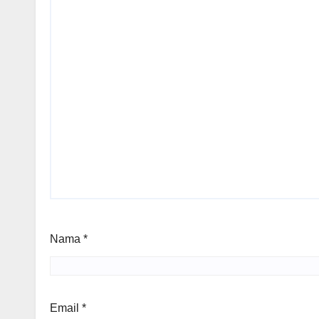
Nama
*
Email
*