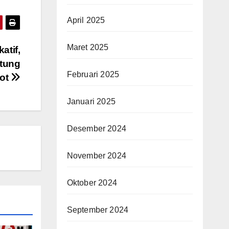
April 2025
Maret 2025
atif,
atung
Februari 2025
pot
Januari 2025
Desember 2024
November 2024
Oktober 2024
September 2024