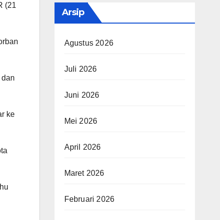
R (21
Arsip
korban
Agustus 2026
Juli 2026
 dan
Juni 2026
ar ke
Mei 2026
April 2026
ota
Maret 2026
ahu
Februari 2026