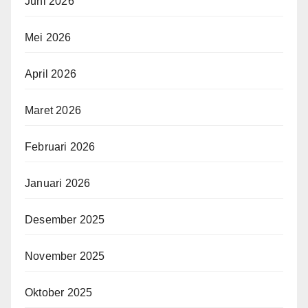
Juni 2026
Mei 2026
April 2026
Maret 2026
Februari 2026
Januari 2026
Desember 2025
November 2025
Oktober 2025