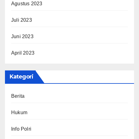
Agustus 2023
Juli 2023
Juni 2023
April 2023
Kategori
Berita
Hukum
Info Polri