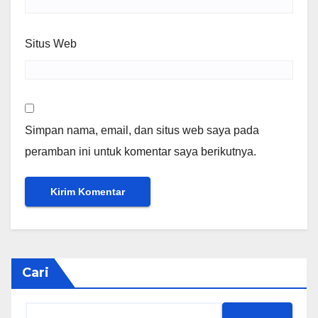
Situs Web
Simpan nama, email, dan situs web saya pada
peramban ini untuk komentar saya berikutnya.
Cari