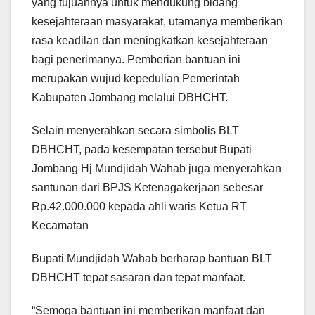
yang tujuannya untuk mendukung bidang
kesejahteraan masyarakat, utamanya memberikan
rasa keadilan dan meningkatkan kesejahteraan
bagi penerimanya. Pemberian bantuan ini
merupakan wujud kepedulian Pemerintah
Kabupaten Jombang melalui DBHCHT.
Selain menyerahkan secara simbolis BLT
DBHCHT, pada kesempatan tersebut Bupati
Jombang Hj Mundjidah Wahab juga menyerahkan
santunan dari BPJS Ketenagakerjaan sebesar
Rp.42.000.000 kepada ahli waris Ketua RT
Kecamatan
Bupati Mundjidah Wahab berharap bantuan BLT
DBHCHT tepat sasaran dan tepat manfaat.
“Semoga bantuan ini memberikan manfaat dan