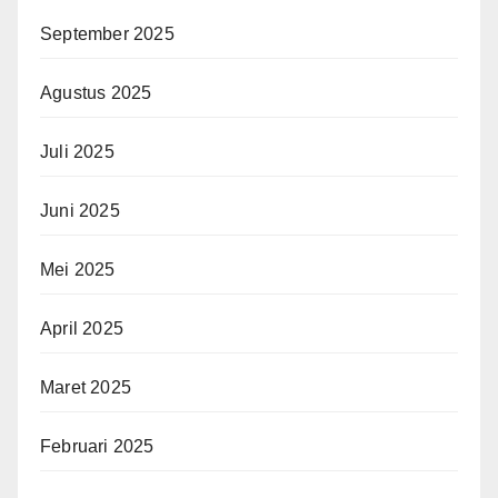
September 2025
Agustus 2025
Juli 2025
Juni 2025
Mei 2025
April 2025
Maret 2025
Februari 2025