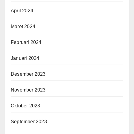
April 2024
Maret 2024
Februari 2024
Januari 2024
Desember 2023
November 2023
Oktober 2023
September 2023