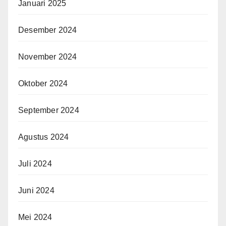
Januari 2025
Desember 2024
November 2024
Oktober 2024
September 2024
Agustus 2024
Juli 2024
Juni 2024
Mei 2024