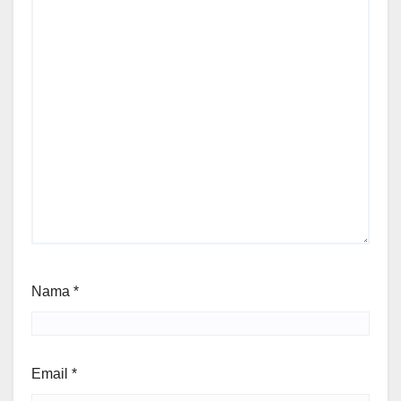
Nama
*
Email
*