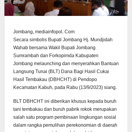
Jombang, mediainfopol. Com
Secara simbolis Bupati Jombang Hj. Mundjidah
Wahab bersama Wakil Bupati Jombang
Sumrambah dan Forkopimda Kabupaten
Jombang melaunching dan menyerahkan Bantuan
Langsung Tunai (BLT) Dana Bagi Hasil Cukai
Hasil Tembakau (DBHCHT) di Pendopo
Kecamatan Kabuh, pada Rabu (13/9/2023) siang.
BLT DBHCHT ini diberikan khusus kepada buruh
tani tembakau dan buruh pabrik rokok merupakan
salah satu program pembinaan lingkungan sosial
dalam rangka pemulihan perekonomian di daerah