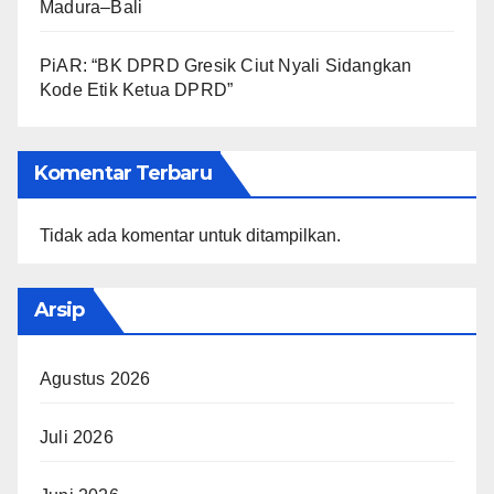
Madura–Bali
PiAR: “BK DPRD Gresik Ciut Nyali Sidangkan
Kode Etik Ketua DPRD”
Komentar Terbaru
Tidak ada komentar untuk ditampilkan.
Arsip
Agustus 2026
Juli 2026