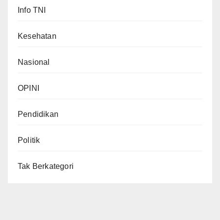
Info TNI
Kesehatan
Nasional
OPINI
Pendidikan
Politik
Tak Berkategori