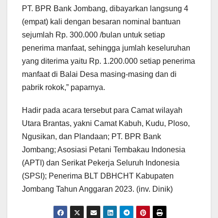
PT. BPR Bank Jombang, dibayarkan langsung 4
(empat) kali dengan besaran nominal bantuan
sejumlah Rp. 300.000 /bulan untuk setiap
penerima manfaat, sehingga jumlah keseluruhan
yang diterima yaitu Rp. 1.200.000 setiap penerima
manfaat di Balai Desa masing-masing dan di
pabrik rokok,” paparnya.
Hadir pada acara tersebut para Camat wilayah
Utara Brantas, yakni Camat Kabuh, Kudu, Ploso,
Ngusikan, dan Plandaan; PT. BPR Bank
Jombang; Asosiasi Petani Tembakau Indonesia
(APTI) dan Serikat Pekerja Seluruh Indonesia
(SPSI); Penerima BLT DBHCHT Kabupaten
Jombang Tahun Anggaran 2023. (inv. Dinik)