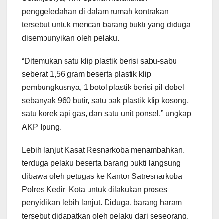
penggeledahan di dalam rumah kontrakan
tersebut untuk mencari barang bukti yang diduga
disembunyikan oleh pelaku.
“Ditemukan satu klip plastik berisi sabu-sabu
seberat 1,56 gram beserta plastik klip
pembungkusnya, 1 botol plastik berisi pil dobel
sebanyak 960 butir, satu pak plastik klip kosong,
satu korek api gas, dan satu unit ponsel,” ungkap
AKP Ipung.
Lebih lanjut Kasat Resnarkoba menambahkan,
terduga pelaku beserta barang bukti langsung
dibawa oleh petugas ke Kantor Satresnarkoba
Polres Kediri Kota untuk dilakukan proses
penyidikan lebih lanjut. Diduga, barang haram
tersebut didapatkan oleh pelaku dari seseorang.