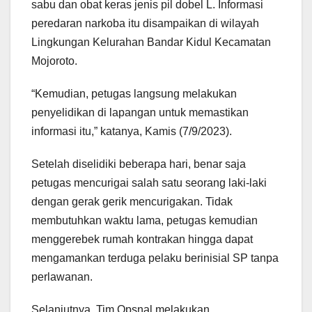
sabu dan obat keras jenis pil dobel L. Informasi
peredaran narkoba itu disampaikan di wilayah
Lingkungan Kelurahan Bandar Kidul Kecamatan
Mojoroto.
“Kemudian, petugas langsung melakukan
penyelidikan di lapangan untuk memastikan
informasi itu,” katanya, Kamis (7/9/2023).
Setelah diselidiki beberapa hari, benar saja
petugas mencurigai salah satu seorang laki-laki
dengan gerak gerik mencurigakan. Tidak
membutuhkan waktu lama, petugas kemudian
menggerebek rumah kontrakan hingga dapat
mengamankan terduga pelaku berinisial SP tanpa
perlawanan.
Selanjutnya, Tim Opsnal melakukan