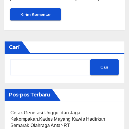
Cari
Cari
Pos-pos Terbaru
Cetak Generasi Unggul dan Jaga
Kekompakan,Kades Mayang Kawis Hadirkan
Semarak Olahraga Antar-RT