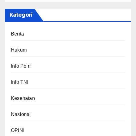
Kategori
Berita
Hukum
Info Polri
Info TNI
Kesehatan
Nasional
OPINI