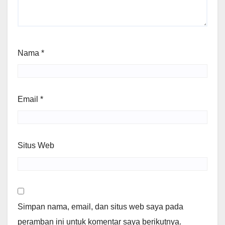
Nama
*
Email
*
Situs Web
Simpan nama, email, dan situs web saya pada
peramban ini untuk komentar saya berikutnya.