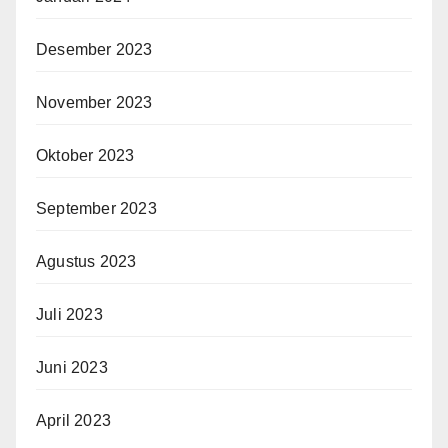
Desember 2023
November 2023
Oktober 2023
September 2023
Agustus 2023
Juli 2023
Juni 2023
April 2023