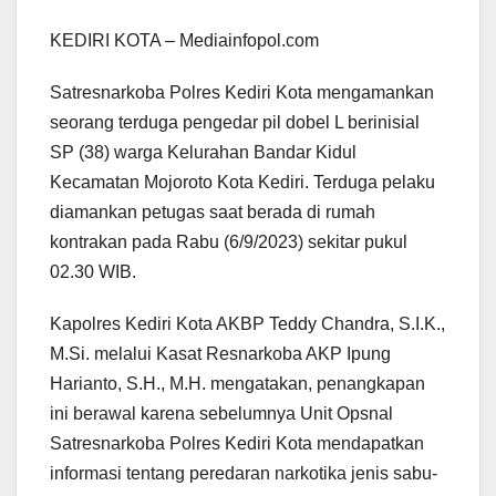
KEDIRI KOTA – Mediainfopol.com
Satresnarkoba Polres Kediri Kota mengamankan
seorang terduga pengedar pil dobel L berinisial
SP (38) warga Kelurahan Bandar Kidul
Kecamatan Mojoroto Kota Kediri. Terduga pelaku
diamankan petugas saat berada di rumah
kontrakan pada Rabu (6/9/2023) sekitar pukul
02.30 WIB.
Kapolres Kediri Kota AKBP Teddy Chandra, S.I.K.,
M.Si. melalui Kasat Resnarkoba AKP Ipung
Harianto, S.H., M.H. mengatakan, penangkapan
ini berawal karena sebelumnya Unit Opsnal
Satresnarkoba Polres Kediri Kota mendapatkan
informasi tentang peredaran narkotika jenis sabu-