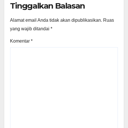
Tinggalkan Balasan
Alamat email Anda tidak akan dipublikasikan.
Ruas
yang wajib ditandai
*
Komentar
*