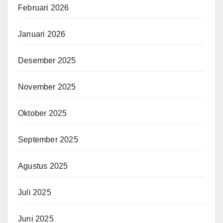
Februari 2026
Januari 2026
Desember 2025
November 2025
Oktober 2025
September 2025
Agustus 2025
Juli 2025
Juni 2025