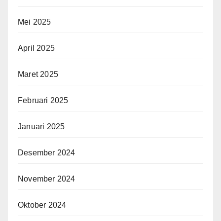
Mei 2025
April 2025
Maret 2025
Februari 2025
Januari 2025
Desember 2024
November 2024
Oktober 2024