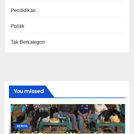
Pendidikan
Politik
Tak Berkategori
You missed
BERITA