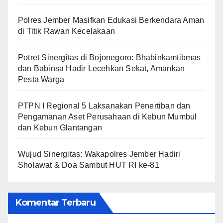
Polres Jember Masifkan Edukasi Berkendara Aman
di Titik Rawan Kecelakaan
​Potret Sinergitas di Bojonegoro: Bhabinkamtibmas
dan Babinsa Hadir Lecehkan Sekat, Amankan
Pesta Warga
PTPN I Regional 5 Laksanakan Penertiban dan
Pengamanan Aset Perusahaan di Kebun Mumbul
dan Kebun Glantangan
Wujud Sinergitas: Wakapolres Jember Hadiri
Sholawat & Doa Sambut HUT RI ke-81
Komentar Terbaru