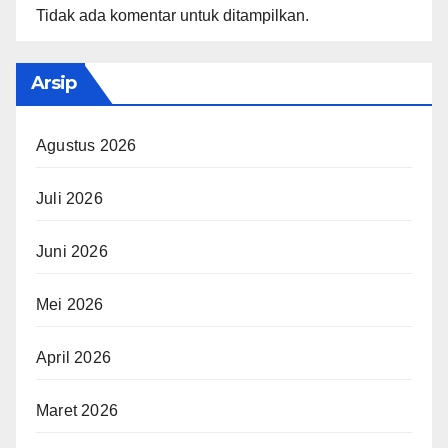
Tidak ada komentar untuk ditampilkan.
Arsip
Agustus 2026
Juli 2026
Juni 2026
Mei 2026
April 2026
Maret 2026