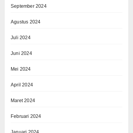
September 2024
Agustus 2024
Juli 2024
Juni 2024
Mei 2024
April 2024
Maret 2024
Februari 2024
Januari 2024