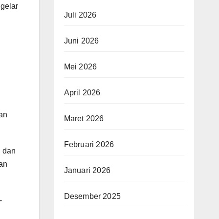
gelar
Juli 2026
Juni 2026
Mei 2026
April 2026
an
Maret 2026
Februari 2026
i dan
an
Januari 2026
Desember 2025
-