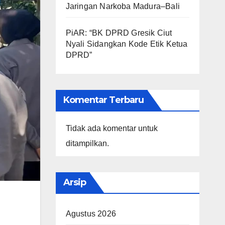
Jaringan Narkoba Madura–Bali
PiAR: “BK DPRD Gresik Ciut
Nyali Sidangkan Kode Etik Ketua
DPRD”
Komentar Terbaru
Tidak ada komentar untuk
ditampilkan.
Arsip
Agustus 2026