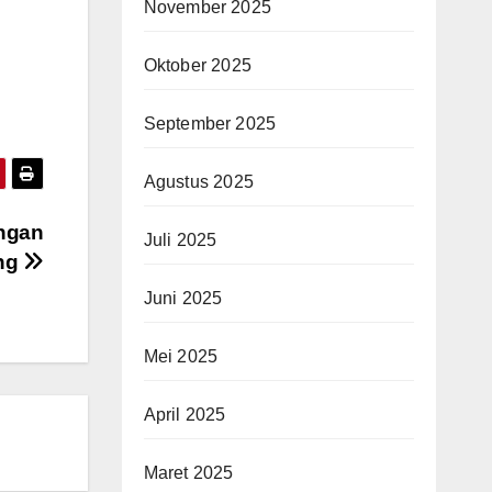
November 2025
Oktober 2025
September 2025
Agustus 2025
engan
Juli 2025
ang
Juni 2025
Mei 2025
April 2025
Maret 2025