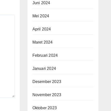
Juni 2024
Mei 2024
April 2024
Maret 2024
Februari 2024
Januari 2024
Desember 2023
November 2023
Oktober 2023