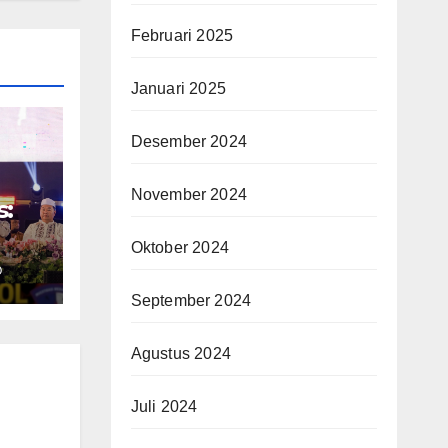
Februari 2025
Januari 2025
Desember 2024
November 2024
s:
Oktober 2024
O
September 2024
ke-
Agustus 2024
Juli 2024