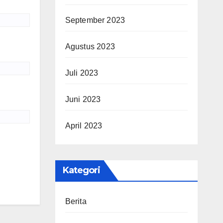
September 2023
Agustus 2023
Juli 2023
Juni 2023
April 2023
Kategori
Berita