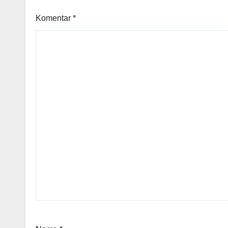
Komentar
*