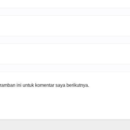
amban ini untuk komentar saya berikutnya.