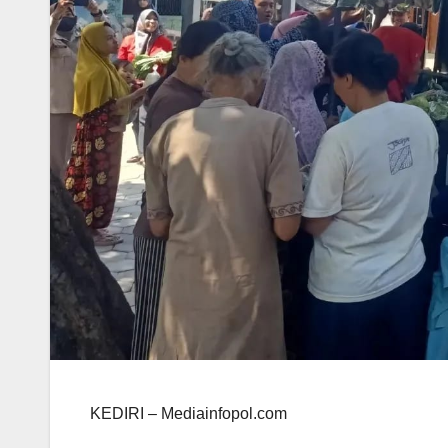
KEDIRI – Mediainfopol.com