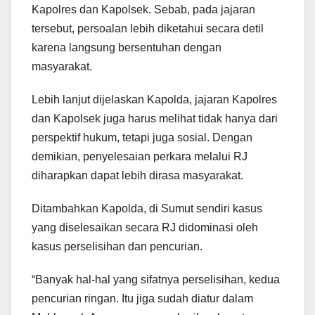
Kapolres dan Kapolsek. Sebab, pada jajaran
tersebut, persoalan lebih diketahui secara detil
karena langsung bersentuhan dengan
masyarakat.
Lebih lanjut dijelaskan Kapolda, jajaran Kapolres
dan Kapolsek juga harus melihat tidak hanya dari
perspektif hukum, tetapi juga sosial. Dengan
demikian, penyelesaian perkara melalui RJ
diharapkan dapat lebih dirasa masyarakat.
Ditambahkan Kapolda, di Sumut sendiri kasus
yang diselesaikan secara RJ didominasi oleh
kasus perselisihan dan pencurian.
“Banyak hal-hal yang sifatnya perselisihan, kedua
pencurian ringan. Itu jiga sudah diatur dalam