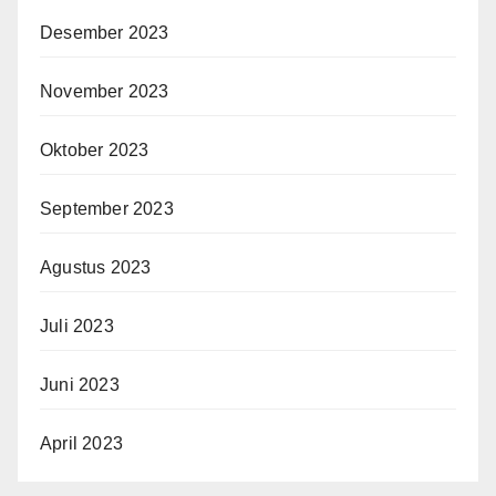
Desember 2023
November 2023
Oktober 2023
September 2023
Agustus 2023
Juli 2023
Juni 2023
April 2023