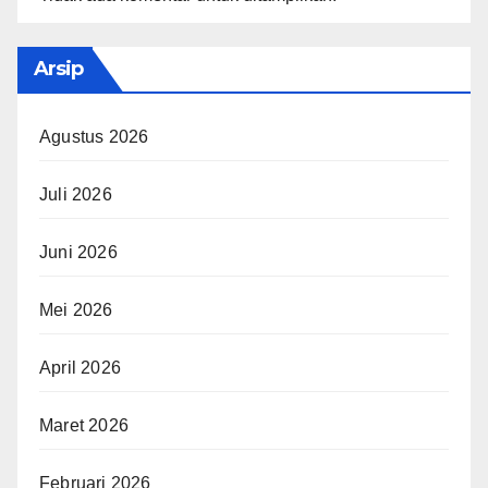
Arsip
Agustus 2026
Juli 2026
Juni 2026
Mei 2026
April 2026
Maret 2026
Februari 2026