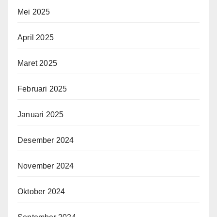
Mei 2025
April 2025
Maret 2025
Februari 2025
Januari 2025
Desember 2024
November 2024
Oktober 2024