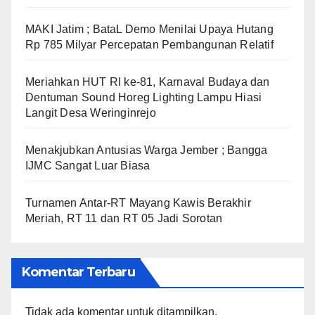
MAKI Jatim ; BataL Demo Menilai Upaya Hutang
Rp 785 Milyar Percepatan Pembangunan Relatif
Meriahkan HUT RI ke-81, Karnaval Budaya dan
Dentuman Sound Horeg Lighting Lampu Hiasi
Langit Desa Weringinrejo
Menakjubkan Antusias Warga Jember ; Bangga
IJMC Sangat Luar Biasa
Turnamen Antar-RT Mayang Kawis Berakhir
Meriah, RT 11 dan RT 05 Jadi Sorotan
Komentar Terbaru
Tidak ada komentar untuk ditampilkan.