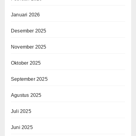
Januari 2026
Desember 2025
November 2025
Oktober 2025
September 2025
Agustus 2025
Juli 2025
Juni 2025