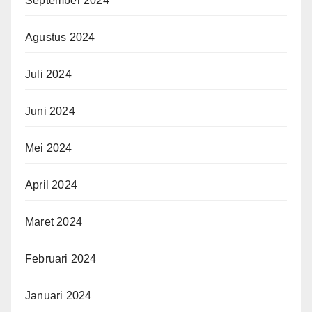
September 2024
Agustus 2024
Juli 2024
Juni 2024
Mei 2024
April 2024
Maret 2024
Februari 2024
Januari 2024