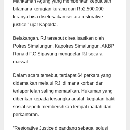
Mahkamah Agung yang memberikan keputusan
bilamana kerugian kurang dari Rp2.500.000
kiranya bisa diselesaikan secara restorative
justice,” ujar Kapolda.
Belakangan, RJ tersebut direalisasikan oleh
Polres Simalungun. Kapolres Simalungun, AKBP
Ronald F.C Sipayung menggelar RJ secara
massal.
Dalam acara tersebut, terdapat 64 perkara yang
didamaikan melalui RJ, di mana korban dan
terlapor telah saling memaafkan. Hukuman yang
diberikan kepada tersangka adalah kegiatan bakti
sosial seperti membersihkan tempat ibadah dan
perkantoran.
“Restorative Justice dipandang sebagai solusi