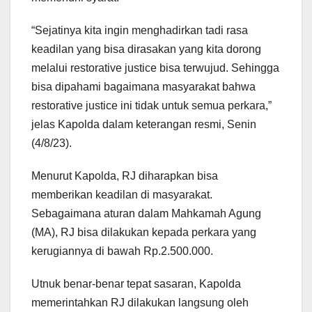
“Sejatinya kita ingin menghadirkan tadi rasa
keadilan yang bisa dirasakan yang kita dorong
melalui restorative justice bisa terwujud. Sehingga
bisa dipahami bagaimana masyarakat bahwa
restorative justice ini tidak untuk semua perkara,”
jelas Kapolda dalam keterangan resmi, Senin
(4/8/23).
Menurut Kapolda, RJ diharapkan bisa
memberikan keadilan di masyarakat.
Sebagaimana aturan dalam Mahkamah Agung
(MA), RJ bisa dilakukan kepada perkara yang
kerugiannya di bawah Rp.2.500.000.
Utnuk benar-benar tepat sasaran, Kapolda
memerintahkan RJ dilakukan langsung oleh