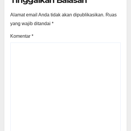
Alamat email Anda tidak akan dipublikasikan.
Ruas
yang wajib ditandai
*
Komentar
*