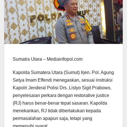
Sumatra Utara – Mediainfopol.com
Kapolda Sumatera Utara (Sumut) Irjen. Pol. Agung
Setya Imam Effendi menegaskan, sesuai instruksi
Kapolri Jenderal Polisi Drs. Listyo Sigit Prabowo,
penyelesaian perkara dengan restorative justice
(RJ) harus benar-benar tepat sasaran. Kapolda
menekankan, RJ tidak diberlakukan kepada
permasalahan apapun saja, tetapi yang
memenuhi syarat.