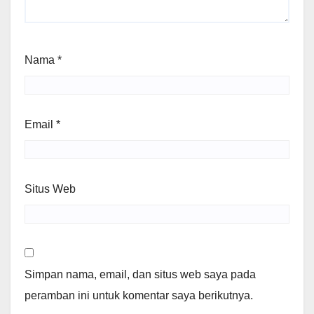
Nama
*
Email
*
Situs Web
Simpan nama, email, dan situs web saya pada
peramban ini untuk komentar saya berikutnya.