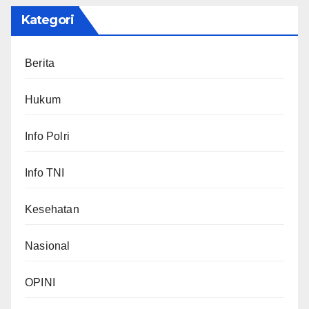
Kategori
Berita
Hukum
Info Polri
Info TNI
Kesehatan
Nasional
OPINI