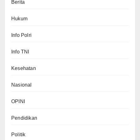
Berita
Hukum
Info Polri
Info TNI
Kesehatan
Nasional
OPINI
Pendidikan
Politik