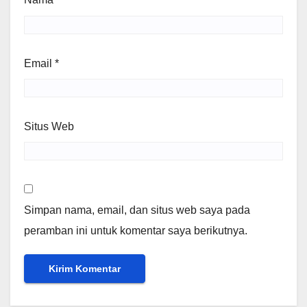
Email
*
Situs Web
Simpan nama, email, dan situs web saya pada
peramban ini untuk komentar saya berikutnya.