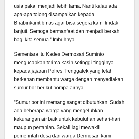
usia pakai menjadi lebih lama. Nanti kalau ada
apa-apa tolong disampaikan kepada
Bhabinkamtibmas agar bisa segera kami tindak
lanjuti. Semoga bermanfaat dan menjadi berkah
bagi kita semua.” Imbuhnya.
Sementara itu Kades Dermosari Suminto
mengucapkan terima kasih setinggi-tingginya
kepada jajaran Polres Trenggalek yang telah
berkenan membantu warga dengan menyediakan
sumur bor berikut pompa airnya.
“Sumur bor ini memang sangat dibutuhkan. Sudah
ada beberapa warga yang mengeluhkan
kekurangan air baik untuk kebutuhan sehari-hari
maupun pertanian. Sekali lagi mewakili
pemerintah desa dan warga Dermosari kami