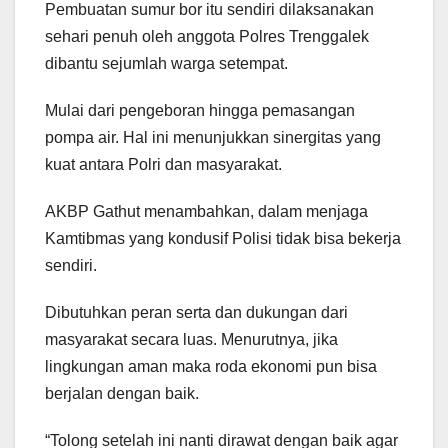
Pembuatan sumur bor itu sendiri dilaksanakan
sehari penuh oleh anggota Polres Trenggalek
dibantu sejumlah warga setempat.
Mulai dari pengeboran hingga pemasangan
pompa air. Hal ini menunjukkan sinergitas yang
kuat antara Polri dan masyarakat.
AKBP Gathut menambahkan, dalam menjaga
Kamtibmas yang kondusif Polisi tidak bisa bekerja
sendiri.
Dibutuhkan peran serta dan dukungan dari
masyarakat secara luas. Menurutnya, jika
lingkungan aman maka roda ekonomi pun bisa
berjalan dengan baik.
“Tolong setelah ini nanti dirawat dengan baik agar