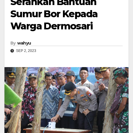
Serahkan Bantuan
Sumur Bor Kepada
Warga Dermosari
By
wahyu
SEP 2, 2023