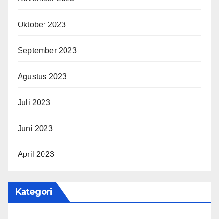
Oktober 2023
September 2023
Agustus 2023
Juli 2023
Juni 2023
April 2023
Kategori