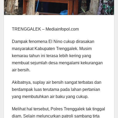
TRENGGALEK – Mediainfopol.com
Dampak fenomena El Nino cukup dirasakan
masyarakat Kabupaten Trenggalek. Musim
kemarau tahun ini terasa lebih kering yang
membuat sejumlah desa mengalami kekurangan
air bersih.
Akibatnya, suplay air bersih sangat terbatas dan
berdampak luas terutama pada lahan pertanian
yang membutuhkan air baku yang cukup.
Melihat hal tersebut, Polres Trenggalek tak tinggal
diam. Selain meluncurkan patroli sambang tirta