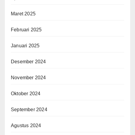
Maret 2025
Februari 2025
Januari 2025
Desember 2024
November 2024
Oktober 2024
September 2024
Agustus 2024