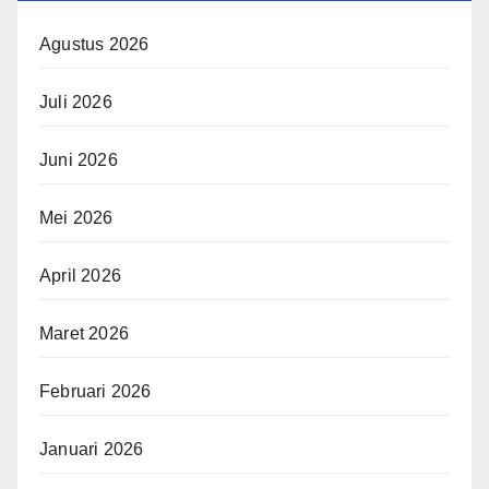
Agustus 2026
Juli 2026
Juni 2026
Mei 2026
April 2026
Maret 2026
Februari 2026
Januari 2026