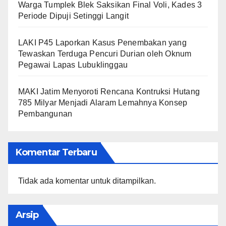
Warga Tumplek Blek Saksikan Final Voli, Kades 3
Periode Dipuji Setinggi Langit
LAKI P45 Laporkan Kasus Penembakan yang
Tewaskan Terduga Pencuri Durian oleh Oknum
Pegawai Lapas Lubuklinggau
MAKI Jatim Menyoroti Rencana Kontruksi Hutang
785 Milyar Menjadi Alaram Lemahnya Konsep
Pembangunan
Komentar Terbaru
Tidak ada komentar untuk ditampilkan.
Arsip