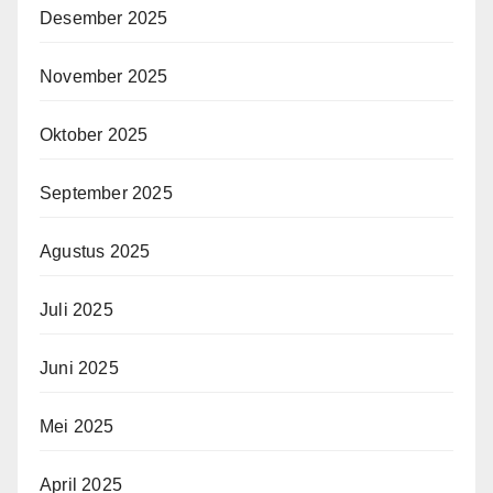
Desember 2025
November 2025
Oktober 2025
September 2025
Agustus 2025
Juli 2025
Juni 2025
Mei 2025
April 2025