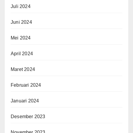
Juli 2024
Juni 2024
Mei 2024
April 2024
Maret 2024
Februari 2024
Januari 2024
Desember 2023
November 2023