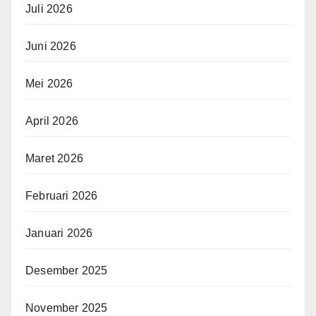
Juli 2026
Juni 2026
Mei 2026
April 2026
Maret 2026
Februari 2026
Januari 2026
Desember 2025
November 2025