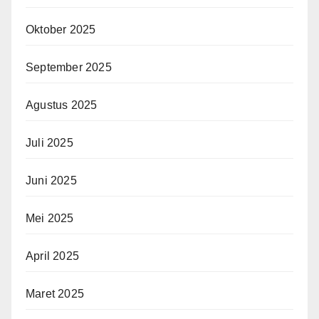
Oktober 2025
September 2025
Agustus 2025
Juli 2025
Juni 2025
Mei 2025
April 2025
Maret 2025