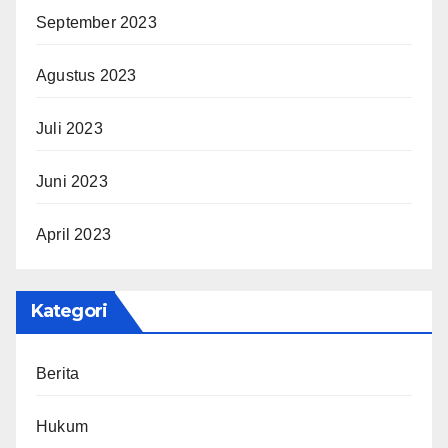
September 2023
Agustus 2023
Juli 2023
Juni 2023
April 2023
Kategori
Berita
Hukum