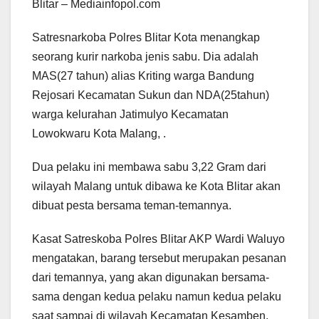
Blitar – Mediainfopol.com
Satresnarkoba Polres Blitar Kota menangkap
seorang kurir narkoba jenis sabu. Dia adalah
MAS(27 tahun) alias Kriting warga Bandung
Rejosari Kecamatan Sukun dan NDA(25tahun)
warga kelurahan Jatimulyo Kecamatan
Lowokwaru Kota Malang, .
Dua pelaku ini membawa sabu 3,22 Gram dari
wilayah Malang untuk dibawa ke Kota Blitar akan
dibuat pesta bersama teman-temannya.
Kasat Satreskoba Polres Blitar AKP Wardi Waluyo
mengatakan, barang tersebut merupakan pesanan
dari temannya, yang akan digunakan bersama-
sama dengan kedua pelaku namun kedua pelaku
saat sampai di wilayah Kecamatan Kesamben,