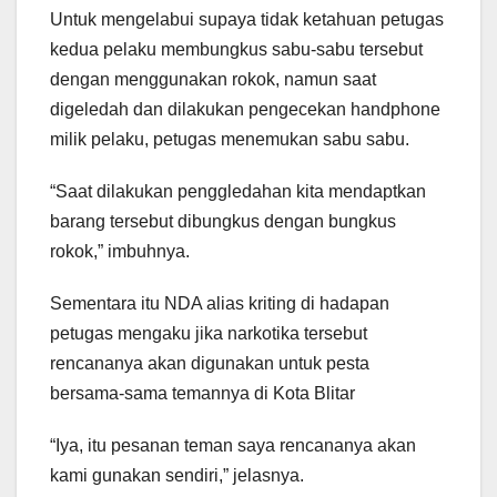
Untuk mengelabui supaya tidak ketahuan petugas
kedua pelaku membungkus sabu-sabu tersebut
dengan menggunakan rokok, namun saat
digeledah dan dilakukan pengecekan handphone
milik pelaku, petugas menemukan sabu sabu.
“Saat dilakukan penggledahan kita mendaptkan
barang tersebut dibungkus dengan bungkus
rokok,” imbuhnya.
Sementara itu NDA alias kriting di hadapan
petugas mengaku jika narkotika tersebut
rencananya akan digunakan untuk pesta
bersama-sama temannya di Kota Blitar
“Iya, itu pesanan teman saya rencananya akan
kami gunakan sendiri,” jelasnya.