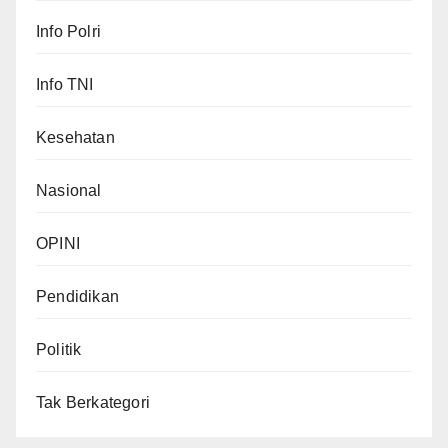
Info Polri
Info TNI
Kesehatan
Nasional
OPINI
Pendidikan
Politik
Tak Berkategori