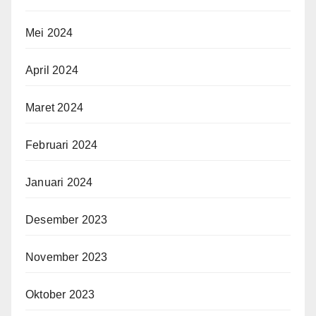
Mei 2024
April 2024
Maret 2024
Februari 2024
Januari 2024
Desember 2023
November 2023
Oktober 2023