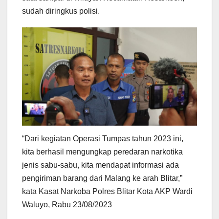
sudah diringkus polisi.
“Dari kegiatan Operasi Tumpas tahun 2023 ini,
kita berhasil mengungkap peredaran narkotika
jenis sabu-sabu, kita mendapat informasi ada
pengiriman barang dari Malang ke arah Blitar,”
kata Kasat Narkoba Polres Blitar Kota AKP Wardi
Waluyo, Rabu 23/08/2023