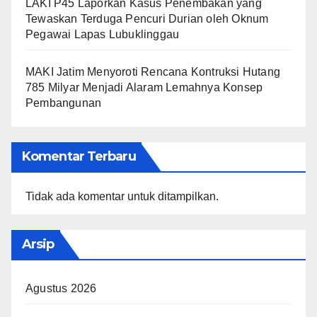
LAKI P45 Laporkan Kasus Penembakan yang
Tewaskan Terduga Pencuri Durian oleh Oknum
Pegawai Lapas Lubuklinggau
MAKI Jatim Menyoroti Rencana Kontruksi Hutang
785 Milyar Menjadi Alaram Lemahnya Konsep
Pembangunan
Komentar Terbaru
Tidak ada komentar untuk ditampilkan.
Arsip
Agustus 2026