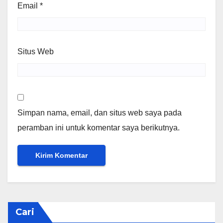
Email
*
Situs Web
Simpan nama, email, dan situs web saya pada
peramban ini untuk komentar saya berikutnya.
Cari