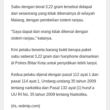
Sabu dengan berat 3,22 gram tersebut didapat
dari seseorang yang tidak dikenalnya di wilayah
Malang, dengan pembelian sistem ranjau.
“Saya dapat dari orang tidak dikenal dengan
sistem ranjau,” katanya.
Kini pelaku beserta barang bukti berupa paket
sabu seberat 3,22 gram dan hanphone diamankan
di Polres Blitar Kota untuk penyidikan lebih lanjut.
Kedua pelaku dijerat dengan pasal 112 ayat 1 dan
pasal 114 ayat 1, Undang-undang 35 tahun 2009
tentang narkotika dan Pasal 132 ayat (1) huruf a
UU RI No. 35 tahun 2009 tentang Narkotika.
(rls, redmip.com)