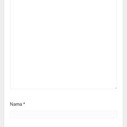
Nama
*