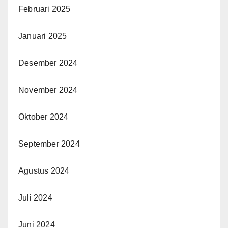
Februari 2025
Januari 2025
Desember 2024
November 2024
Oktober 2024
September 2024
Agustus 2024
Juli 2024
Juni 2024