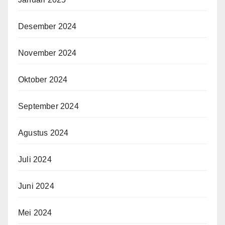
Desember 2024
November 2024
Oktober 2024
September 2024
Agustus 2024
Juli 2024
Juni 2024
Mei 2024