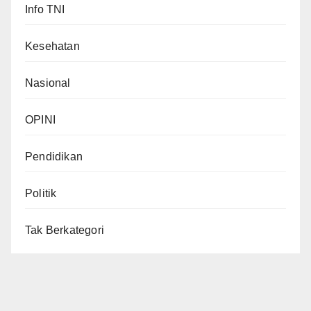
Info TNI
Kesehatan
Nasional
OPINI
Pendidikan
Politik
Tak Berkategori