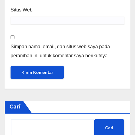
Situs Web
Simpan nama, email, dan situs web saya pada
peramban ini untuk komentar saya berikutnya.
Cari
Cari