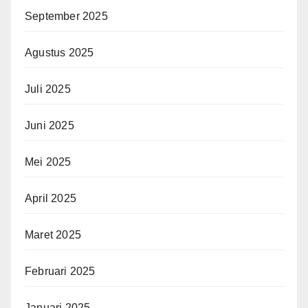
September 2025
Agustus 2025
Juli 2025
Juni 2025
Mei 2025
April 2025
Maret 2025
Februari 2025
Januari 2025