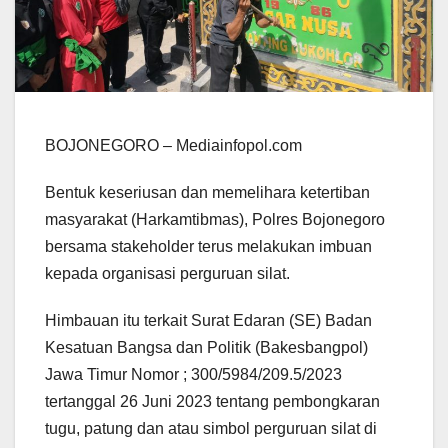
BOJONEGORO – Mediainfopol.com
Bentuk keseriusan dan memelihara ketertiban
masyarakat (Harkamtibmas), Polres Bojonegoro
bersama stakeholder terus melakukan imbuan
kepada organisasi perguruan silat.
Himbauan itu terkait Surat Edaran (SE) Badan
Kesatuan Bangsa dan Politik (Bakesbangpol)
Jawa Timur Nomor ; 300/5984/209.5/2023
tertanggal 26 Juni 2023 tentang pembongkaran
tugu, patung dan atau simbol perguruan silat di