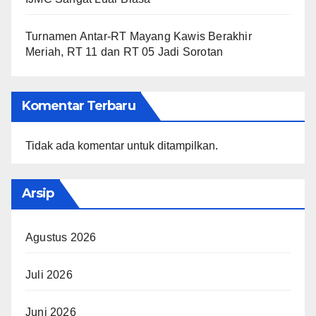
Turnamen Antar-RT Mayang Kawis Berakhir
Meriah, RT 11 dan RT 05 Jadi Sorotan
Komentar Terbaru
Tidak ada komentar untuk ditampilkan.
Arsip
Agustus 2026
Juli 2026
Juni 2026