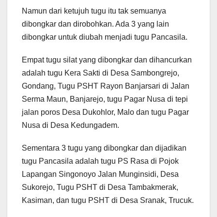
Namun dari ketujuh tugu itu tak semuanya
dibongkar dan dirobohkan. Ada 3 yang lain
dibongkar untuk diubah menjadi tugu Pancasila.
Empat tugu silat yang dibongkar dan dihancurkan
adalah tugu Kera Sakti di Desa Sambongrejo,
Gondang, Tugu PSHT Rayon Banjarsari di Jalan
Serma Maun, Banjarejo, tugu Pagar Nusa di tepi
jalan poros Desa Dukohlor, Malo dan tugu Pagar
Nusa di Desa Kedungadem.
Sementara 3 tugu yang dibongkar dan dijadikan
tugu Pancasila adalah tugu PS Rasa di Pojok
Lapangan Singonoyo Jalan Munginsidi, Desa
Sukorejo, Tugu PSHT di Desa Tambakmerak,
Kasiman, dan tugu PSHT di Desa Sranak, Trucuk.