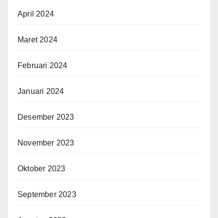
April 2024
Maret 2024
Februari 2024
Januari 2024
Desember 2023
November 2023
Oktober 2023
September 2023