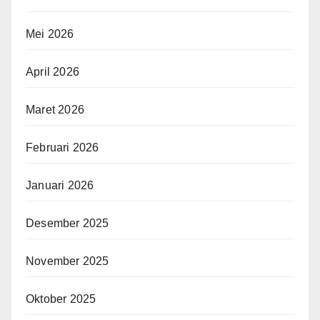
Mei 2026
April 2026
Maret 2026
Februari 2026
Januari 2026
Desember 2025
November 2025
Oktober 2025