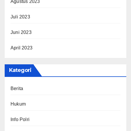
Agustus 2023
Juli 2023
Juni 2023
April 2023
Kategori
Berita
Hukum
Info Polri