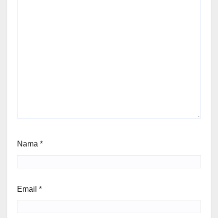
Nama
*
Email
*