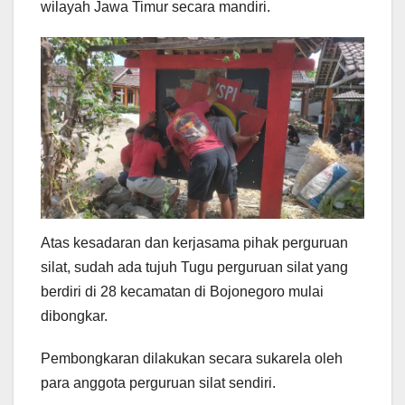
wilayah Jawa Timur secara mandiri.
Atas kesadaran dan kerjasama pihak perguruan
silat, sudah ada tujuh Tugu perguruan silat yang
berdiri di 28 kecamatan di Bojonegoro mulai
dibongkar.
Pembongkaran dilakukan secara sukarela oleh
para anggota perguruan silat sendiri.