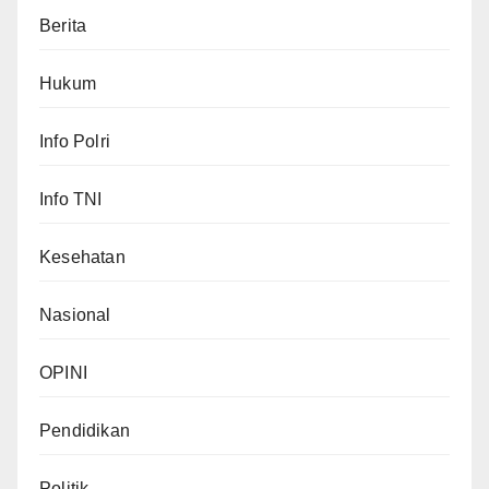
Berita
Hukum
Info Polri
Info TNI
Kesehatan
Nasional
OPINI
Pendidikan
Politik