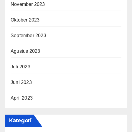
November 2023
Oktober 2023
September 2023
Agustus 2023
Juli 2023
Juni 2023
April 2023
Kategori