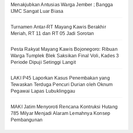
Menakjubkan Antusias Warga Jember ; Bangga
IJMC Sangat Luar Biasa
Turnamen Antar-RT Mayang Kawis Berakhir
Meriah, RT 11 dan RT 05 Jadi Sorotan
​Pesta Rakyat Mayang Kawis Bojonegoro: Ribuan
Warga Tumplek Blek Saksikan Final Voli, Kades 3
Periode Dipuji Setinggi Langit
LAKI P45 Laporkan Kasus Penembakan yang
Tewaskan Terduga Pencuri Durian oleh Oknum
Pegawai Lapas Lubuklinggau
MAKI Jatim Menyoroti Rencana Kontruksi Hutang
785 Milyar Menjadi Alaram Lemahnya Konsep
Pembangunan