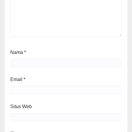
Nama
*
Email
*
Situs Web