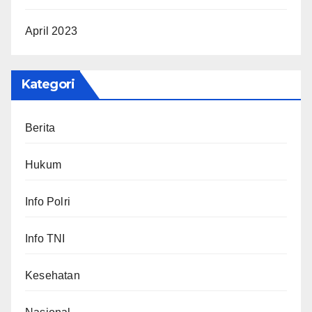
April 2023
Kategori
Berita
Hukum
Info Polri
Info TNI
Kesehatan