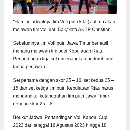
“Hari ini jadwalnya tim Voli putri kita ( Jatim ) akan
melawan tim voli dari Bali,”kata AKBP Christian.
Sebelumnya tim Voli putri Jawa Timur berhasil
menang melawan tim putri Kepulauan Riau.
Pertandingan tiga set dimenangkan berturut-turut
tanpa perlawan.
Set pertama dengan skor 25 – 16, set kedua 25 –
15 dan set ketiga tim putri Kepulauan Riau harus
mengangkui ketangguhan tim putri Jawa Timur
dengan skor 25 – 8.
Berikut Jadwal Pertandingan Voli Kapolri Cup
2023 dari tanggal 16 Agustus 2023 hingga 18