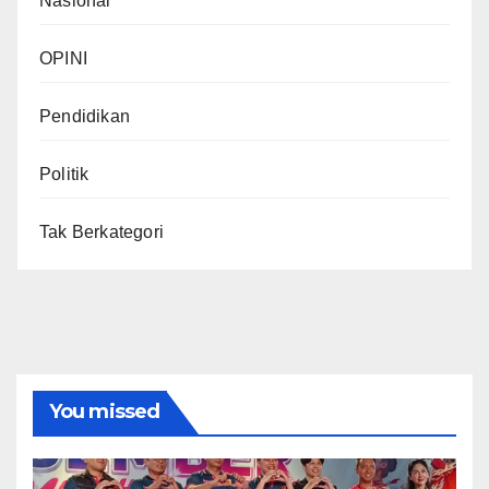
Nasional
OPINI
Pendidikan
Politik
Tak Berkategori
You missed