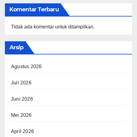
Komentar Terbaru
Tidak ada komentar untuk ditampilkan.
Arsip
Agustus 2026
Juli 2026
Juni 2026
Mei 2026
April 2026