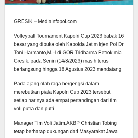
GRESIK – Mediainfopol.com
Volleyball Tournament Kapolri Cup 2023 babak 16
besar yang dibuka oleh Kapolda Jatim Irjen Pol Dr
Toni Harmanto,M.H di GOR Tridharma Petrokimia
Gresik, pada Senin (14/8/2023) masih terus
berlangsung hingga 18 Agustus 2023 mendatang.
Pada ajang olah raga bergengsi dalam
merebutkan piala Kapolri Cup 2023 tersebut,
setiap harinya ada empat pertandingan dari tim
voli putra dan putri.
Manager Tim Voli Jatim,AKBP Christian Tobing
tetap berharap dukungan dari Masyarakat Jawa