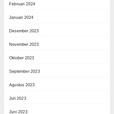
Februari 2024
Januari 2024
Desember 2023
November 2023
Oktober 2023
September 2023
Agustus 2023
Juli 2023
Juni 2023