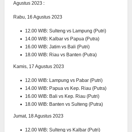
Agustus 2023 :
Rabu, 16 Agustus 2023
12.00 WIB: Sulteng vs Lampung (Putri)
14.00 WIB: Kalbar vs Papua (Putra)
16.00 WIB: Jatim vs Bali (Putri)
18.00 WIB: Riau vs Banten (Putra)
Kamis, 17 Agustus 2023
12.00 WIB: Lampung vs Pabar (Putri)
14.00 WIB: Papua vs Kep. Riau (Putra)
16.00 WIB: Bali vs Kep. Riau (Putri)
18.00 WIB: Banten vs Sulteng (Putra)
Jumat, 18 Agustus 2023
12.00 WIB: Sulteng vs Kalbar (Putri)