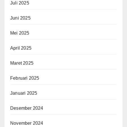
Juli 2025
Juni 2025
Mei 2025
April 2025
Maret 2025
Februari 2025
Januari 2025
Desember 2024
November 2024