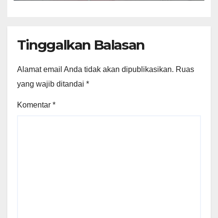
Setinggi Langit
Tinggalkan Balasan
Alamat email Anda tidak akan dipublikasikan.
Ruas
yang wajib ditandai
*
Komentar
*