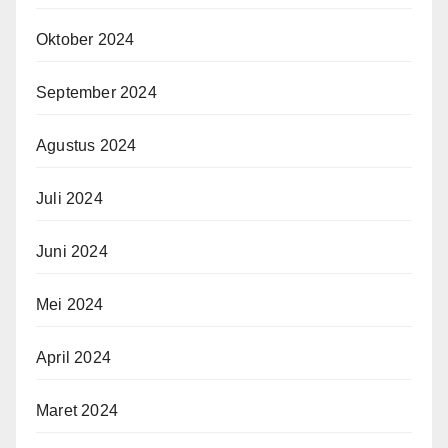
Oktober 2024
September 2024
Agustus 2024
Juli 2024
Juni 2024
Mei 2024
April 2024
Maret 2024