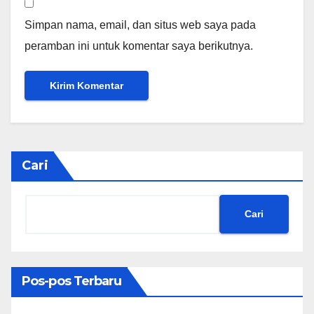
Simpan nama, email, dan situs web saya pada
peramban ini untuk komentar saya berikutnya.
Cari
Cari
Pos-pos Terbaru