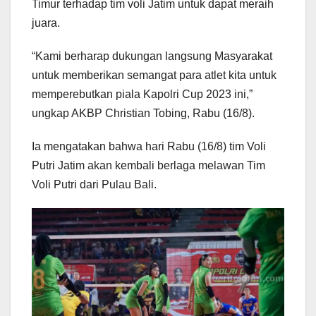
Timur terhadap tim voli Jatim untuk dapat meraih
juara.
“Kami berharap dukungan langsung Masyarakat
untuk memberikan semangat para atlet kita untuk
memperebutkan piala Kapolri Cup 2023 ini,”
ungkap AKBP Christian Tobing, Rabu (16/8).
Ia mengatakan bahwa hari Rabu (16/8) tim Voli
Putri Jatim akan kembali berlaga melawan Tim
Voli Putri dari Pulau Bali.