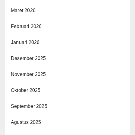
Maret 2026
Februari 2026
Januari 2026
Desember 2025
November 2025
Oktober 2025
September 2025
Agustus 2025