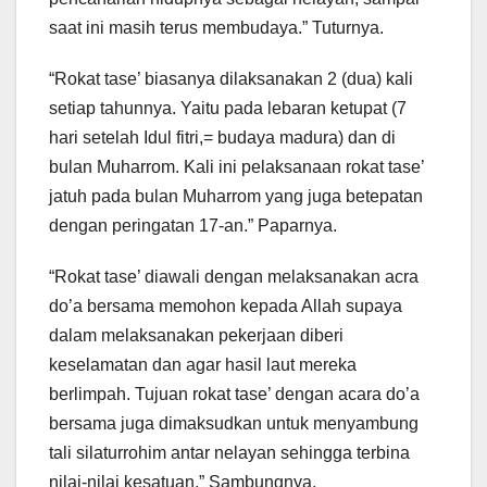
saat ini masih terus membudaya.” Tuturnya.
“Rokat tase’ biasanya dilaksanakan 2 (dua) kali
setiap tahunnya. Yaitu pada lebaran ketupat (7
hari setelah Idul fitri,= budaya madura) dan di
bulan Muharrom. Kali ini pelaksanaan rokat tase’
jatuh pada bulan Muharrom yang juga betepatan
dengan peringatan 17-an.” Paparnya.
“Rokat tase’ diawali dengan melaksanakan acra
do’a bersama memohon kepada Allah supaya
dalam melaksanakan pekerjaan diberi
keselamatan dan agar hasil laut mereka
berlimpah. Tujuan rokat tase’ dengan acara do’a
bersama juga dimaksudkan untuk menyambung
tali silaturrohim antar nelayan sehingga terbina
nilai-nilai kesatuan.” Sambungnya.