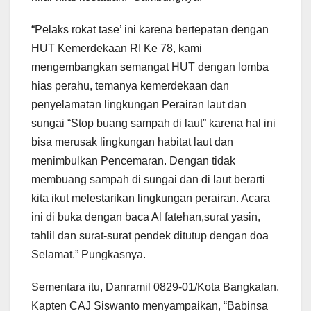
“Pelaks rokat tase’ ini karena bertepatan dengan
HUT Kemerdekaan RI Ke 78, kami
mengembangkan semangat HUT dengan lomba
hias perahu, temanya kemerdekaan dan
penyelamatan lingkungan Perairan laut dan
sungai “Stop buang sampah di laut” karena hal ini
bisa merusak lingkungan habitat laut dan
menimbulkan Pencemaran. Dengan tidak
membuang sampah di sungai dan di laut berarti
kita ikut melestarikan lingkungan perairan. Acara
ini di buka dengan baca Al fatehan,surat yasin,
tahlil dan surat-surat pendek ditutup dengan doa
Selamat.” Pungkasnya.
Sementara itu, Danramil 0829-01/Kota Bangkalan,
Kapten CAJ Siswanto menyampaikan, “Babinsa