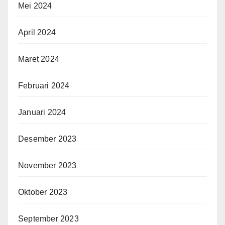
Mei 2024
April 2024
Maret 2024
Februari 2024
Januari 2024
Desember 2023
November 2023
Oktober 2023
September 2023