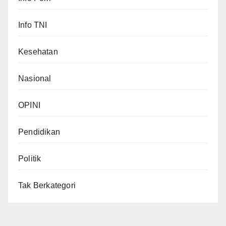
Info TNI
Kesehatan
Nasional
OPINI
Pendidikan
Politik
Tak Berkategori