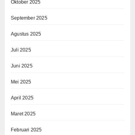
Oktober 2025
September 2025
Agustus 2025
Juli 2025
Juni 2025
Mei 2025
April 2025
Maret 2025
Februari 2025