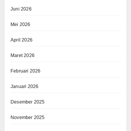
Juni 2026
Mei 2026
April 2026
Maret 2026
Februari 2026
Januari 2026
Desember 2025
November 2025