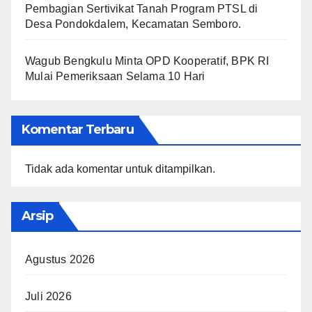
Pembagian Sertivikat Tanah Program PTSL di
Desa Pondokdalem, Kecamatan Semboro.
Wagub Bengkulu Minta OPD Kooperatif, BPK RI
Mulai Pemeriksaan Selama 10 Hari
Komentar Terbaru
Tidak ada komentar untuk ditampilkan.
Arsip
Agustus 2026
Juli 2026