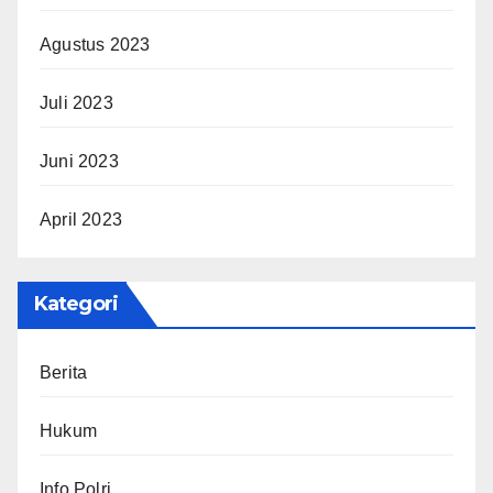
Agustus 2023
Juli 2023
Juni 2023
April 2023
Kategori
Berita
Hukum
Info Polri