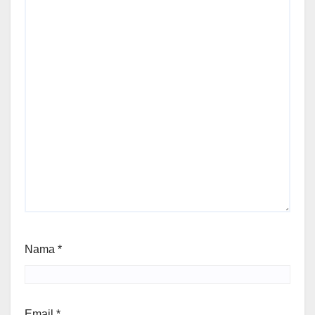
Nama
*
Email
*