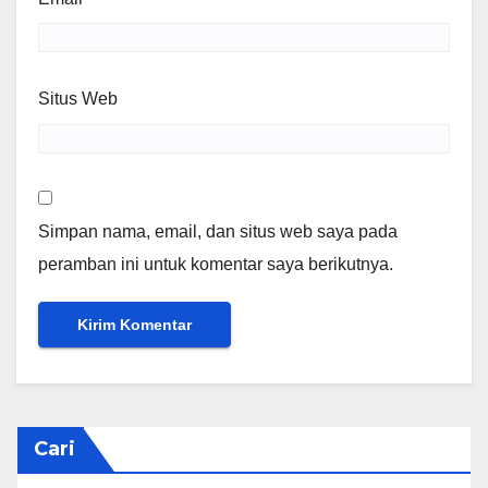
Situs Web
Simpan nama, email, dan situs web saya pada
peramban ini untuk komentar saya berikutnya.
Cari