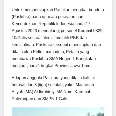
Untuk mempersiapkan Pasukan pengibar bendera
(Paskibra) pada upacara perayaan hari
Kemerdekaan Republik Indonesia pada 17
Agustus 2023 mendatang, personel Koramil 0829-
10/Galis secara intensif melatih PBB dan
kedisiplinan. Paskibra tersebut dipersiapkan dan
dilatih oleh Peltu Imamuddin, Pelatih yang
membawa Paskibra SMA Negeri 1 Bangkalan
menjadi juara 1 tingkat Provinsi Jawa Timur.
Adapun anggota Paskibra yang dilatih kali ini
berasal dari 3 (tiga) sekolah, yakni Madrasah
Aliyah (MA) Al Ibrohimy, MA Nurul Karomah
Paterongan dan SMPN 1 Galis.