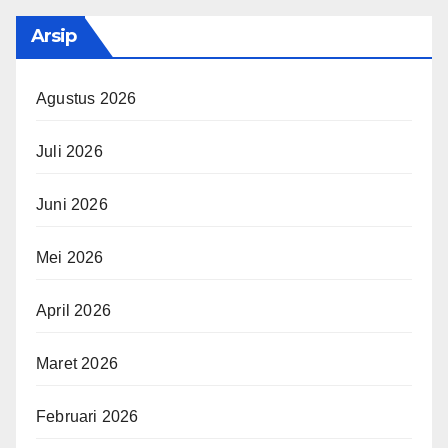
Arsip
Agustus 2026
Juli 2026
Juni 2026
Mei 2026
April 2026
Maret 2026
Februari 2026