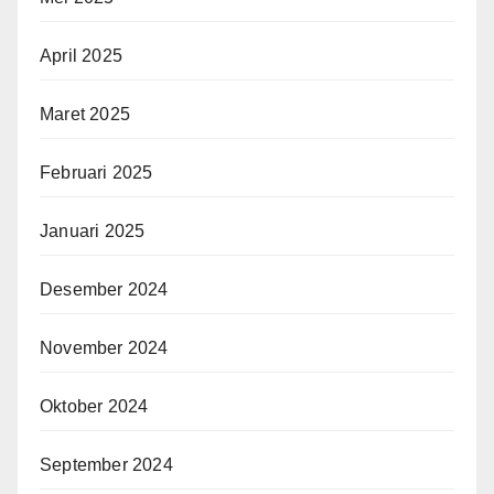
April 2025
Maret 2025
Februari 2025
Januari 2025
Desember 2024
November 2024
Oktober 2024
September 2024