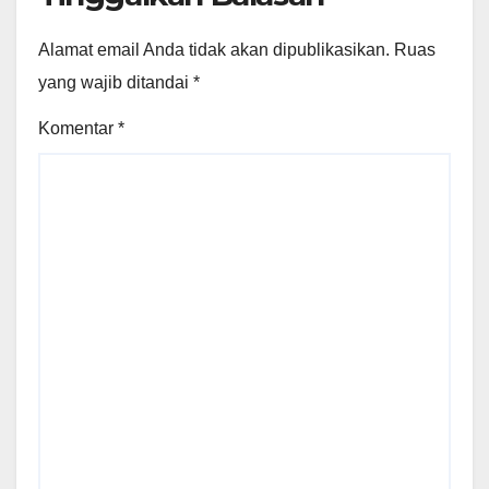
Alamat email Anda tidak akan dipublikasikan.
Ruas
yang wajib ditandai
*
Komentar
*