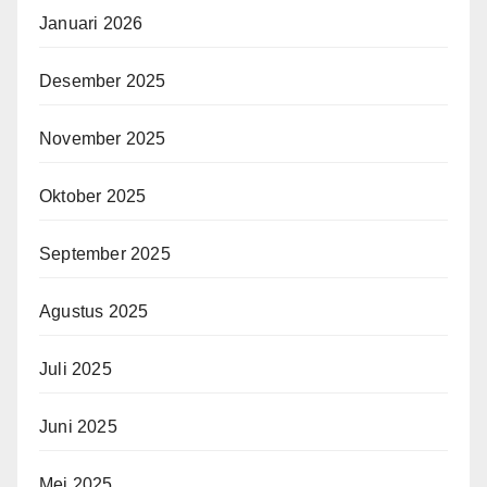
Januari 2026
Desember 2025
November 2025
Oktober 2025
September 2025
Agustus 2025
Juli 2025
Juni 2025
Mei 2025