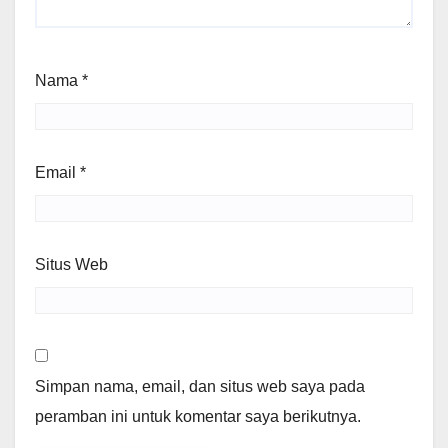
Nama
*
Email
*
Situs Web
Simpan nama, email, dan situs web saya pada
peramban ini untuk komentar saya berikutnya.