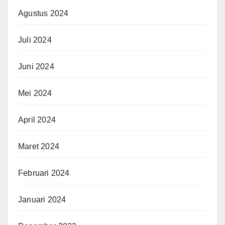
Agustus 2024
Juli 2024
Juni 2024
Mei 2024
April 2024
Maret 2024
Februari 2024
Januari 2024