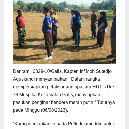
Danramil 0829-10/Galis, Kapten Inf Moh Sutedjo
Aguskandi menyampaikan, “Dalam rangka
mempersiapkan pelaksanaan upacara HUT RI ke
78 Muspika Kecamatan Galis, menyiapkan
pasukan pengibar bendera merah putih.” Tuturnya
pada Minggu (06/08/2023).
“Kami perintahkan kepada Peltu Imamuddin untuk