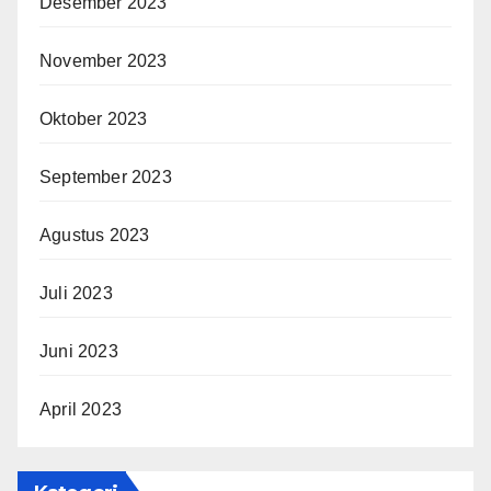
Desember 2023
November 2023
Oktober 2023
September 2023
Agustus 2023
Juli 2023
Juni 2023
April 2023