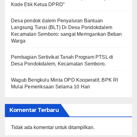
Kode Etik Ketua DPRD”
Desa pondok dalem Penyaluran Bantuan
Langsung Tunai (BLT) Di Desa Pondokdalem
Kecamatan Semboro: sangat Meringankan Beban
Warga
Pembagian Sertivikat Tanah Program PTSL di
Desa Pondokdalem, Kecamatan Semboro.
Wagub Bengkulu Minta OPD Kooperatif, BPK RI
Mulai Pemeriksaan Selama 10 Hari
Komentar Terbaru
Tidak ada komentar untuk ditampilkan.