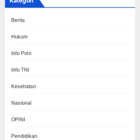
Kategori
Berita
Hukum
Info Polri
Info TNI
Kesehatan
Nasional
OPINI
Pendidikan