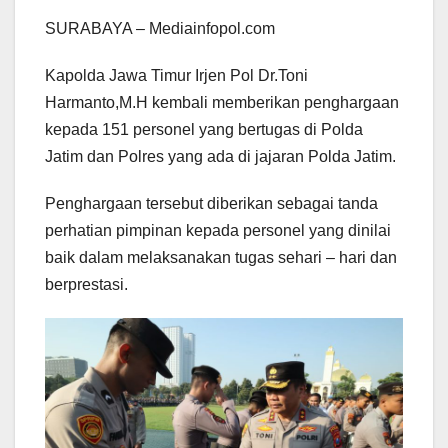
SURABAYA – Mediainfopol.com
Kapolda Jawa Timur Irjen Pol Dr.Toni
Harmanto,M.H kembali memberikan penghargaan
kepada 151 personel yang bertugas di Polda
Jatim dan Polres yang ada di jajaran Polda Jatim.
Penghargaan tersebut diberikan sebagai tanda
perhatian pimpinan kepada personel yang dinilai
baik dalam melaksanakan tugas sehari – hari dan
berprestasi.