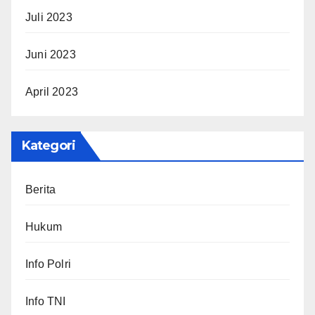
Juli 2023
Juni 2023
April 2023
Kategori
Berita
Hukum
Info Polri
Info TNI