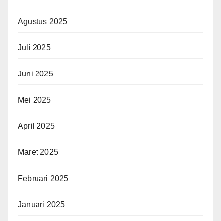
Agustus 2025
Juli 2025
Juni 2025
Mei 2025
April 2025
Maret 2025
Februari 2025
Januari 2025