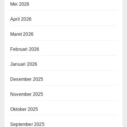
Mei 2026
April 2026
Maret 2026
Februari 2026
Januari 2026
Desember 2025
November 2025
Oktober 2025
September 2025