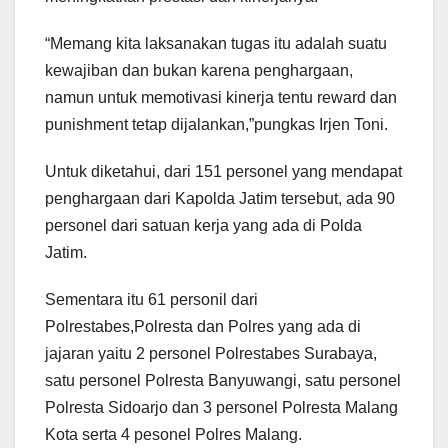
“Memang kita laksanakan tugas itu adalah suatu
kewajiban dan bukan karena penghargaan,
namun untuk memotivasi kinerja tentu reward dan
punishment tetap dijalankan,”pungkas Irjen Toni.
Untuk diketahui, dari 151 personel yang mendapat
penghargaan dari Kapolda Jatim tersebut, ada 90
personel dari satuan kerja yang ada di Polda
Jatim.
Sementara itu 61 personil dari
Polrestabes,Polresta dan Polres yang ada di
jajaran yaitu 2 personel Polrestabes Surabaya,
satu personel Polresta Banyuwangi, satu personel
Polresta Sidoarjo dan 3 personel Polresta Malang
Kota serta 4 pesonel Polres Malang.