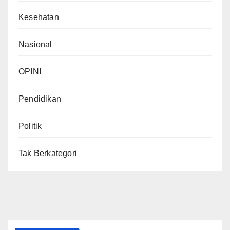
Kesehatan
Nasional
OPINI
Pendidikan
Politik
Tak Berkategori