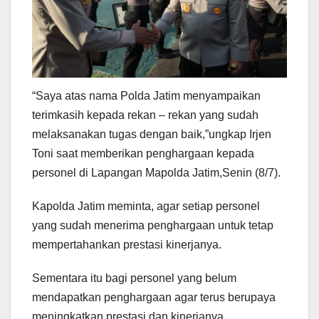
“Saya atas nama Polda Jatim menyampaikan
terimkasih kepada rekan – rekan yang sudah
melaksanakan tugas dengan baik,”ungkap Irjen
Toni saat memberikan penghargaan kepada
personel di Lapangan Mapolda Jatim,Senin (8/7).
Kapolda Jatim meminta, agar setiap personel
yang sudah menerima penghargaan untuk tetap
mempertahankan prestasi kinerjanya.
Sementara itu bagi personel yang belum
mendapatkan penghargaan agar terus berupaya
meningkatkan prestasi dan kinerjanya.