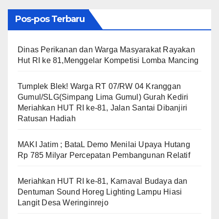
Pos-pos Terbaru
Dinas Perikanan dan Warga Masyarakat Rayakan
Hut RI ke 81,Menggelar Kompetisi Lomba Mancing
Tumplek Blek! Warga RT 07/RW 04 Kranggan
Gumul/SLG(Simpang Lima Gumul) Gurah Kediri
Meriahkan HUT RI ke-81, Jalan Santai Dibanjiri
Ratusan Hadiah
MAKI Jatim ; BataL Demo Menilai Upaya Hutang
Rp 785 Milyar Percepatan Pembangunan Relatif
Meriahkan HUT RI ke-81, Karnaval Budaya dan
Dentuman Sound Horeg Lighting Lampu Hiasi
Langit Desa Weringinrejo