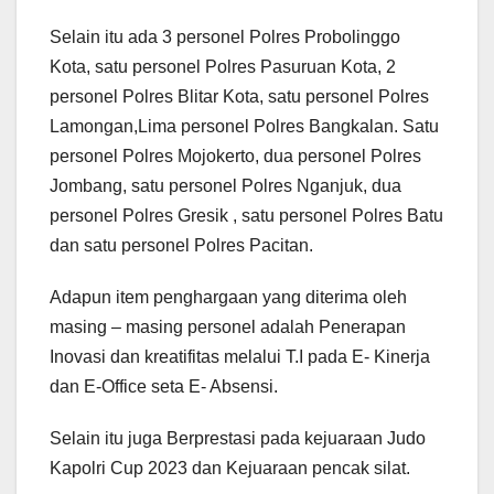
Selain itu ada 3 personel Polres Probolinggo
Kota, satu personel Polres Pasuruan Kota, 2
personel Polres Blitar Kota, satu personel Polres
Lamongan,Lima personel Polres Bangkalan. Satu
personel Polres Mojokerto, dua personel Polres
Jombang, satu personel Polres Nganjuk, dua
personel Polres Gresik , satu personel Polres Batu
dan satu personel Polres Pacitan.
Adapun item penghargaan yang diterima oleh
masing – masing personel adalah Penerapan
Inovasi dan kreatifitas melalui T.I pada E- Kinerja
dan E-Office seta E- Absensi.
Selain itu juga Berprestasi pada kejuaraan Judo
Kapolri Cup 2023 dan Kejuaraan pencak silat.