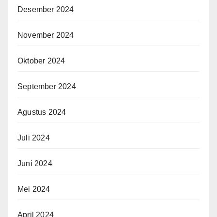
Desember 2024
November 2024
Oktober 2024
September 2024
Agustus 2024
Juli 2024
Juni 2024
Mei 2024
April 2024