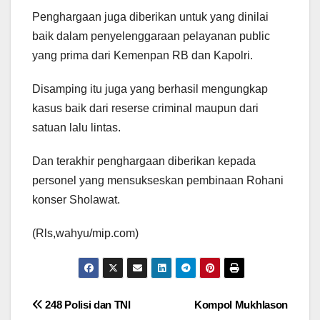
Penghargaan juga diberikan untuk yang dinilai
baik dalam penyelenggaraan pelayanan public
yang prima dari Kemenpan RB dan Kapolri.
Disamping itu juga yang berhasil mengungkap
kasus baik dari reserse criminal maupun dari
satuan lalu lintas.
Dan terakhir penghargaan diberikan kepada
personel yang mensukseskan pembinaan Rohani
konser Sholawat.
(Rls,wahyu/mip.com)
Navigasi
248 Polisi dan TNI
Kompol Mukhlason