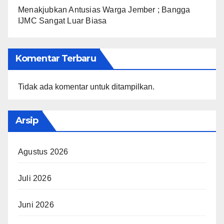
Menakjubkan Antusias Warga Jember ; Bangga
IJMC Sangat Luar Biasa
Komentar Terbaru
Tidak ada komentar untuk ditampilkan.
Arsip
Agustus 2026
Juli 2026
Juni 2026