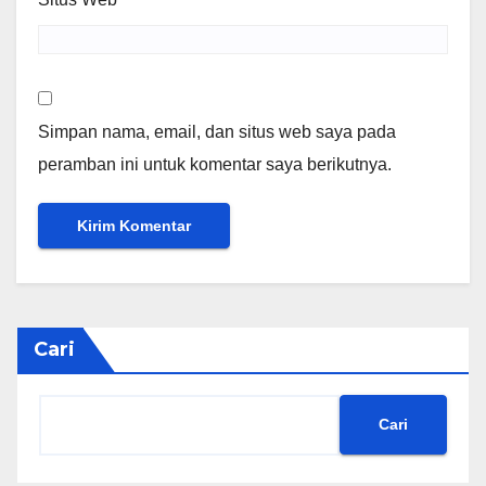
Simpan nama, email, dan situs web saya pada
peramban ini untuk komentar saya berikutnya.
Cari
Cari