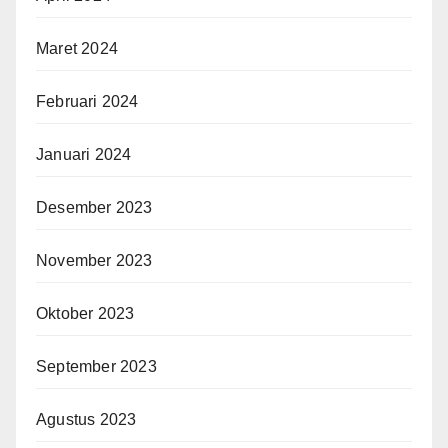
Maret 2024
Februari 2024
Januari 2024
Desember 2023
November 2023
Oktober 2023
September 2023
Agustus 2023