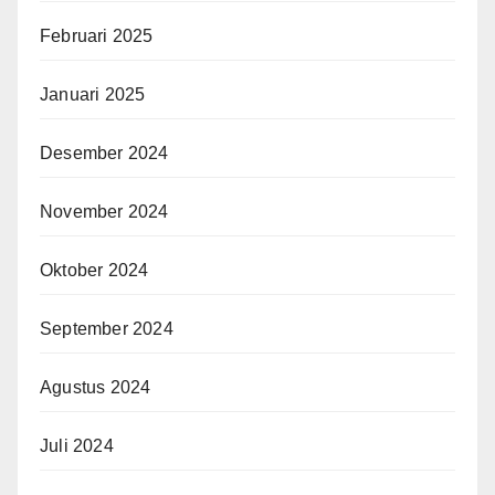
Februari 2025
Januari 2025
Desember 2024
November 2024
Oktober 2024
September 2024
Agustus 2024
Juli 2024