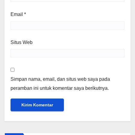
Email
*
Situs Web
Simpan nama, email, dan situs web saya pada
peramban ini untuk komentar saya berikutnya.