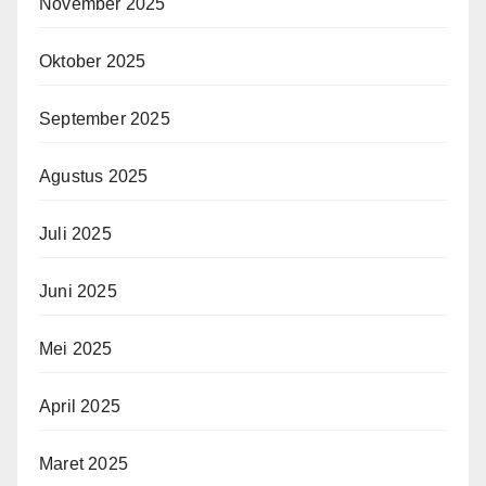
November 2025
Oktober 2025
September 2025
Agustus 2025
Juli 2025
Juni 2025
Mei 2025
April 2025
Maret 2025