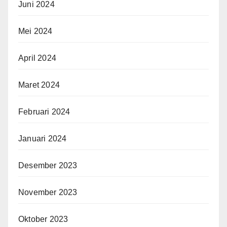
Juni 2024
Mei 2024
April 2024
Maret 2024
Februari 2024
Januari 2024
Desember 2023
November 2023
Oktober 2023