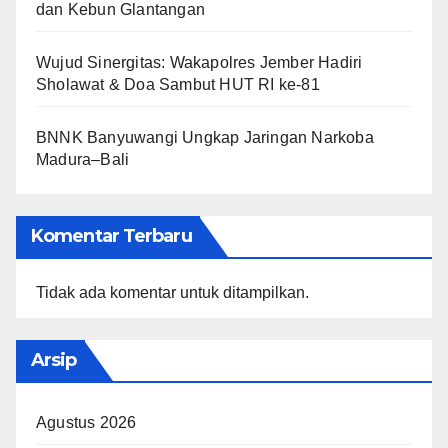
dan Kebun Glantangan
Wujud Sinergitas: Wakapolres Jember Hadiri
Sholawat & Doa Sambut HUT RI ke-81
BNNK Banyuwangi Ungkap Jaringan Narkoba
Madura–Bali
Komentar Terbaru
Tidak ada komentar untuk ditampilkan.
Arsip
Agustus 2026