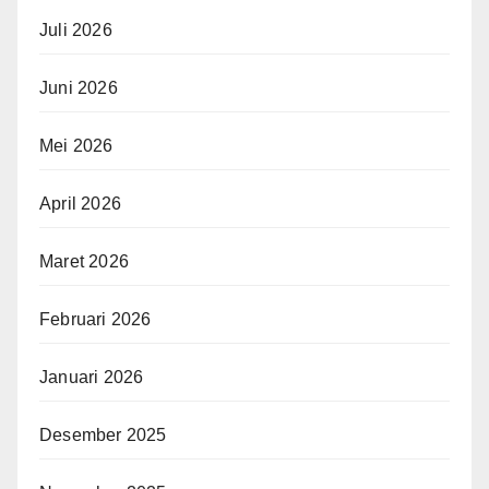
Juli 2026
Juni 2026
Mei 2026
April 2026
Maret 2026
Februari 2026
Januari 2026
Desember 2025