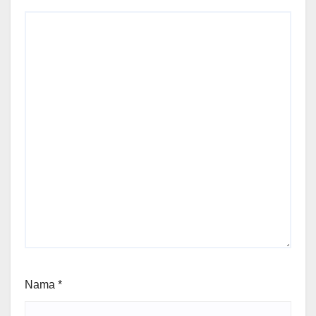
Nama
*