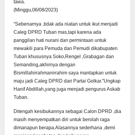
tawa.
(Minggu,06/08/2023)
“Sebenarnya ,tidak ada niatan untuk ikut menjadi
Caleg DPRD Tuban mas,tapi karena ada
panggilan hati nurani dan permintaan untuk
mewakili para Pemuda dan Pemudi dikabupaten
Tuban khususnya Soko,Rengel ,Grabagan dan
Semanding,akhirnya dengan
Bismillahirrahmanirrahim saya mantapkan untuk
maju jadi Caleg DPRD dari Partai Golkar.”Ungkap
Hanif Abdillah,yang juga menjadi pengurus Askab
Tuban.
Ditengah kesibukannya sebagai Calon DPRD ,dia
masih menyempatkan diri untuk berolah raga
dimanapun berapa.Alasannya sederhana ,demi