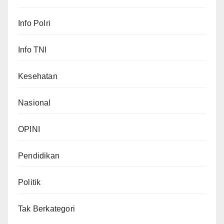
Info Polri
Info TNI
Kesehatan
Nasional
OPINI
Pendidikan
Politik
Tak Berkategori