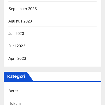
September 2023
Agustus 2023
Juli 2023
Juni 2023
April 2023
Kategori
Berita
Hukum