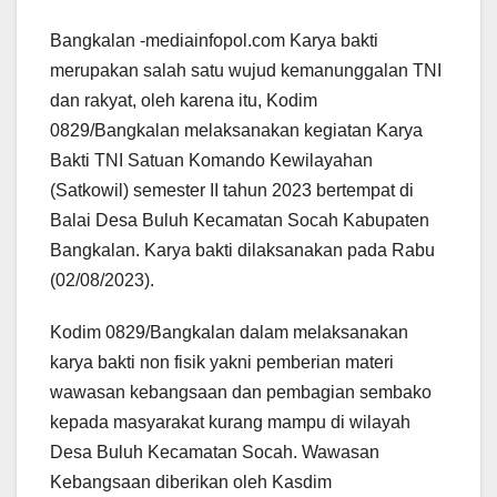
Bangkalan -mediainfopol.com Karya bakti
merupakan salah satu wujud kemanunggalan TNI
dan rakyat, oleh karena itu, Kodim
0829/Bangkalan melaksanakan kegiatan Karya
Bakti TNI Satuan Komando Kewilayahan
(Satkowil) semester II tahun 2023 bertempat di
Balai Desa Buluh Kecamatan Socah Kabupaten
Bangkalan. Karya bakti dilaksanakan pada Rabu
(02/08/2023).
Kodim 0829/Bangkalan dalam melaksanakan
karya bakti non fisik yakni pemberian materi
wawasan kebangsaan dan pembagian sembako
kepada masyarakat kurang mampu di wilayah
Desa Buluh Kecamatan Socah. Wawasan
Kebangsaan diberikan oleh Kasdim