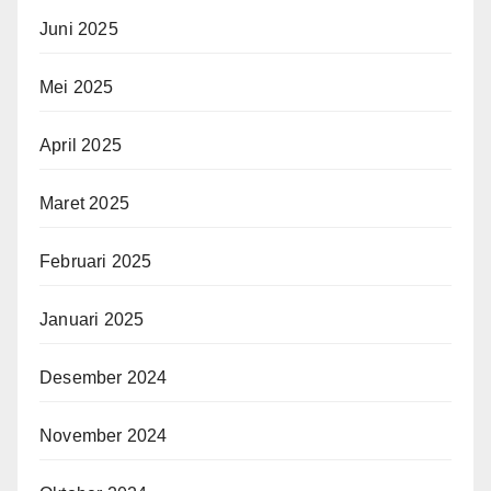
Juni 2025
Mei 2025
April 2025
Maret 2025
Februari 2025
Januari 2025
Desember 2024
November 2024