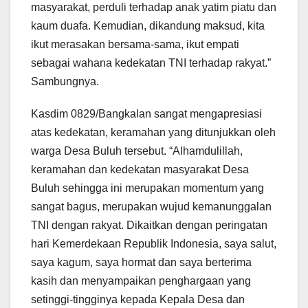
masyarakat, perduli terhadap anak yatim piatu dan
kaum duafa. Kemudian, dikandung maksud, kita
ikut merasakan bersama-sama, ikut empati
sebagai wahana kedekatan TNI terhadap rakyat.”
Sambungnya.
Kasdim 0829/Bangkalan sangat mengapresiasi
atas kedekatan, keramahan yang ditunjukkan oleh
warga Desa Buluh tersebut. “Alhamdulillah,
keramahan dan kedekatan masyarakat Desa
Buluh sehingga ini merupakan momentum yang
sangat bagus, merupakan wujud kemanunggalan
TNI dengan rakyat. Dikaitkan dengan peringatan
hari Kemerdekaan Republik Indonesia, saya salut,
saya kagum, saya hormat dan saya berterima
kasih dan menyampaikan penghargaan yang
setinggi-tingginya kepada Kepala Desa dan