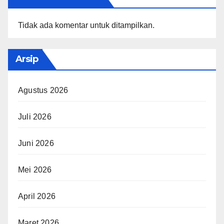
Tidak ada komentar untuk ditampilkan.
Arsip
Agustus 2026
Juli 2026
Juni 2026
Mei 2026
April 2026
Maret 2026