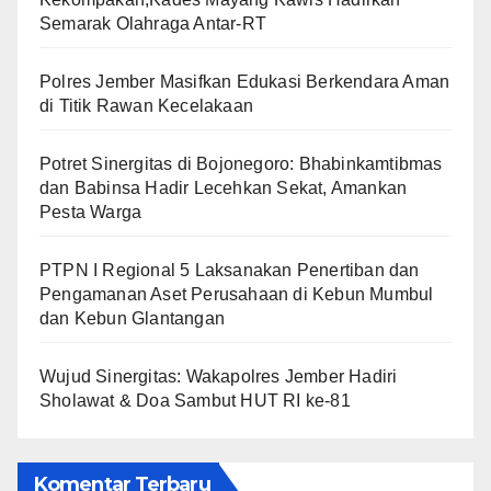
Semarak Olahraga Antar-RT
Polres Jember Masifkan Edukasi Berkendara Aman
di Titik Rawan Kecelakaan
​Potret Sinergitas di Bojonegoro: Bhabinkamtibmas
dan Babinsa Hadir Lecehkan Sekat, Amankan
Pesta Warga
PTPN I Regional 5 Laksanakan Penertiban dan
Pengamanan Aset Perusahaan di Kebun Mumbul
dan Kebun Glantangan
Wujud Sinergitas: Wakapolres Jember Hadiri
Sholawat & Doa Sambut HUT RI ke-81
Komentar Terbaru