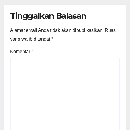
Tinggalkan Balasan
Alamat email Anda tidak akan dipublikasikan.
Ruas
yang wajib ditandai
*
Komentar
*