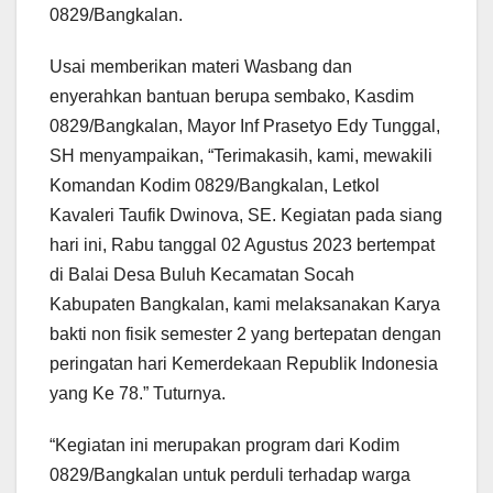
0829/Bangkalan.
Usai memberikan materi Wasbang dan
enyerahkan bantuan berupa sembako, Kasdim
0829/Bangkalan, Mayor Inf Prasetyo Edy Tunggal,
SH menyampaikan, “Terimakasih, kami, mewakili
Komandan Kodim 0829/Bangkalan, Letkol
Kavaleri Taufik Dwinova, SE. Kegiatan pada siang
hari ini, Rabu tanggal 02 Agustus 2023 bertempat
di Balai Desa Buluh Kecamatan Socah
Kabupaten Bangkalan, kami melaksanakan Karya
bakti non fisik semester 2 yang bertepatan dengan
peringatan hari Kemerdekaan Republik Indonesia
yang Ke 78.” Tuturnya.
“Kegiatan ini merupakan program dari Kodim
0829/Bangkalan untuk perduli terhadap warga