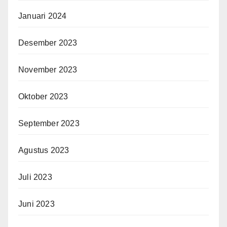
Januari 2024
Desember 2023
November 2023
Oktober 2023
September 2023
Agustus 2023
Juli 2023
Juni 2023