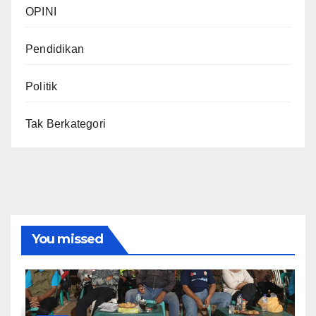
OPINI
Pendidikan
Politik
Tak Berkategori
You missed