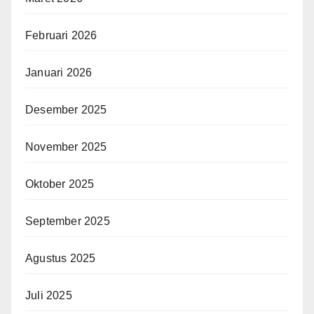
Februari 2026
Januari 2026
Desember 2025
November 2025
Oktober 2025
September 2025
Agustus 2025
Juli 2025