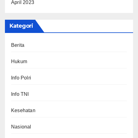
April 2023
Kategori
Berita
Hukum
Info Polri
Info TNI
Kesehatan
Nasional