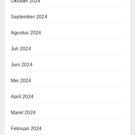
Oktober 2024
September 2024
Agustus 2024
Juli 2024
Juni 2024
Mei 2024
April 2024
Maret 2024
Februari 2024