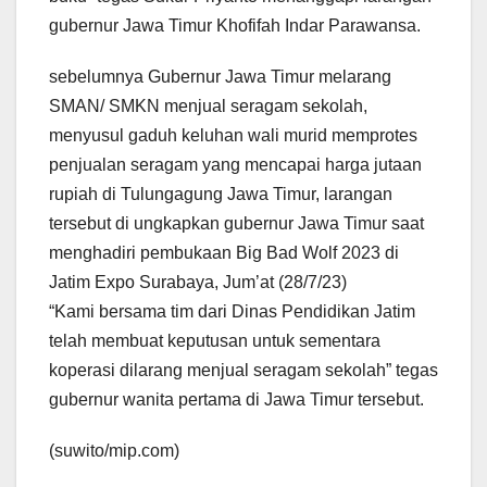
gubernur Jawa Timur Khofifah Indar Parawansa.
sebelumnya Gubernur Jawa Timur melarang
SMAN/ SMKN menjual seragam sekolah,
menyusul gaduh keluhan wali murid memprotes
penjualan seragam yang mencapai harga jutaan
rupiah di Tulungagung Jawa Timur, larangan
tersebut di ungkapkan gubernur Jawa Timur saat
menghadiri pembukaan Big Bad Wolf 2023 di
Jatim Expo Surabaya, Jum’at (28/7/23)
“Kami bersama tim dari Dinas Pendidikan Jatim
telah membuat keputusan untuk sementara
koperasi dilarang menjual seragam sekolah” tegas
gubernur wanita pertama di Jawa Timur tersebut.
(suwito/mip.com)