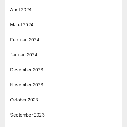
April 2024
Maret 2024
Februari 2024
Januari 2024
Desember 2023
November 2023
Oktober 2023
September 2023