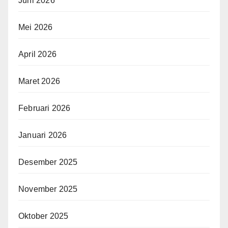
Juni 2026
Mei 2026
April 2026
Maret 2026
Februari 2026
Januari 2026
Desember 2025
November 2025
Oktober 2025