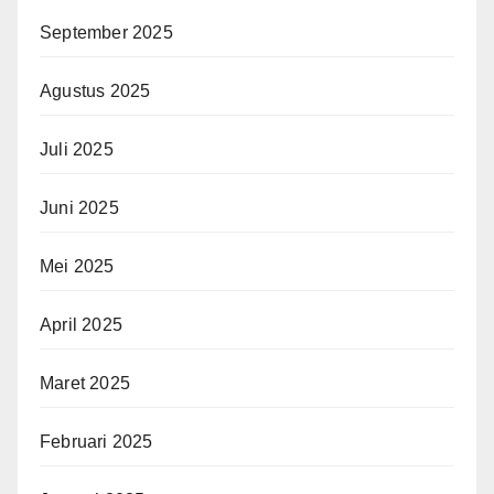
September 2025
Agustus 2025
Juli 2025
Juni 2025
Mei 2025
April 2025
Maret 2025
Februari 2025