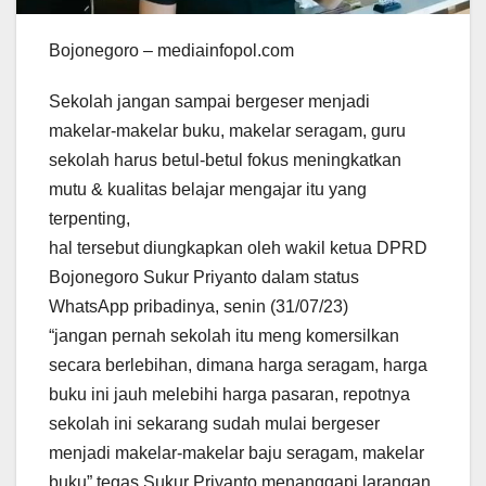
Bojonegoro – mediainfopol.com
Sekolah jangan sampai bergeser menjadi
makelar-makelar buku, makelar seragam, guru
sekolah harus betul-betul fokus meningkatkan
mutu & kualitas belajar mengajar itu yang
terpenting,
hal tersebut diungkapkan oleh wakil ketua DPRD
Bojonegoro Sukur Priyanto dalam status
WhatsApp pribadinya, senin (31/07/23)
“jangan pernah sekolah itu meng komersilkan
secara berlebihan, dimana harga seragam, harga
buku ini jauh melebihi harga pasaran, repotnya
sekolah ini sekarang sudah mulai bergeser
menjadi makelar-makelar baju seragam, makelar
buku” tegas Sukur Priyanto menanggapi larangan