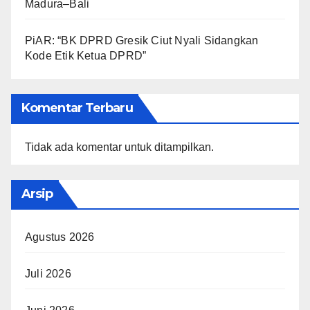
Madura–Bali
PiAR: “BK DPRD Gresik Ciut Nyali Sidangkan
Kode Etik Ketua DPRD”
Komentar Terbaru
Tidak ada komentar untuk ditampilkan.
Arsip
Agustus 2026
Juli 2026