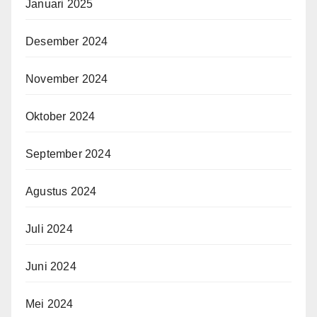
Januari 2025
Desember 2024
November 2024
Oktober 2024
September 2024
Agustus 2024
Juli 2024
Juni 2024
Mei 2024