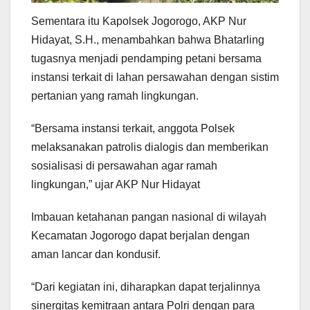
Sementara itu Kapolsek Jogorogo, AKP Nur
Hidayat, S.H., menambahkan bahwa Bhatarling
tugasnya menjadi pendamping petani bersama
instansi terkait di lahan persawahan dengan sistim
pertanian yang ramah lingkungan.
“Bersama instansi terkait, anggota Polsek
melaksanakan patrolis dialogis dan memberikan
sosialisasi di persawahan agar ramah
lingkungan,” ujar AKP Nur Hidayat
Imbauan ketahanan pangan nasional di wilayah
Kecamatan Jogorogo dapat berjalan dengan
aman lancar dan kondusif.
“Dari kegiatan ini, diharapkan dapat terjalinnya
sinergitas kemitraan antara Polri dengan para