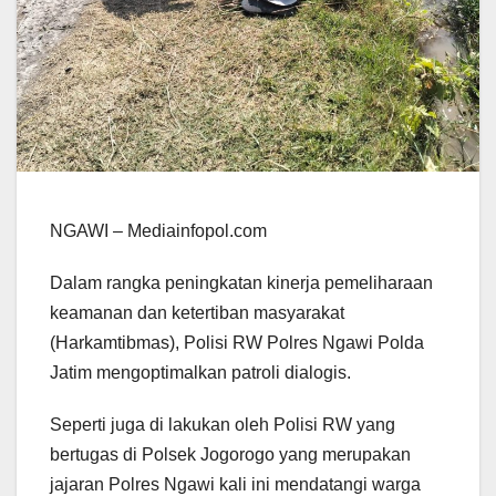
NGAWI – Mediainfopol.com
Dalam rangka peningkatan kinerja pemeliharaan
keamanan dan ketertiban masyarakat
(Harkamtibmas), Polisi RW Polres Ngawi Polda
Jatim mengoptimalkan patroli dialogis.
Seperti juga di lakukan oleh Polisi RW yang
bertugas di Polsek Jogorogo yang merupakan
jajaran Polres Ngawi kali ini mendatangi warga