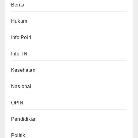
Berita
Hukum
Info Polri
Info TNI
Kesehatan
Nasional
OPINI
Pendidikan
Politik