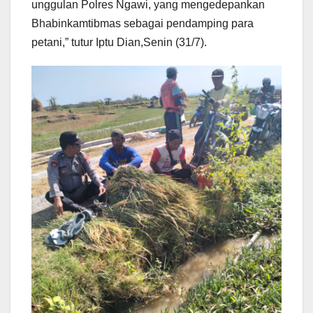
unggulan Polres Ngawi, yang mengedepankan
Bhabinkamtibmas sebagai pendamping para
petani,” tutur Iptu Dian,Senin (31/7).