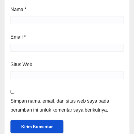
Nama
*
Email
*
Situs Web
Simpan nama, email, dan situs web saya pada
peramban ini untuk komentar saya berikutnya.