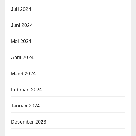
Juli 2024
Juni 2024
Mei 2024
April 2024
Maret 2024
Februari 2024
Januari 2024
Desember 2023