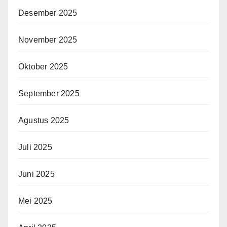
Desember 2025
November 2025
Oktober 2025
September 2025
Agustus 2025
Juli 2025
Juni 2025
Mei 2025