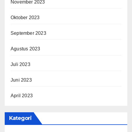
November 2023
Oktober 2023
September 2023
Agustus 2023
Juli 2023
Juni 2023
April 2023
Kategori