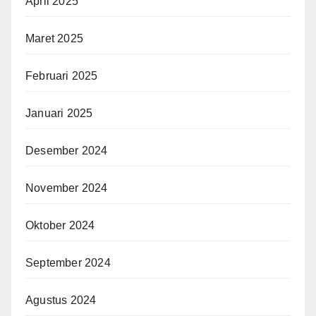
April 2025
Maret 2025
Februari 2025
Januari 2025
Desember 2024
November 2024
Oktober 2024
September 2024
Agustus 2024