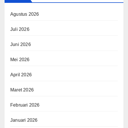
Agustus 2026
Juli 2026
Juni 2026
Mei 2026
April 2026
Maret 2026
Februari 2026
Januari 2026