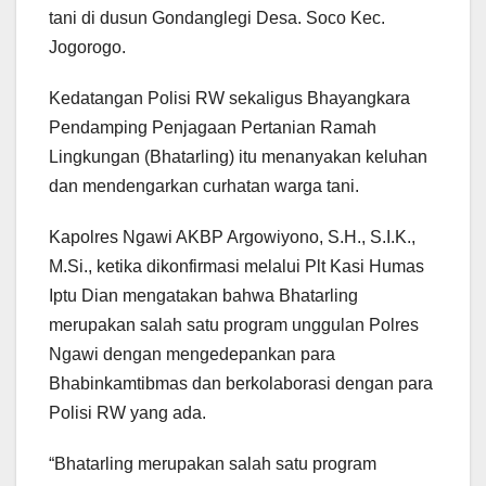
tani di dusun Gondanglegi Desa. Soco Kec.
Jogorogo.
Kedatangan Polisi RW sekaligus Bhayangkara
Pendamping Penjagaan Pertanian Ramah
Lingkungan (Bhatarling) itu menanyakan keluhan
dan mendengarkan curhatan warga tani.
Kapolres Ngawi AKBP Argowiyono, S.H., S.I.K.,
M.Si., ketika dikonfirmasi melalui Plt Kasi Humas
Iptu Dian mengatakan bahwa Bhatarling
merupakan salah satu program unggulan Polres
Ngawi dengan mengedepankan para
Bhabinkamtibmas dan berkolaborasi dengan para
Polisi RW yang ada.
“Bhatarling merupakan salah satu program