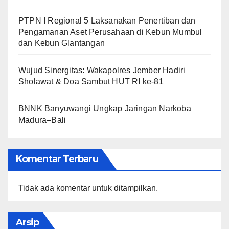
PTPN I Regional 5 Laksanakan Penertiban dan
Pengamanan Aset Perusahaan di Kebun Mumbul
dan Kebun Glantangan
Wujud Sinergitas: Wakapolres Jember Hadiri
Sholawat & Doa Sambut HUT RI ke-81
BNNK Banyuwangi Ungkap Jaringan Narkoba
Madura–Bali
Komentar Terbaru
Tidak ada komentar untuk ditampilkan.
Arsip