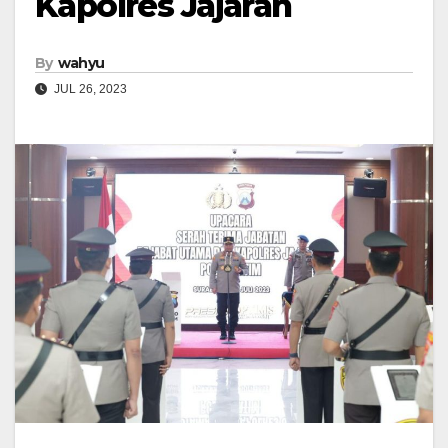
Kapolres Jajaran
By
wahyu
JUL 26, 2023