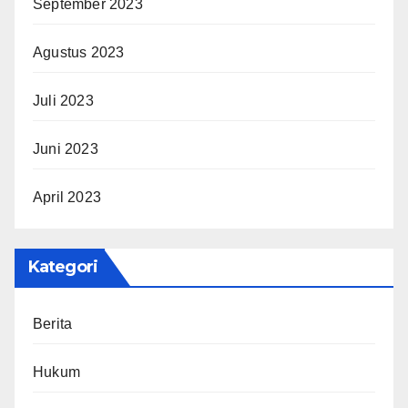
September 2023
Agustus 2023
Juli 2023
Juni 2023
April 2023
Kategori
Berita
Hukum