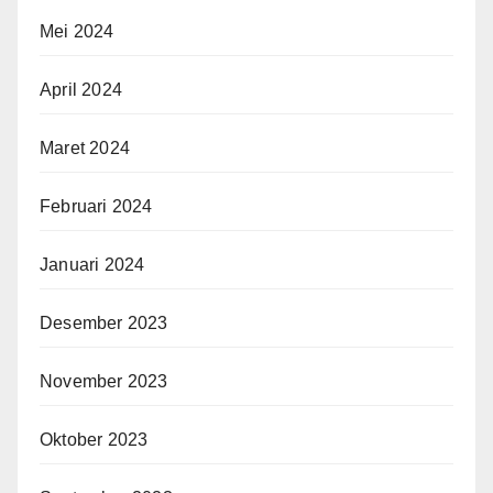
Mei 2024
April 2024
Maret 2024
Februari 2024
Januari 2024
Desember 2023
November 2023
Oktober 2023