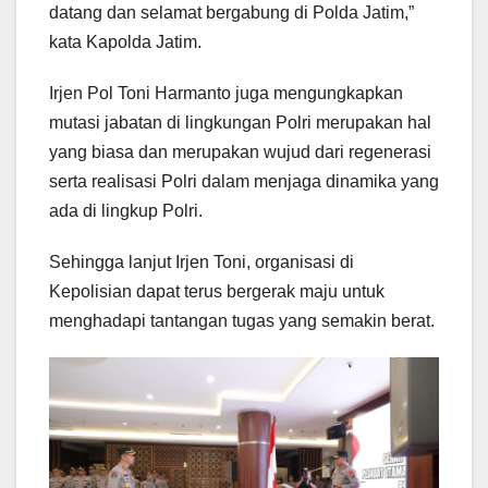
datang dan selamat bergabung di Polda Jatim,”
kata Kapolda Jatim.
Irjen Pol Toni Harmanto juga mengungkapkan
mutasi jabatan di lingkungan Polri merupakan hal
yang biasa dan merupakan wujud dari regenerasi
serta realisasi Polri dalam menjaga dinamika yang
ada di lingkup Polri.
Sehingga lanjut Irjen Toni, organisasi di
Kepolisian dapat terus bergerak maju untuk
menghadapi tantangan tugas yang semakin berat.