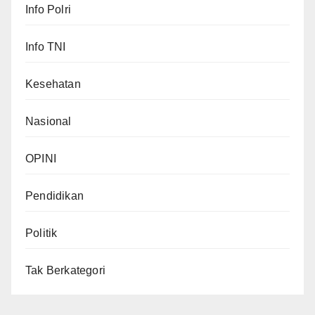
Info Polri
Info TNI
Kesehatan
Nasional
OPINI
Pendidikan
Politik
Tak Berkategori