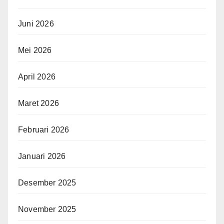
Juni 2026
Mei 2026
April 2026
Maret 2026
Februari 2026
Januari 2026
Desember 2025
November 2025