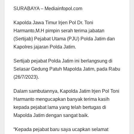
SURABAYA – Mediainfopol.com
Kapolda Jawa Timur Irjen Pol Dr. Toni
Harmanto,M.H pimpin serah terima jabatan
(Sertijab) Pejabat Utama (PJU) Polda Jatim dan
Kapolres jajaran Polda Jatim.
Sertijab pejabat Polda Jatim ini berlangsung di
Selasar Gedung Patuh Mapolda Jatim, pada Rabu
(26/7/2023).
Dalam sambutannya, Kapolda Jatim Irjen Pol Toni
Harmanto mengucapkan banyak terima kasih
kepada pejabat lama yang telah bertugas di
Mapolda Jatim dengan sangat baik.
“Kepada pejabat baru saya ucapkan selamat