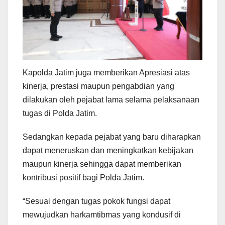
Kapolda Jatim juga memberikan Apresiasi atas
kinerja, prestasi maupun pengabdian yang
dilakukan oleh pejabat lama selama pelaksanaan
tugas di Polda Jatim.
Sedangkan kepada pejabat yang baru diharapkan
dapat meneruskan dan meningkatkan kebijakan
maupun kinerja sehingga dapat memberikan
kontribusi positif bagi Polda Jatim.
“Sesuai dengan tugas pokok fungsi dapat
mewujudkan harkamtibmas yang kondusif di