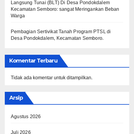
Langsung Tunai (BLT) Di Desa Pondokdalem
Kecamatan Semboro: sangat Meringankan Beban
Warga
Pembagian Sertivikat Tanah Program PTSL di
Desa Pondokdalem, Kecamatan Semboro.
Komentar Terbaru
Tidak ada komentar untuk ditampilkan.
Arsip
Agustus 2026
Juli 2026