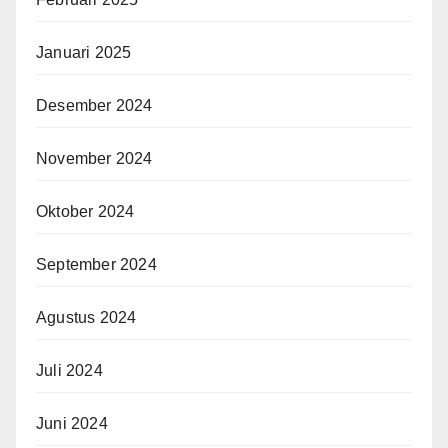
Januari 2025
Desember 2024
November 2024
Oktober 2024
September 2024
Agustus 2024
Juli 2024
Juni 2024