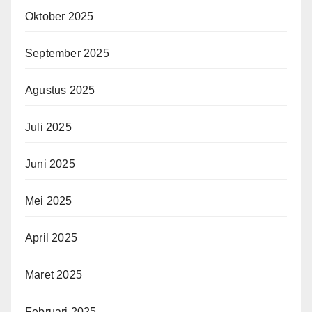
Oktober 2025
September 2025
Agustus 2025
Juli 2025
Juni 2025
Mei 2025
April 2025
Maret 2025
Februari 2025