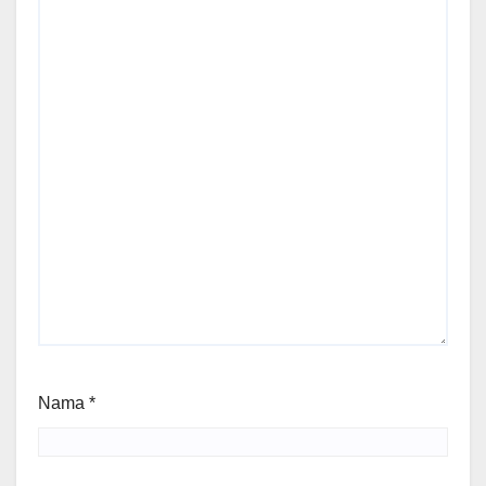
Nama
*