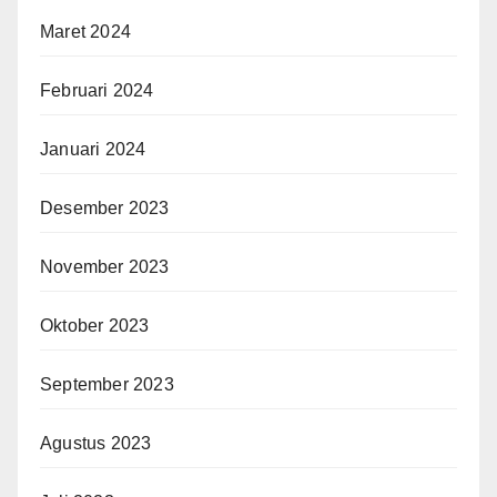
Maret 2024
Februari 2024
Januari 2024
Desember 2023
November 2023
Oktober 2023
September 2023
Agustus 2023