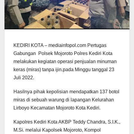
KEDIRI KOTA – mediainfopol.com Pertugas
Gabungan Polsek Mojoroto Polres Kediri Kota
melakukan kegiatan operasi penjualan minuman
keras (miras) tanpa ijin.pada Minggu tanggal 23
Juli 2022.
Hasilnya pihak kepolisian mendapatkan 137 botol
miras di sebuah warung di lapangan Kelurahan
Lirboyo Kecamatan Mojoroto Kota Kediri.
Kapolres Kediri Kota AKBP Teddy Chandra, S.I.K.,
M.Si. melalui Kapolsek Mojoroto, Kompol