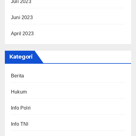
Juli 2023
Juni 2023
April 2023
Kategori
Berita
Hukum
Info Polri
Info TNI