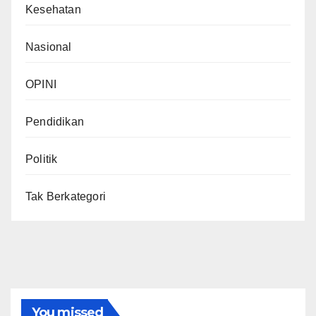
Kesehatan
Nasional
OPINI
Pendidikan
Politik
Tak Berkategori
You missed