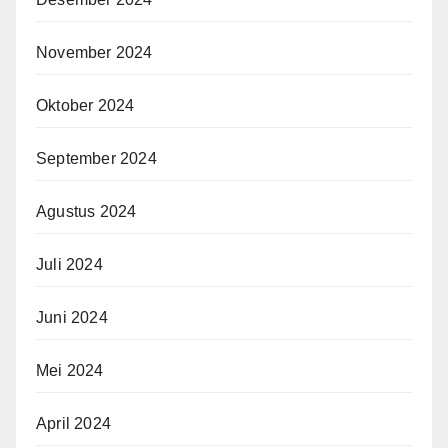
November 2024
Oktober 2024
September 2024
Agustus 2024
Juli 2024
Juni 2024
Mei 2024
April 2024