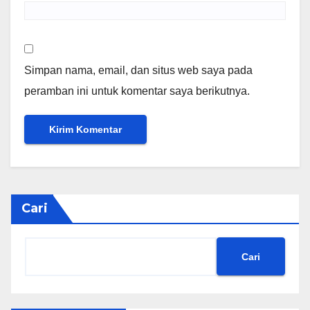
Simpan nama, email, dan situs web saya pada
peramban ini untuk komentar saya berikutnya.
Cari
Cari