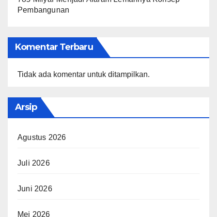
Pembangunan
Komentar Terbaru
Tidak ada komentar untuk ditampilkan.
Arsip
Agustus 2026
Juli 2026
Juni 2026
Mei 2026