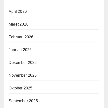
April 2026
Maret 2026
Februari 2026
Januari 2026
Desember 2025
November 2025
Oktober 2025
September 2025