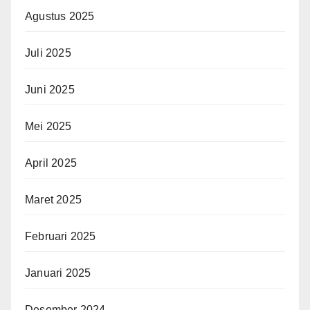
Agustus 2025
Juli 2025
Juni 2025
Mei 2025
April 2025
Maret 2025
Februari 2025
Januari 2025
Desember 2024