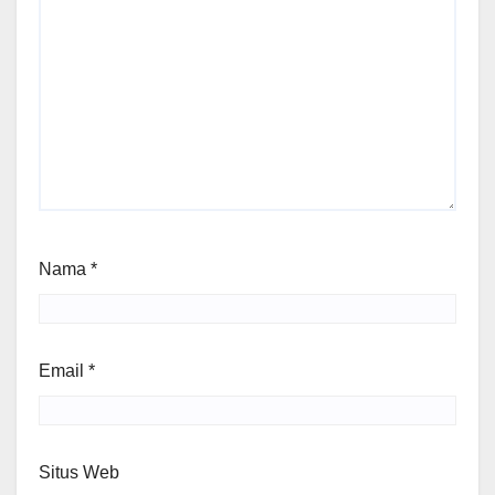
Nama
*
Email
*
Situs Web