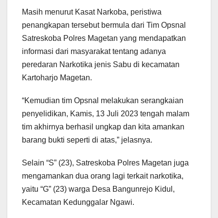
Masih menurut Kasat Narkoba, peristiwa
penangkapan tersebut bermula dari Tim Opsnal
Satreskoba Polres Magetan yang mendapatkan
informasi dari masyarakat tentang adanya
peredaran Narkotika jenis Sabu di kecamatan
Kartoharjo Magetan.
“Kemudian tim Opsnal melakukan serangkaian
penyelidikan, Kamis, 13 Juli 2023 tengah malam
tim akhirnya berhasil ungkap dan kita amankan
barang bukti seperti di atas,” jelasnya.
Selain “S” (23), Satreskoba Polres Magetan juga
mengamankan dua orang lagi terkait narkotika,
yaitu “G” (23) warga Desa Bangunrejo Kidul,
Kecamatan Kedunggalar Ngawi.