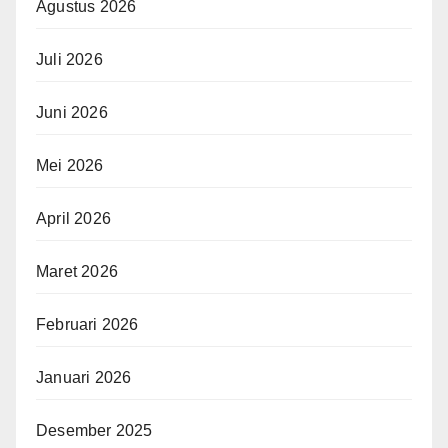
Agustus 2026
Juli 2026
Juni 2026
Mei 2026
April 2026
Maret 2026
Februari 2026
Januari 2026
Desember 2025