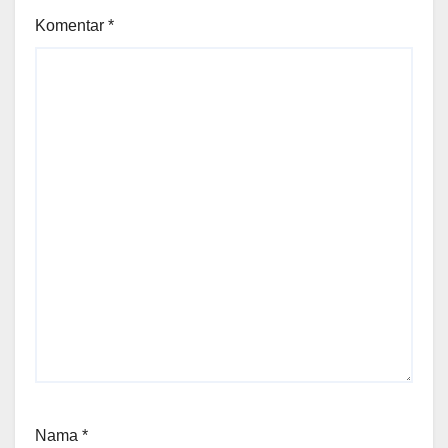
Komentar
*
Nama
*