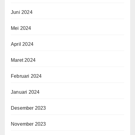
Juni 2024
Mei 2024
April 2024
Maret 2024
Februari 2024
Januari 2024
Desember 2023
November 2023