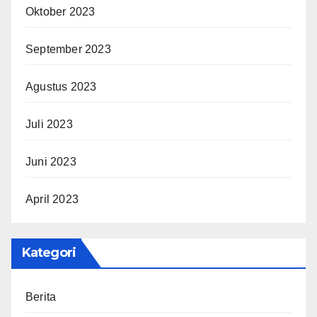
Oktober 2023
September 2023
Agustus 2023
Juli 2023
Juni 2023
April 2023
Kategori
Berita