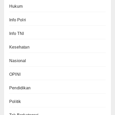
Hukum
Info Polri
Info TNI
Kesehatan
Nasional
OPINI
Pendidikan
Politik