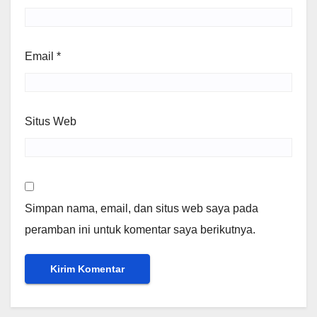
Email
*
Situs Web
Simpan nama, email, dan situs web saya pada
peramban ini untuk komentar saya berikutnya.