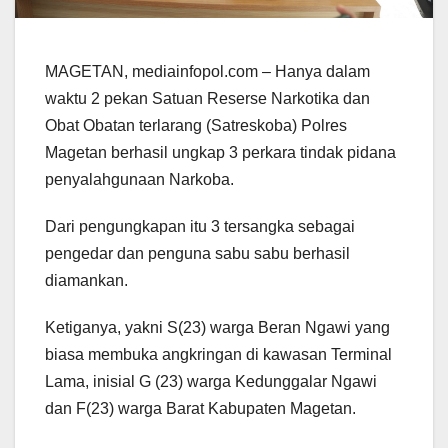
MAGETAN, mediainfopol.com – Hanya dalam
waktu 2 pekan Satuan Reserse Narkotika dan
Obat Obatan terlarang (Satreskoba) Polres
Magetan berhasil ungkap 3 perkara tindak pidana
penyalahgunaan Narkoba.
Dari pengungkapan itu 3 tersangka sebagai
pengedar dan penguna sabu sabu berhasil
diamankan.
Ketiganya, yakni S(23) warga Beran Ngawi yang
biasa membuka angkringan di kawasan Terminal
Lama, inisial G (23) warga Kedunggalar Ngawi
dan F(23) warga Barat Kabupaten Magetan.