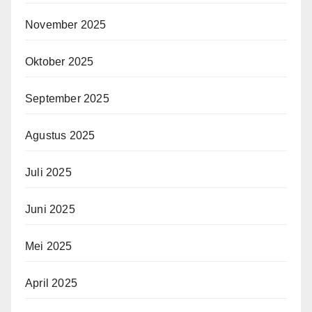
November 2025
Oktober 2025
September 2025
Agustus 2025
Juli 2025
Juni 2025
Mei 2025
April 2025