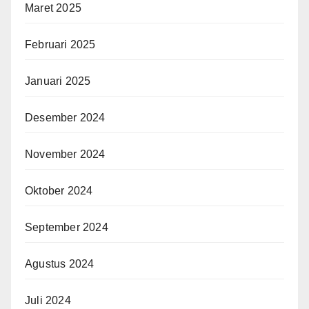
Maret 2025
Februari 2025
Januari 2025
Desember 2024
November 2024
Oktober 2024
September 2024
Agustus 2024
Juli 2024