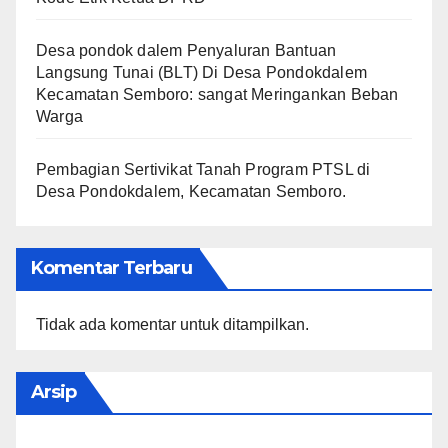
Desa pondok dalem Penyaluran Bantuan
Langsung Tunai (BLT) Di Desa Pondokdalem
Kecamatan Semboro: sangat Meringankan Beban
Warga
Pembagian Sertivikat Tanah Program PTSL di
Desa Pondokdalem, Kecamatan Semboro.
Komentar Terbaru
Tidak ada komentar untuk ditampilkan.
Arsip