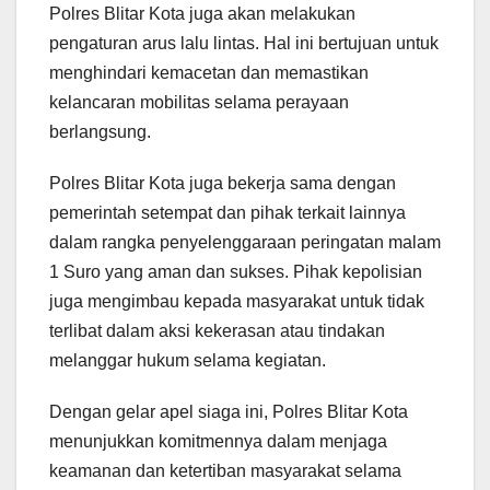
Polres Blitar Kota juga akan melakukan
pengaturan arus lalu lintas. Hal ini bertujuan untuk
menghindari kemacetan dan memastikan
kelancaran mobilitas selama perayaan
berlangsung.
Polres Blitar Kota juga bekerja sama dengan
pemerintah setempat dan pihak terkait lainnya
dalam rangka penyelenggaraan peringatan malam
1 Suro yang aman dan sukses. Pihak kepolisian
juga mengimbau kepada masyarakat untuk tidak
terlibat dalam aksi kekerasan atau tindakan
melanggar hukum selama kegiatan.
Dengan gelar apel siaga ini, Polres Blitar Kota
menunjukkan komitmennya dalam menjaga
keamanan dan ketertiban masyarakat selama