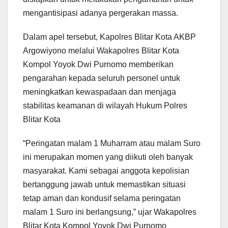
mengantisipasi adanya pergerakan massa.
Dalam apel tersebut, Kapolres Blitar Kota AKBP
Argowiyono melalui Wakapolres Blitar Kota
Kompol Yoyok Dwi Purnomo memberikan
pengarahan kepada seluruh personel untuk
meningkatkan kewaspadaan dan menjaga
stabilitas keamanan di wilayah Hukum Polres
Blitar Kota
“Peringatan malam 1 Muharram atau malam Suro
ini merupakan momen yang diikuti oleh banyak
masyarakat. Kami sebagai anggota kepolisian
bertanggung jawab untuk memastikan situasi
tetap aman dan kondusif selama peringatan
malam 1 Suro ini berlangsung,” ujar Wakapolres
Blitar Kota Kompol Yoyok Dwi Purnomo