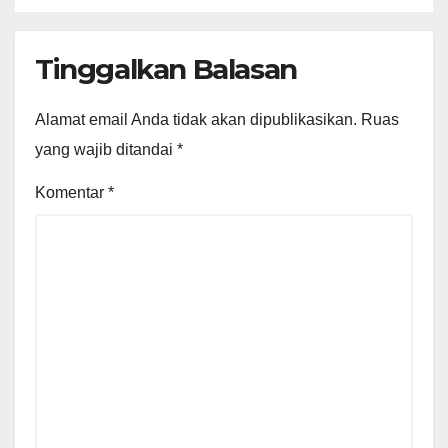
Glantangan
Tinggalkan Balasan
Alamat email Anda tidak akan dipublikasikan.
Ruas
yang wajib ditandai
*
Komentar
*