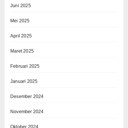
Juni 2025
Mei 2025
April 2025
Maret 2025
Februari 2025
Januari 2025
Desember 2024
November 2024
Oktober 2024