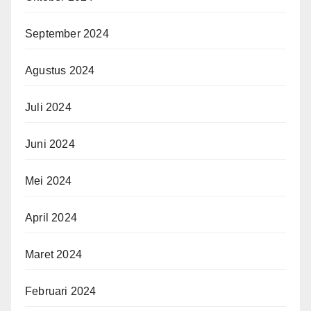
September 2024
Agustus 2024
Juli 2024
Juni 2024
Mei 2024
April 2024
Maret 2024
Februari 2024