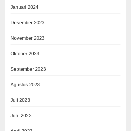
Januari 2024
Desember 2023
November 2023
Oktober 2023
September 2023
Agustus 2023
Juli 2023
Juni 2023