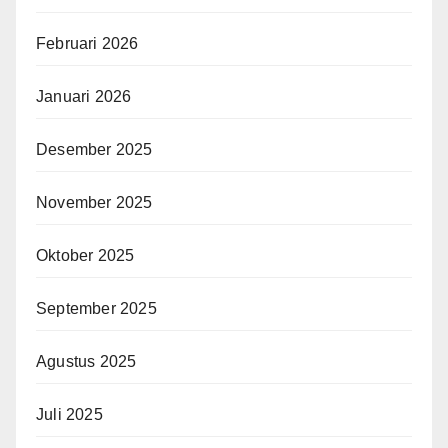
Februari 2026
Januari 2026
Desember 2025
November 2025
Oktober 2025
September 2025
Agustus 2025
Juli 2025