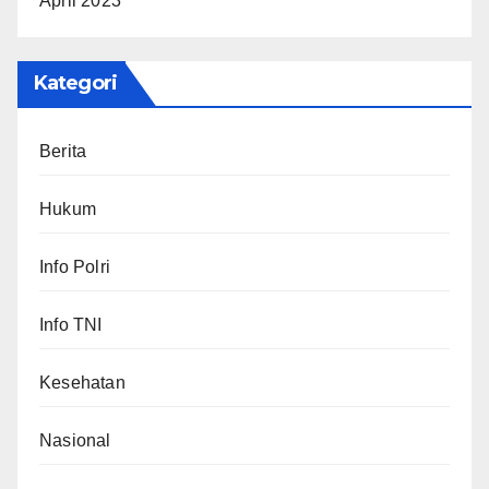
April 2023
Kategori
Berita
Hukum
Info Polri
Info TNI
Kesehatan
Nasional