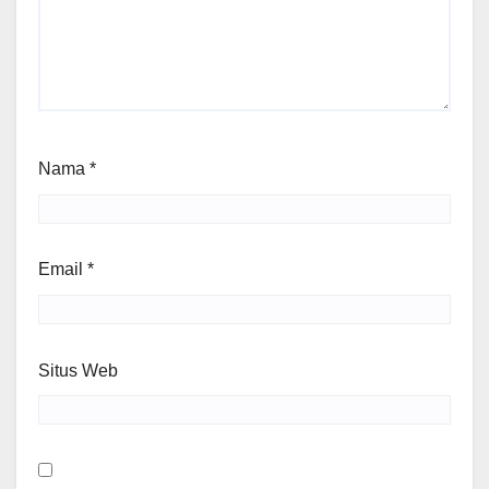
Nama
*
Email
*
Situs Web