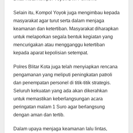
Selain itu, Kompol Yoyok juga mengimbau kepada
masyarakat agar turut serta dalam menjaga
keamanan dan ketertiban. Masyarakat diharapkan
untuk melaporkan segala bentuk kegiatan yang
mencurigakan atau mengganggu ketertiban
kepada aparat kepolisian setempat.
Polres Blitar Kota juga telah menyiapkan rencana
pengamanan yang meliputi peningkatan patroli
dan penempatan personel di titik-titik strategis.
Seluruh kekuatan yang ada akan dikerahkan
untuk memastikan keberlangsungan acara
peringatan malam 1 Suro agar berlangsung
dengan aman dan tertib.
Dalam upaya menjaga keamanan lalu lintas,