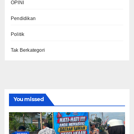
OPINI
Pendidikan
Politik
Tak Berkategori
You missed