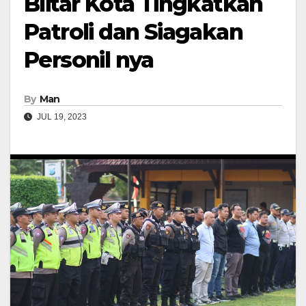
Blitar Kota Tingkatkan
Patroli dan Siagakan
Personil nya
By
Man
JUL 19, 2023