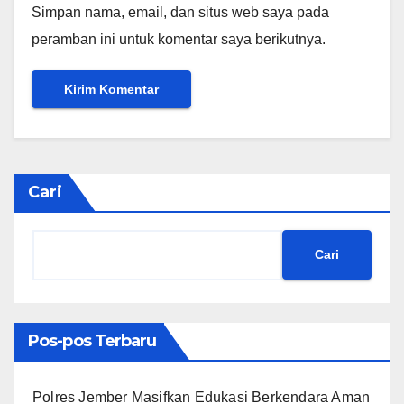
Simpan nama, email, dan situs web saya pada
peramban ini untuk komentar saya berikutnya.
Cari
Cari
Pos-pos Terbaru
Polres Jember Masifkan Edukasi Berkendara Aman