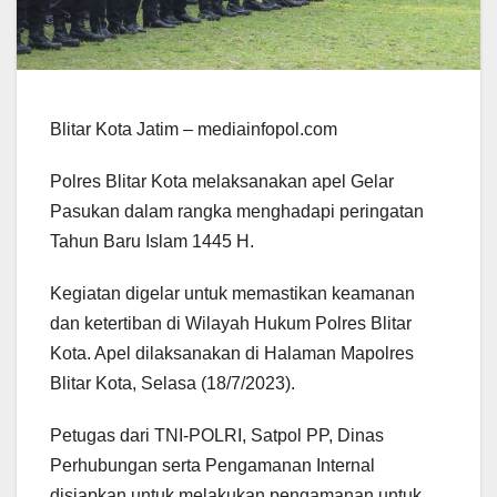
Blitar Kota Jatim – mediainfopol.com
Polres Blitar Kota melaksanakan apel Gelar
Pasukan dalam rangka menghadapi peringatan
Tahun Baru Islam 1445 H.
Kegiatan digelar untuk memastikan keamanan
dan ketertiban di Wilayah Hukum Polres Blitar
Kota. Apel dilaksanakan di Halaman Mapolres
Blitar Kota, Selasa (18/7/2023).
Petugas dari TNI-POLRI, Satpol PP, Dinas
Perhubungan serta Pengamanan Internal
disiapkan untuk melakukan pengamanan untuk