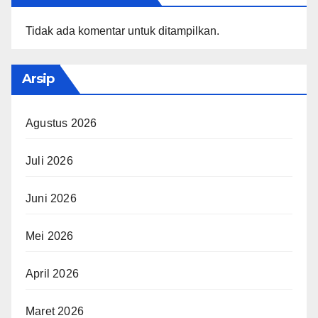
Tidak ada komentar untuk ditampilkan.
Arsip
Agustus 2026
Juli 2026
Juni 2026
Mei 2026
April 2026
Maret 2026