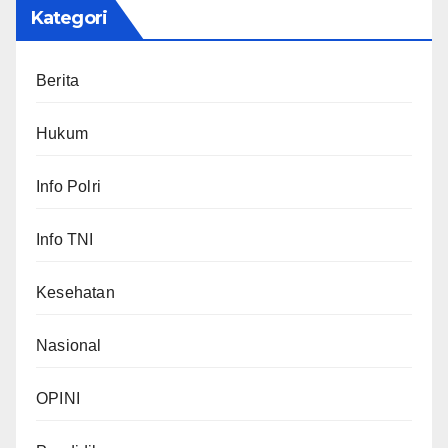
Kategori
Berita
Hukum
Info Polri
Info TNI
Kesehatan
Nasional
OPINI