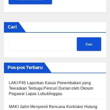
Cari
Cari
Pos-pos Terbaru
LAKI P45 Laporkan Kasus Penembakan yang
Tewaskan Terduga Pencuri Durian oleh Oknum
Pegawai Lapas Lubuklinggau
MAKI Jatim Menyoroti Rencana Kontruksi Hutang