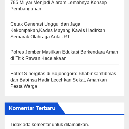
785 Milyar Menjadi Alaram Lemahnya Konsep
Pembangunan
Cetak Generasi Unggul dan Jaga
Kekompakan,Kades Mayang Kawis Hadirkan
Semarak Olahraga Antar-RT
Polres Jember Masifkan Edukasi Berkendara Aman
di Titik Rawan Kecelakaan
​Potret Sinergitas di Bojonegoro: Bhabinkamtibmas
dan Babinsa Hadir Lecehkan Sekat, Amankan
Pesta Warga
Komentar Terbaru
Tidak ada komentar untuk ditampilkan.