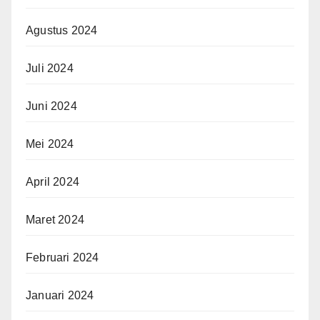
Agustus 2024
Juli 2024
Juni 2024
Mei 2024
April 2024
Maret 2024
Februari 2024
Januari 2024