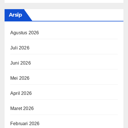
Arsip
Agustus 2026
Juli 2026
Juni 2026
Mei 2026
April 2026
Maret 2026
Februari 2026