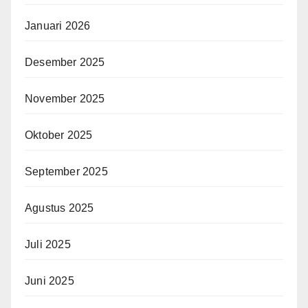
Januari 2026
Desember 2025
November 2025
Oktober 2025
September 2025
Agustus 2025
Juli 2025
Juni 2025