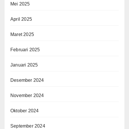
Mei 2025
April 2025
Maret 2025
Februari 2025
Januari 2025
Desember 2024
November 2024
Oktober 2024
September 2024