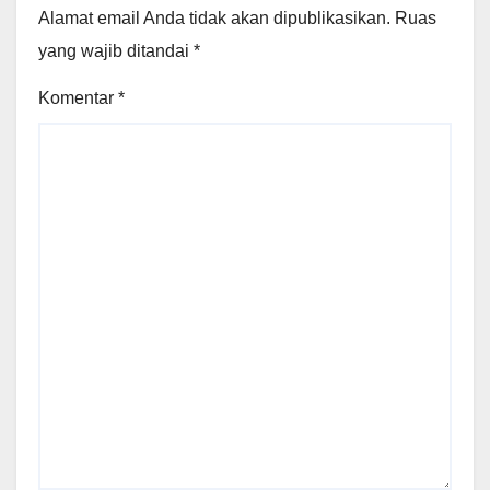
Alamat email Anda tidak akan dipublikasikan.
Ruas
yang wajib ditandai
*
Komentar
*