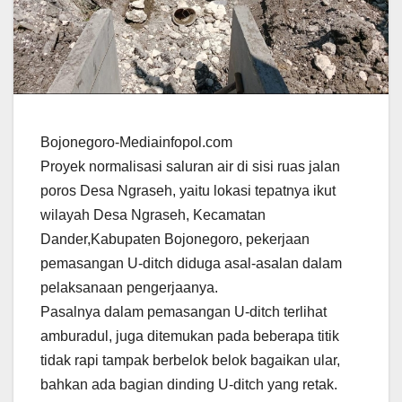
Bojonegoro-Mediainfopol.com
Proyek normalisasi saluran air di sisi ruas jalan
poros Desa Ngraseh, yaitu lokasi tepatnya ikut
wilayah Desa Ngraseh, Kecamatan
Dander,Kabupaten Bojonegoro, pekerjaan
pemasangan U-ditch diduga asal-asalan dalam
pelaksanaan pengerjaanya.
Pasalnya dalam pemasangan U-ditch terlihat
amburadul, juga ditemukan pada beberapa titik
tidak rapi tampak berbelok belok bagaikan ular,
bahkan ada bagian dinding U-ditch yang retak.