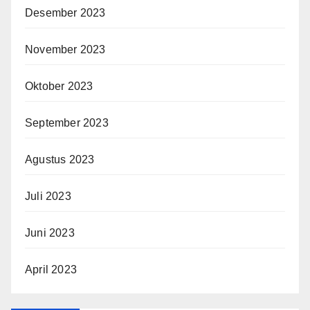
Desember 2023
November 2023
Oktober 2023
September 2023
Agustus 2023
Juli 2023
Juni 2023
April 2023