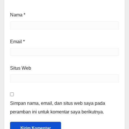
Nama
*
Email
*
Situs Web
Simpan nama, email, dan situs web saya pada
peramban ini untuk komentar saya berikutnya.