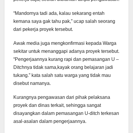
“Mandornya tadi ada, kalau sekarang entah
kemana saya gak tahu pak,” ucap salah seorang
dari pekerja proyek tersebut.
Awak media juga mengkonfirmasi kepada Warga
sekitar untuk menanggapi adanya proyek tersebut.
“Pengerjaannya kurang rapi dan pemasangan U –
Ditchnya tidak sama,kayak orang belajaran jadi
tukang.” kata salah satu warga yang tidak mau
disebut namanya.
Kurangnya pengawasan dari pihak pelaksana
proyek dan dinas terkait, sehingga sangat
disayangkan dalam pemasangan U-ditch terkesan
asal-asalan dalam pengerjaannya.