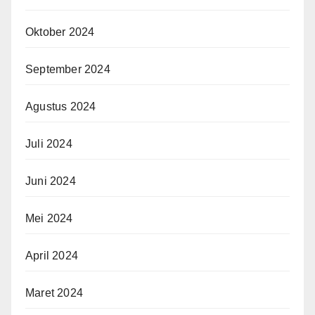
Oktober 2024
September 2024
Agustus 2024
Juli 2024
Juni 2024
Mei 2024
April 2024
Maret 2024