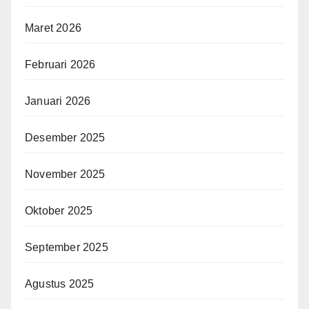
Maret 2026
Februari 2026
Januari 2026
Desember 2025
November 2025
Oktober 2025
September 2025
Agustus 2025