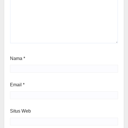
Nama
*
Email
*
Situs Web