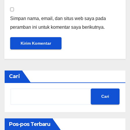
Simpan nama, email, dan situs web saya pada
peramban ini untuk komentar saya berikutnya.
Cari
Cari
Pos-pos Terbaru