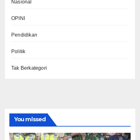
Nasional
OPINI
Pendidikan
Politik
Tak Berkategori
You missed