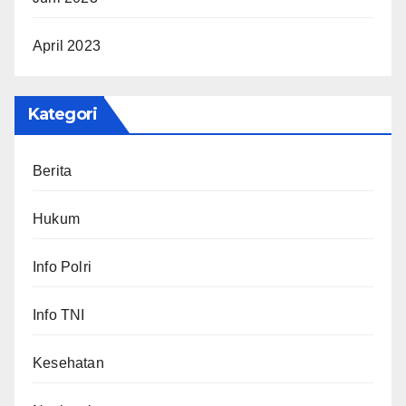
April 2023
Kategori
Berita
Hukum
Info Polri
Info TNI
Kesehatan