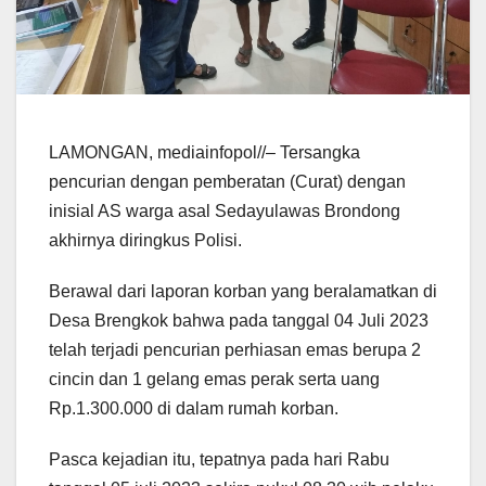
LAMONGAN, mediainfopol//– Tersangka
pencurian dengan pemberatan (Curat) dengan
inisial AS warga asal Sedayulawas Brondong
akhirnya diringkus Polisi.
Berawal dari laporan korban yang beralamatkan di
Desa Brengkok bahwa pada tanggal 04 Juli 2023
telah terjadi pencurian perhiasan emas berupa 2
cincin dan 1 gelang emas perak serta uang
Rp.1.300.000 di dalam rumah korban.
Pasca kejadian itu, tepatnya pada hari Rabu