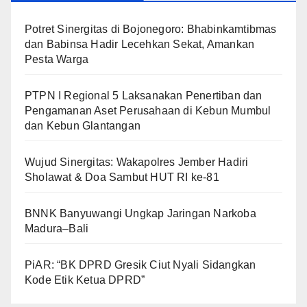
​Potret Sinergitas di Bojonegoro: Bhabinkamtibmas
dan Babinsa Hadir Lecehkan Sekat, Amankan
Pesta Warga
PTPN I Regional 5 Laksanakan Penertiban dan
Pengamanan Aset Perusahaan di Kebun Mumbul
dan Kebun Glantangan
Wujud Sinergitas: Wakapolres Jember Hadiri
Sholawat & Doa Sambut HUT RI ke-81
BNNK Banyuwangi Ungkap Jaringan Narkoba
Madura–Bali
PiAR: “BK DPRD Gresik Ciut Nyali Sidangkan
Kode Etik Ketua DPRD”