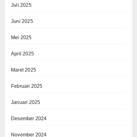
Juli 2025
Juni 2025
Mei 2025
April 2025
Maret 2025
Februari 2025
Januari 2025
Desember 2024
November 2024