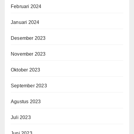
Februari 2024
Januari 2024
Desember 2023
November 2023
Oktober 2023
September 2023
Agustus 2023
Juli 2023
Juni 2023