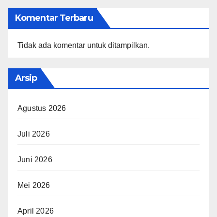
Komentar Terbaru
Tidak ada komentar untuk ditampilkan.
Arsip
Agustus 2026
Juli 2026
Juni 2026
Mei 2026
April 2026